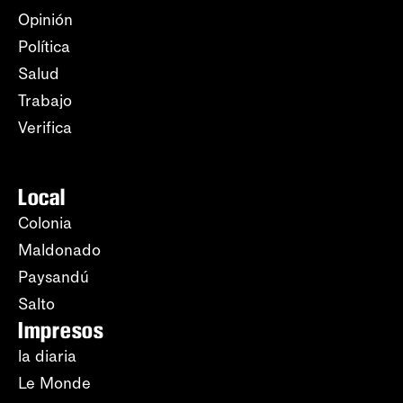
Opinión
Política
Salud
Trabajo
Verifica
Local
Colonia
Maldonado
Paysandú
Salto
Impresos
la diaria
Le Monde