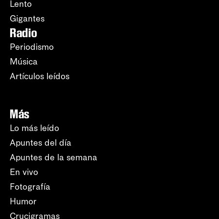
Lento
Gigantes
Radio
Periodismo
Música
Artículos leídos
Más
Lo más leído
Apuntes del día
Apuntes de la semana
En vivo
Fotografía
Humor
Crucigramas