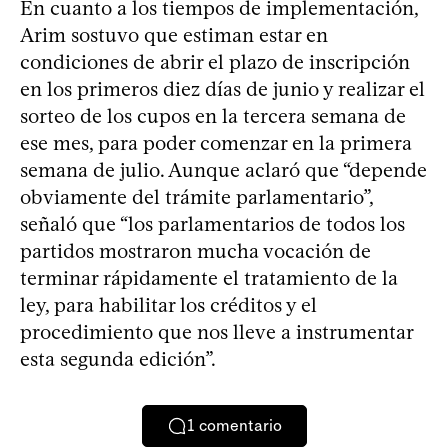
En cuanto a los tiempos de implementación,
Arim sostuvo que estiman estar en
condiciones de abrir el plazo de inscripción
en los primeros diez días de junio y realizar el
sorteo de los cupos en la tercera semana de
ese mes, para poder comenzar en la primera
semana de julio. Aunque aclaró que “depende
obviamente del trámite parlamentario”,
señaló que “los parlamentarios de todos los
partidos mostraron mucha vocación de
terminar rápidamente el tratamiento de la
ley, para habilitar los créditos y el
procedimiento que nos lleve a instrumentar
esta segunda edición”.
1
comentario