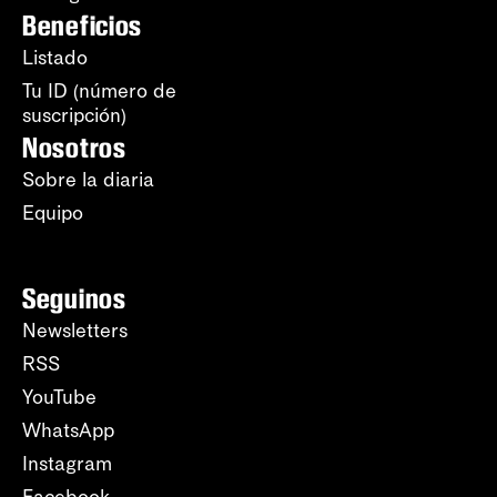
Beneficios
Listado
Tu ID (número de
suscripción)
Nosotros
Sobre la diaria
Equipo
Seguinos
Newsletters
RSS
YouTube
WhatsApp
Instagram