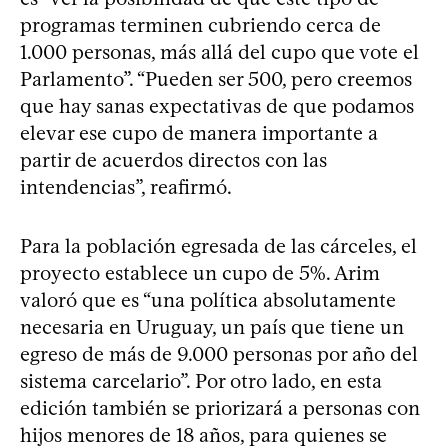
programas terminen cubriendo cerca de
1.000 personas, más allá del cupo que vote el
Parlamento”. “Pueden ser 500, pero creemos
que hay sanas expectativas de que podamos
elevar ese cupo de manera importante a
partir de acuerdos directos con las
intendencias”, reafirmó.
Para la población egresada de las cárceles, el
proyecto establece un cupo de 5%. Arim
valoró que es “una política absolutamente
necesaria en Uruguay, un país que tiene un
egreso de más de 9.000 personas por año del
sistema carcelario”. Por otro lado, en esta
edición también se priorizará a personas con
hijos menores de 18 años, para quienes se