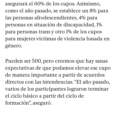
asegurará el 60% de los cupos. Asimismo,
como el año pasado, se establece un 8% para
las personas afrodescendientes, 4% para
personas en situación de discapacidad, 1%
para personas trans y otro 1% de los cupos
para mujeres víctimas de violencia basada en
género.
Pueden ser 500, pero creemos que hay sanas
expectativas de que podamos elevar ese cupo
de manera importante a partir de acuerdos
directos con las intendencias. “El año pasado,
varios de los participantes lograron terminar
el ciclo básico a partir del ciclo de
formación”, aseguró.