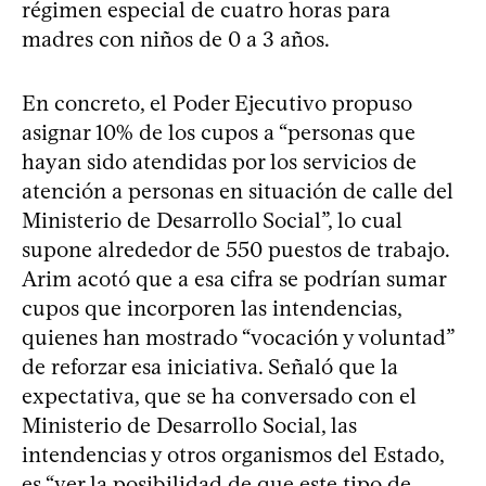
régimen especial de cuatro horas para
madres con niños de 0 a 3 años.
En concreto, el Poder Ejecutivo propuso
asignar 10% de los cupos a “personas que
hayan sido atendidas por los servicios de
atención a personas en situación de calle del
Ministerio de Desarrollo Social”, lo cual
supone alrededor de 550 puestos de trabajo.
Arim acotó que a esa cifra se podrían sumar
cupos que incorporen las intendencias,
quienes han mostrado “vocación y voluntad”
de reforzar esa iniciativa. Señaló que la
expectativa, que se ha conversado con el
Ministerio de Desarrollo Social, las
intendencias y otros organismos del Estado,
es “ver la posibilidad de que este tipo de