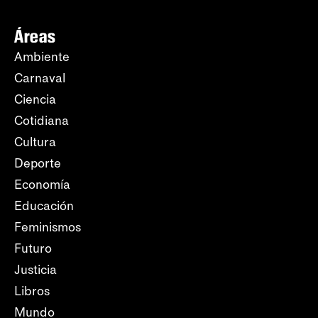
Áreas
Ambiente
Carnaval
Ciencia
Cotidiana
Cultura
Deporte
Economía
Educación
Feminismos
Futuro
Justicia
Libros
Mundo