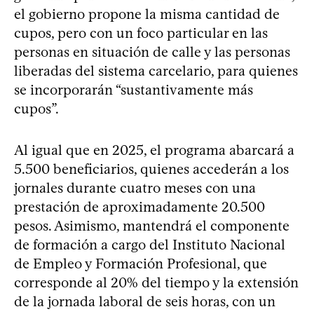
el gobierno propone la misma cantidad de
cupos, pero con un foco particular en las
personas en situación de calle y las personas
liberadas del sistema carcelario, para quienes
se incorporarán “sustantivamente más
cupos”.
Al igual que en 2025, el programa abarcará a
5.500 beneficiarios, quienes accederán a los
jornales durante cuatro meses con una
prestación de aproximadamente 20.500
pesos. Asimismo, mantendrá el componente
de formación a cargo del Instituto Nacional
de Empleo y Formación Profesional, que
corresponde al 20% del tiempo y la extensión
de la jornada laboral de seis horas, con un