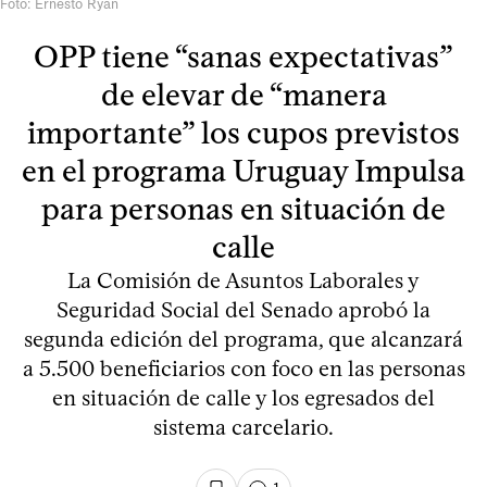
Foto: Ernesto Ryan
OPP tiene “sanas expectativas”
de elevar de “manera
importante” los cupos previstos
en el programa Uruguay Impulsa
para personas en situación de
calle
La Comisión de Asuntos Laborales y
Seguridad Social del Senado aprobó la
segunda edición del programa, que alcanzará
a 5.500 beneficiarios con foco en las personas
en situación de calle y los egresados del
sistema carcelario.