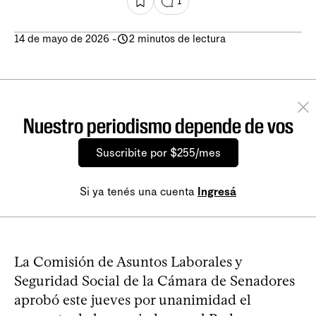
1
14 de mayo de 2026
-
2 minutos de lectura
Nuestro periodismo depende de vos
Suscribite por $255/mes
Si ya tenés una cuenta
Ingresá
La Comisión de Asuntos Laborales y
Seguridad Social de la Cámara de Senadores
aprobó este jueves por unanimidad el