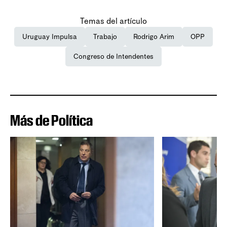
Temas del artículo
Uruguay Impulsa
Trabajo
Rodrigo Arim
OPP
Congreso de Intendentes
Más de Política