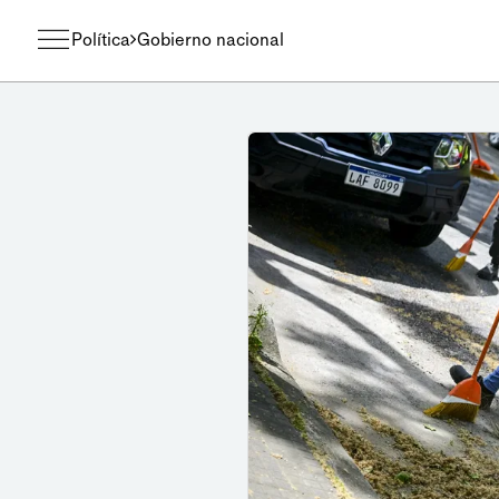
Política
Gobierno nacional