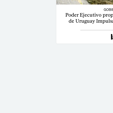
GOBI
Poder Ejecutivo prop
de Uruguay Impulsa