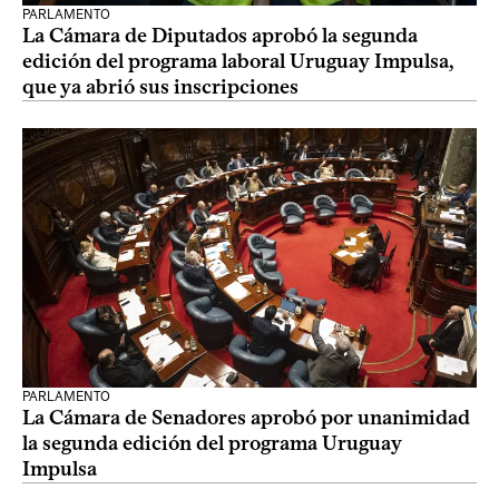
PARLAMENTO
La Cámara de Diputados aprobó la segunda
edición del programa laboral Uruguay Impulsa,
que ya abrió sus inscripciones
PARLAMENTO
La Cámara de Senadores aprobó por unanimidad
la segunda edición del programa Uruguay
Impulsa