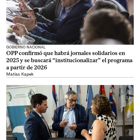
GOBIERNO NACIONAL
OPP confirmó que habrá jornales solidarios en
2025 y se buscará “institucionalizar” el programa
a partir de 2026
Matías Kapek