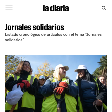
Jornales solidarios
Listado cronológico de artículos con el tema "Jornales
solidarios".