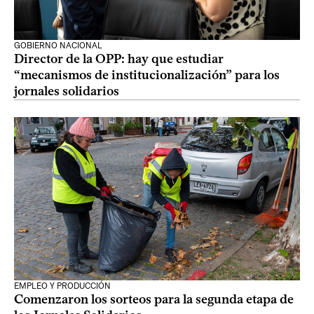
GOBIERNO NACIONAL
Director de la OPP: hay que estudiar
“mecanismos de institucionalización” para los
jornales solidarios
EMPLEO Y PRODUCCIÓN
Comenzaron los sorteos para la segunda etapa de