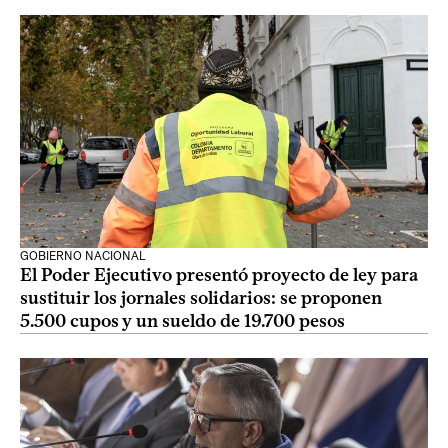
GOBIERNO NACIONAL
El Poder Ejecutivo presentó proyecto de ley para
sustituir los jornales solidarios: se proponen
5.500 cupos y un sueldo de 19.700 pesos