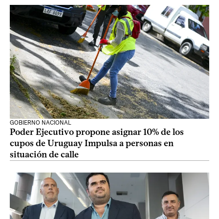
GOBIERNO NACIONAL
Poder Ejecutivo propone asignar 10% de los
cupos de Uruguay Impulsa a personas en
situación de calle