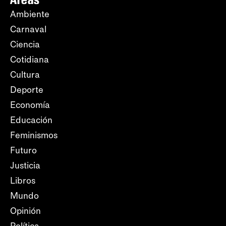
Ambiente
Carnaval
Ciencia
Cotidiana
Cultura
Deporte
Economía
Educación
Feminismos
Futuro
Justicia
Libros
Mundo
Opinión