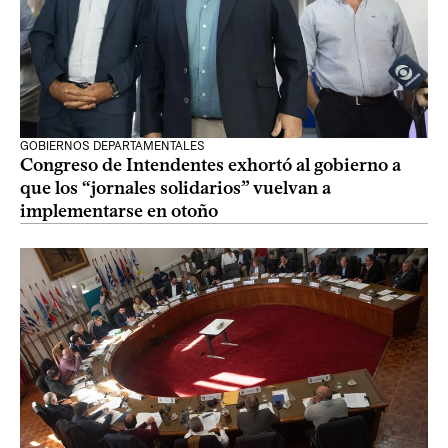
GOBIERNOS DEPARTAMENTALES
Congreso de Intendentes exhortó al gobierno a
que los “jornales solidarios” vuelvan a
implementarse en otoño