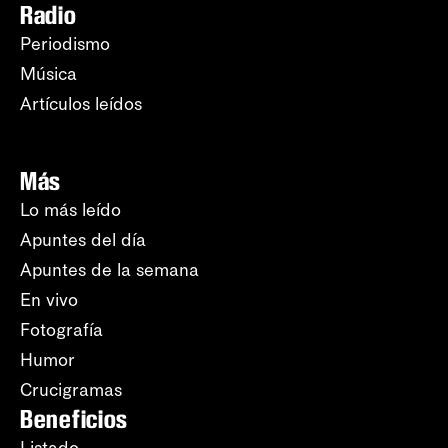
Radio
Periodismo
Música
Artículos leídos
Más
Lo más leído
Apuntes del día
Apuntes de la semana
En vivo
Fotografía
Humor
Crucigramas
Beneficios