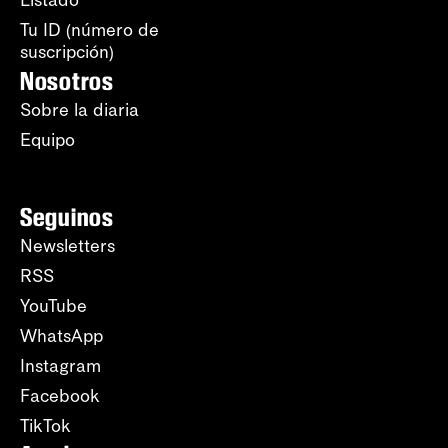
Listado
Tu ID (número de
suscripción)
Nosotros
Sobre la diaria
Equipo
Seguinos
Newsletters
RSS
YouTube
WhatsApp
Instagram
Facebook
TikTok