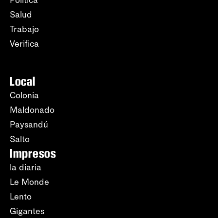
Política
Salud
Trabajo
Verifica
Local
Colonia
Maldonado
Paysandú
Salto
Impresos
la diaria
Le Monde
Lento
Gigantes