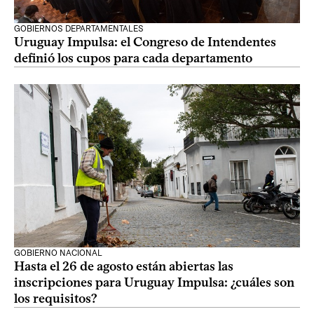
GOBIERNOS DEPARTAMENTALES
Uruguay Impulsa: el Congreso de Intendentes
definió los cupos para cada departamento
GOBIERNO NACIONAL
Hasta el 26 de agosto están abiertas las
inscripciones para Uruguay Impulsa: ¿cuáles son
los requisitos?