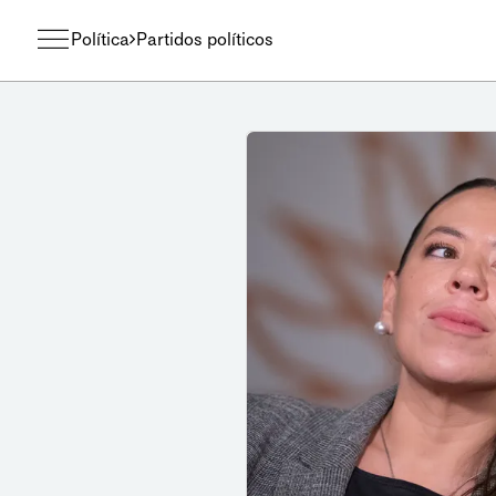
Política
Partidos políticos