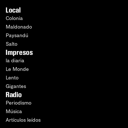
Local
Colonia
Maldonado
Paysandú
Salto
Impresos
la diaria
Le Monde
Lento
Gigantes
Radio
Periodismo
Música
Artículos leídos