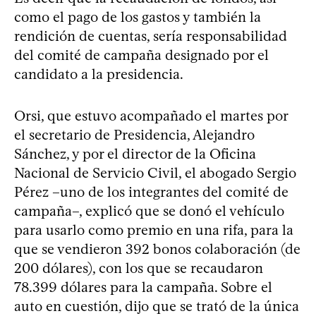
como el pago de los gastos y también la
rendición de cuentas, sería responsabilidad
del comité de campaña designado por el
candidato a la presidencia.
Orsi, que estuvo acompañado el martes por
el secretario de Presidencia, Alejandro
Sánchez, y por el director de la Oficina
Nacional de Servicio Civil, el abogado Sergio
Pérez –uno de los integrantes del comité de
campaña–, explicó que se donó el vehículo
para usarlo como premio en una rifa, para la
que se vendieron 392 bonos colaboración (de
200 dólares), con los que se recaudaron
78.399 dólares para la campaña. Sobre el
auto en cuestión, dijo que se trató de la única