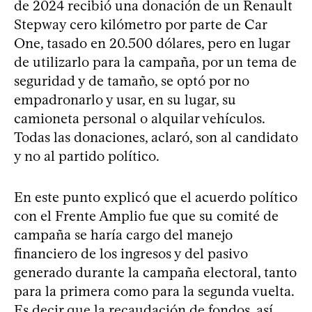
de 2024 recibió una donación de un Renault
Stepway cero kilómetro por parte de Car
One, tasado en 20.500 dólares, pero en lugar
de utilizarlo para la campaña, por un tema de
seguridad y de tamaño, se optó por no
empadronarlo y usar, en su lugar, su
camioneta personal o alquilar vehículos.
Todas las donaciones, aclaró, son al candidato
y no al partido político.
En este punto explicó que el acuerdo político
con el Frente Amplio fue que su comité de
campaña se haría cargo del manejo
financiero de los ingresos y del pasivo
generado durante la campaña electoral, tanto
para la primera como para la segunda vuelta.
Es decir que la recaudación de fondos, así