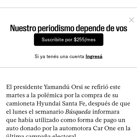
Nuestro periodismo depende de vos
Suscribite por $255/mes
Si ya tenés una cuenta
Ingresá
El presidente Yamandú Orsi se refirió este
martes a la polémica por la compra de su
camioneta Hyundai Santa Fe, después de que
el lunes el semanario
Búsqueda
informara
que había utilizado como forma de pago un
auto donado por la automotora Car One en la
última campaña electoral.