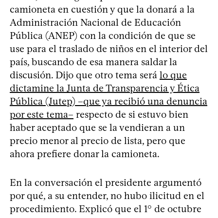
camioneta en cuestión y que la donará a la
Administración Nacional de Educación
Pública (ANEP) con la condición de que se
use para el traslado de niños en el interior del
país, buscando de esa manera saldar la
discusión. Dijo que otro tema será
lo que
dictamine la Junta de Transparencia y Ética
Pública (Jutep) –que ya recibió una denuncia
por este tema–
respecto de si estuvo bien
haber aceptado que se la vendieran a un
precio menor al precio de lista, pero que
ahora prefiere donar la camioneta.
En la conversación el presidente argumentó
por qué, a su entender, no hubo ilicitud en el
procedimiento. Explicó que el 1° de octubre