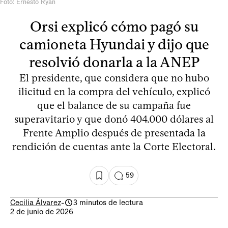
Foto: Ernesto Ryan
Orsi explicó cómo pagó su
camioneta Hyundai y dijo que
resolvió donarla a la ANEP
El presidente, que considera que no hubo
ilicitud en la compra del vehículo, explicó
que el balance de su campaña fue
superavitario y que donó 404.000 dólares al
Frente Amplio después de presentada la
rendición de cuentas ante la Corte Electoral.
59
Cecilia Álvarez
-
3 minutos de lectura
2 de junio de 2026