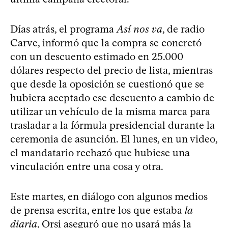
Días atrás, el programa
Así nos va
, de radio
Carve, informó que la compra se concretó
con un descuento estimado en 25.000
dólares respecto del precio de lista, mientras
que desde la oposición se cuestionó que se
hubiera aceptado ese descuento a cambio de
utilizar un vehículo de la misma marca para
trasladar a la fórmula presidencial durante la
ceremonia de asunción. El lunes, en un video,
el mandatario rechazó que hubiese una
vinculación entre una cosa y otra.
Este martes, en diálogo con algunos medios
de prensa escrita, entre los que estaba
la
diaria
, Orsi aseguró que no usará más la