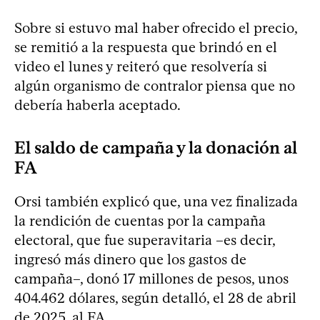
Sobre si estuvo mal haber ofrecido el precio,
se remitió a la respuesta que brindó en el
video el lunes y reiteró que resolvería si
algún organismo de contralor piensa que no
debería haberla aceptado.
El saldo de campaña y la donación al
FA
Orsi también explicó que, una vez finalizada
la rendición de cuentas por la campaña
electoral, que fue superavitaria –es decir,
ingresó más dinero que los gastos de
campaña–, donó 17 millones de pesos, unos
404.462 dólares, según detalló, el 28 de abril
de 2025, al FA.