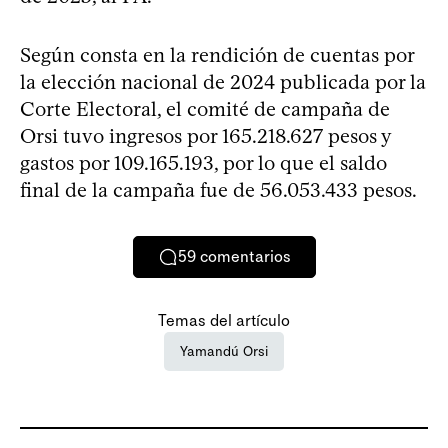
Según consta en la rendición de cuentas por
la elección nacional de 2024 publicada por la
Corte Electoral, el comité de campaña de
Orsi tuvo ingresos por 165.218.627 pesos y
gastos por 109.165.193, por lo que el saldo
final de la campaña fue de 56.053.433 pesos.
59
comentarios
Temas del artículo
Yamandú Orsi