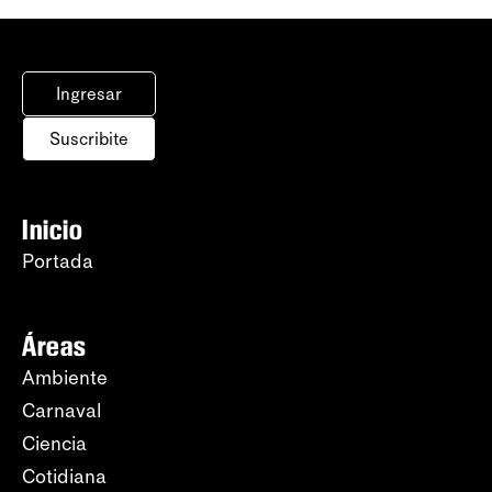
Ingresar
Suscribite
Inicio
Portada
Áreas
Ambiente
Carnaval
Ciencia
Cotidiana