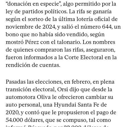
“donación en especie”, algo permitido por la
ley de partidos políticos. La rifa se ganaría
según el sorteo de la última lotería oficial de
noviembre de 2024, y salió el número 644, un
bono que no había sido vendido, según
mostró Pérez con el talonario. Los nombres
de quienes compraron las rifas, aseguraron,
fueron informados a la Corte Electoral en la
rendición de cuentas.
Pasadas las elecciones, en febrero, en plena
transición electoral, Orsi dijo que desde la
automotora Oliva le ofrecieron cambiar su
auto personal, una Hyundai Santa Fe de
2020, y contó que le propusieron el pago de
54.000 dólares, que se compuso, tal como