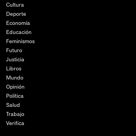
Cultura
Deporte
Economía
Educación
Feminismos
Futuro
Justicia
Libros
Mundo
Opinión
Política
Salud
Trabajo
Verifica