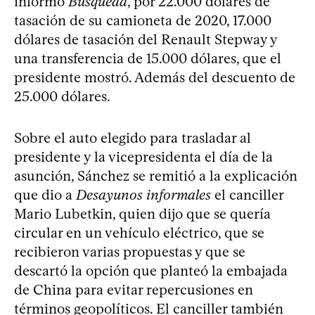
informó
Búsqueda
, por 22.000 dólares de
tasación de su camioneta de 2020, 17.000
dólares de tasación del Renault Stepway y
una transferencia de 15.000 dólares, que el
presidente mostró. Además del descuento de
25.000 dólares.
Sobre el auto elegido para trasladar al
presidente y la vicepresidenta el día de la
asunción, Sánchez se remitió a la explicación
que dio a
Desayunos informales
el canciller
Mario Lubetkin, quien dijo que se quería
circular en un vehículo eléctrico, que se
recibieron varias propuestas y que se
descartó la opción que planteó la embajada
de China para evitar repercusiones en
términos geopolíticos. El canciller también