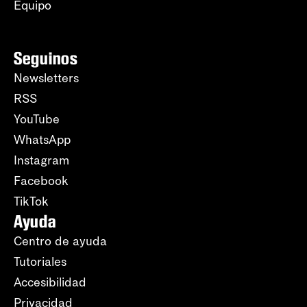
Equipo
Seguinos
Newsletters
RSS
YouTube
WhatsApp
Instagram
Facebook
TikTok
Ayuda
Centro de ayuda
Tutoriales
Accesibilidad
Privacidad