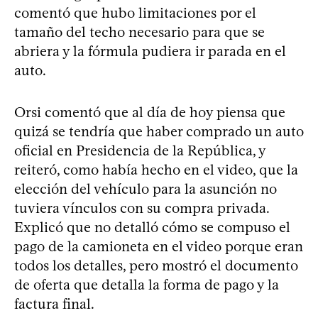
comentó que hubo limitaciones por el
tamaño del techo necesario para que se
abriera y la fórmula pudiera ir parada en el
auto.
Orsi comentó que al día de hoy piensa que
quizá se tendría que haber comprado un auto
oficial en Presidencia de la República, y
reiteró, como había hecho en el video, que la
elección del vehículo para la asunción no
tuviera vínculos con su compra privada.
Explicó que no detalló cómo se compuso el
pago de la camioneta en el video porque eran
todos los detalles, pero mostró el documento
de oferta que detalla la forma de pago y la
factura final.