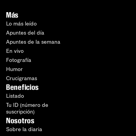
Más
Lo más leído
Apuntes del día
Apuntes de la semana
En vivo
Fotografía
Humor
Crucigramas
Beneficios
Listado
Tu ID (número de
suscripción)
Nosotros
Sobre la diaria