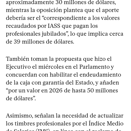
aproximadamente 30 millones de dólares,
mientras la oposición plantea que el aporte
debería ser el “correspondiente a los valores
recaudados por IASS que pagan los
profesionales jubilados”, lo que implica cerca
de 39 millones de dólares.
También toman la propuesta que hizo el
Ejecutivo el miércoles en el Parlamento y
concuerdan con habilitar el endeudamiento
de la caja con garantía del Estado, y añaden
“por un valor en 2026 de hasta 50 millones
de dólares”.
Asimismo, señalan la necesidad de actualizar
los timbres profesionales por el Índice Medio