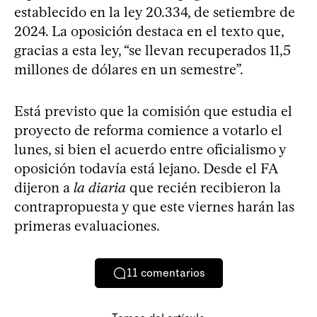
establecido en la ley 20.334, de setiembre de
2024. La oposición destaca en el texto que,
gracias a esta ley, “se llevan recuperados 11,5
millones de dólares en un semestre”.
Está previsto que la comisión que estudia el
proyecto de reforma comience a votarlo el
lunes, si bien el acuerdo entre oficialismo y
oposición todavía está lejano. Desde el FA
dijeron a
la diaria
que recién recibieron la
contrapropuesta y que este viernes harán las
primeras evaluaciones.
11
comentarios