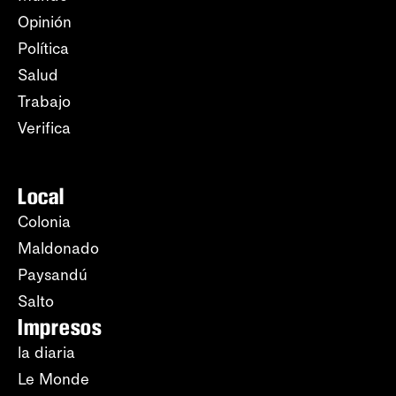
Opinión
Política
Salud
Trabajo
Verifica
Local
Colonia
Maldonado
Paysandú
Salto
Impresos
la diaria
Le Monde