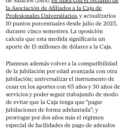
de Salarios (IMS),
en línea con el reclamo de
la Asociación de Afiliados a la Caja de
Profesionales Universitarios
, y actualizarlos
10 puntos porcentuales desde julio de 2025,
durante cinco semestres. La oposición
calcula que esta medida significaría un
aporte de 15 millones de dólares a la Caja.
Plantean además volver a la compatibilidad
de la jubilación por edad avanzada con otra
jubilación; universalizar el instrumento de
cesar en los aportes con 65 años y 30 años de
servicios y poder seguir trabajando de modo
de evitar que la Caja tenga que “pagar
jubilaciones de forma adelantada”; y
prorrogar por dos años más el régimen
especial de facilidades de pago de adeudos