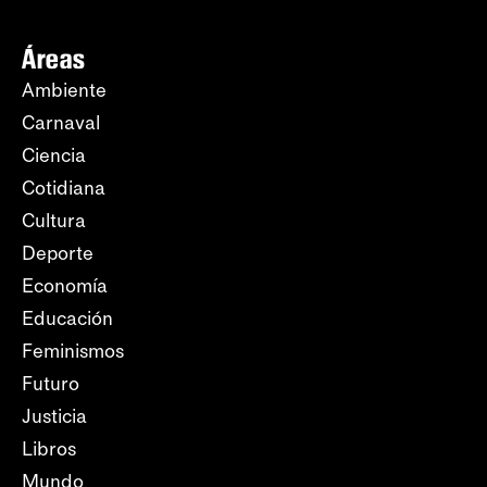
Áreas
Ambiente
Carnaval
Ciencia
Cotidiana
Cultura
Deporte
Economía
Educación
Feminismos
Futuro
Justicia
Libros
Mundo