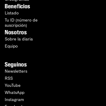
Beneficios
Listado
Tu ID (número de
suscripción)
Nosotros
Sobre la diaria
Equipo
Seguinos
Newsletters
RSS
YouTube
WhatsApp
Instagram