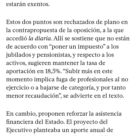
estarán exentos.
Estos dos puntos son rechazados de plano en
la contrapropuesta de la oposición, a la que
accedió
la diaria
. Allí se sostiene que no están
de acuerdo con “poner un impuesto” a los
jubilados y pensionistas, y respecto a los
activos, sugieren mantener la tasa de
aportación en 18,5%. “Subir más en este
momento implica fuga de profesionales al no
ejercicio o a bajarse de categoría, y por tanto
menor recaudación”, se advierte en el texto.
En cambio, proponen reforzar la asistencia
financiera del Estado. El proyecto del
Ejecutivo planteaba un aporte anual de