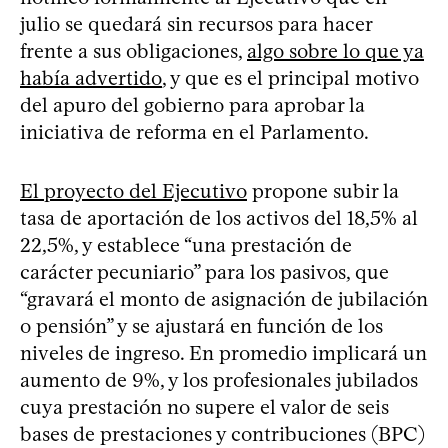
julio se quedará sin recursos para hacer
frente a sus obligaciones,
algo sobre lo que ya
había advertido
, y que es el principal motivo
del apuro del gobierno para aprobar la
iniciativa de reforma en el Parlamento.
El proyecto del Ejecutivo
propone subir la
tasa de aportación de los activos del 18,5% al
22,5%, y establece “una prestación de
carácter pecuniario” para los pasivos, que
“gravará el monto de asignación de jubilación
o pensión” y se ajustará en función de los
niveles de ingreso. En promedio implicará un
aumento de 9%, y los profesionales jubilados
cuya prestación no supere el valor de seis
bases de prestaciones y contribuciones (BPC)