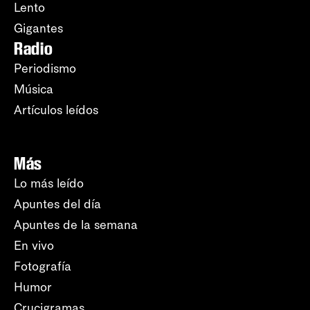
Lento
Gigantes
Radio
Periodismo
Música
Artículos leídos
Más
Lo más leído
Apuntes del día
Apuntes de la semana
En vivo
Fotografía
Humor
Crucigramas