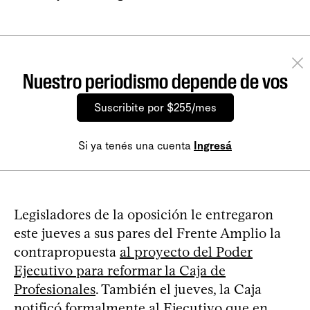
Nuestro periodismo depende de vos
Suscribite por $255/mes
Si ya tenés una cuenta
Ingresá
Legisladores de la oposición le entregaron
este jueves a sus pares del Frente Amplio la
contrapropuesta
al proyecto del Poder
Ejecutivo para reformar la Caja de
Profesionales
. También el jueves, la Caja
notificó formalmente al Ejecutivo que en