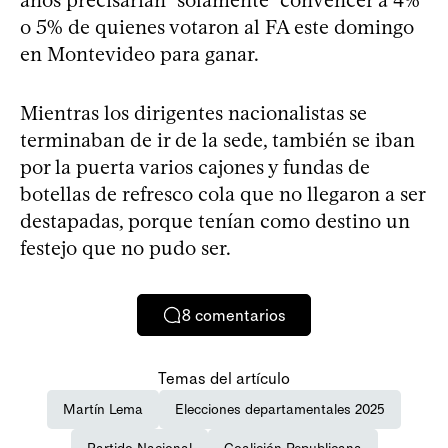
años precisarían “solamente” convencer a 4%
o 5% de quienes votaron al FA este domingo
en Montevideo para ganar.
Mientras los dirigentes nacionalistas se
terminaban de ir de la sede, también se iban
por la puerta varios cajones y fundas de
botellas de refresco cola que no llegaron a ser
destapadas, porque tenían como destino un
festejo que no pudo ser.
8
comentarios
Temas del artículo
Martín Lema
Elecciones departamentales 2025