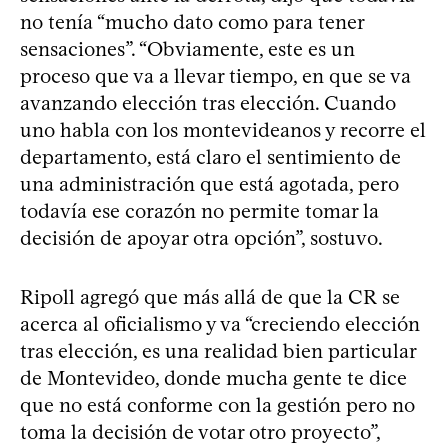
no tenía “mucho dato como para tener
sensaciones”. “Obviamente, este es un
proceso que va a llevar tiempo, en que se va
avanzando elección tras elección. Cuando
uno habla con los montevideanos y recorre el
departamento, está claro el sentimiento de
una administración que está agotada, pero
todavía ese corazón no permite tomar la
decisión de apoyar otra opción”, sostuvo.
Ripoll agregó que más allá de que la CR se
acerca al oficialismo y va “creciendo elección
tras elección, es una realidad bien particular
de Montevideo, donde mucha gente te dice
que no está conforme con la gestión pero no
toma la decisión de votar otro proyecto”,