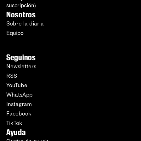
suscripción)
Nosotros
Sobre la diaria
Equipo
Seguinos
Newsletters
RSS
YouTube
WhatsApp
Instagram
Facebook
TikTok
Ayuda