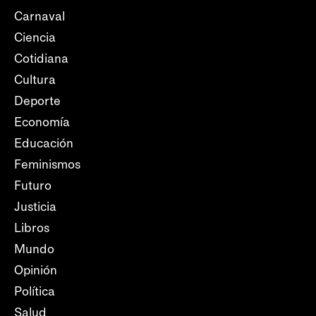
Carnaval
Ciencia
Cotidiana
Cultura
Deporte
Economía
Educación
Feminismos
Futuro
Justicia
Libros
Mundo
Opinión
Política
Salud