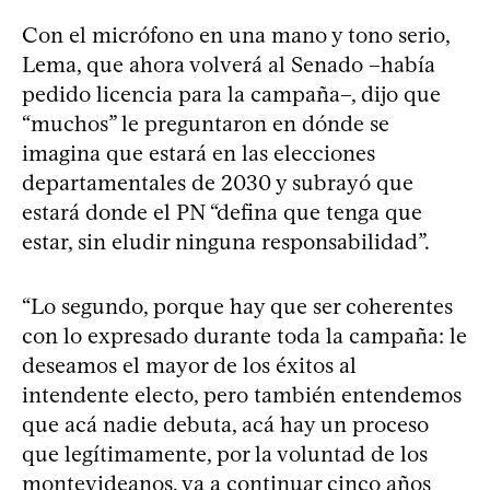
Con el micrófono en una mano y tono serio,
Lema, que ahora volverá al Senado –había
pedido licencia para la campaña–, dijo que
“muchos” le preguntaron en dónde se
imagina que estará en las elecciones
departamentales de 2030 y subrayó que
estará donde el PN “defina que tenga que
estar, sin eludir ninguna responsabilidad”.
“Lo segundo, porque hay que ser coherentes
con lo expresado durante toda la campaña: le
deseamos el mayor de los éxitos al
intendente electo, pero también entendemos
que acá nadie debuta, acá hay un proceso
que legítimamente, por la voluntad de los
montevideanos, va a continuar cinco años