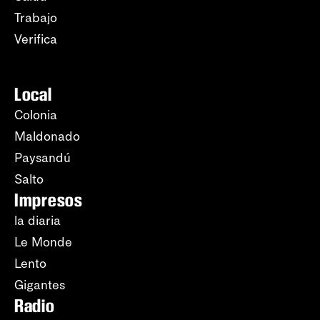
Trabajo
Verifica
Local
Colonia
Maldonado
Paysandú
Salto
Impresos
la diaria
Le Monde
Lento
Gigantes
Radio