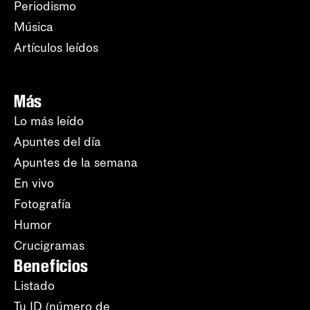
Periodismo
Música
Artículos leídos
Más
Lo más leído
Apuntes del día
Apuntes de la semana
En vivo
Fotografía
Humor
Crucigramas
Beneficios
Listado
Tu ID (número de