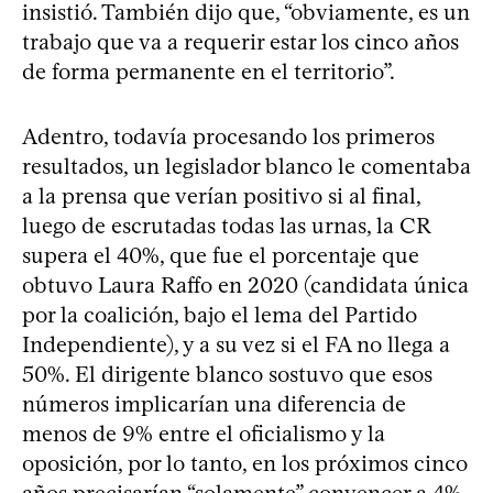
insistió. También dijo que, “obviamente, es un
trabajo que va a requerir estar los cinco años
de forma permanente en el territorio”.
Adentro, todavía procesando los primeros
resultados, un legislador blanco le comentaba
a la prensa que verían positivo si al final,
luego de escrutadas todas las urnas, la CR
supera el 40%, que fue el porcentaje que
obtuvo Laura Raffo en 2020 (candidata única
por la coalición, bajo el lema del Partido
Independiente), y a su vez si el FA no llega a
50%. El dirigente blanco sostuvo que esos
números implicarían una diferencia de
menos de 9% entre el oficialismo y la
oposición, por lo tanto, en los próximos cinco