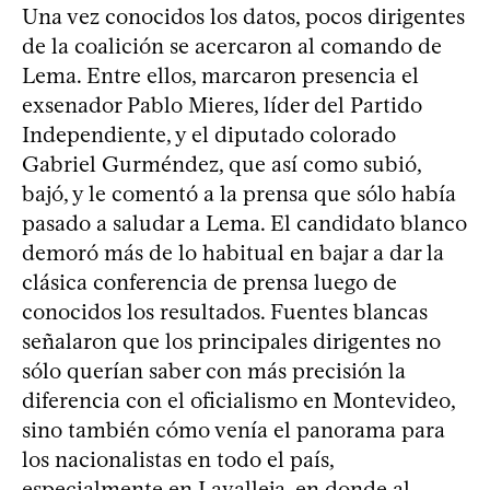
Una vez conocidos los datos, pocos dirigentes
de la coalición se acercaron al comando de
Lema. Entre ellos, marcaron presencia el
exsenador Pablo Mieres, líder del Partido
Independiente, y el diputado colorado
Gabriel Gurméndez, que así como subió,
bajó, y le comentó a la prensa que sólo había
pasado a saludar a Lema. El candidato blanco
demoró más de lo habitual en bajar a dar la
clásica conferencia de prensa luego de
conocidos los resultados. Fuentes blancas
señalaron que los principales dirigentes no
sólo querían saber con más precisión la
diferencia con el oficialismo en Montevideo,
sino también cómo venía el panorama para
los nacionalistas en todo el país,
especialmente en Lavalleja, en donde al