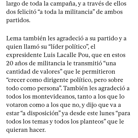
largo de toda la campaña, y a través de ellos
dos felicitó “a toda la militancia” de ambos
partidos.
Lema también les agradeció a su partido y a
quien llamó su “líder político”, el
expresidente Luis Lacalle Pou, que en estos
20 años de militancia le transmitió “una
cantidad de valores” que le permitieron
“crecer como dirigente político, pero sobre
todo como persona”. También les agradeció a
todos los montevideanos, tanto a los que lo
votaron como a los que no, y dijo que va a
estar “a disposición” ya desde este lunes “para
todos los temas y todos los planteos” que le
quieran hacer.