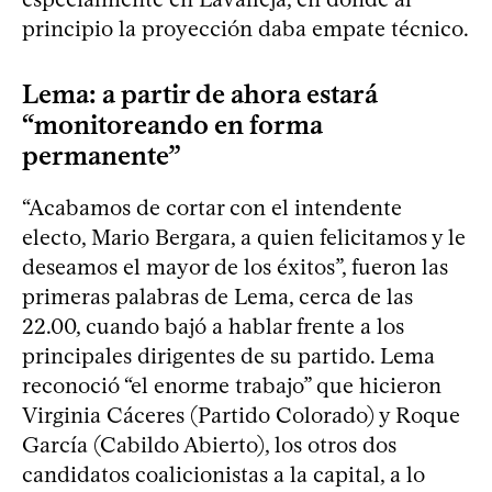
principio la proyección daba empate técnico.
Lema: a partir de ahora estará
“monitoreando en forma
permanente”
“Acabamos de cortar con el intendente
electo, Mario Bergara, a quien felicitamos y le
deseamos el mayor de los éxitos”, fueron las
primeras palabras de Lema, cerca de las
22.00, cuando bajó a hablar frente a los
principales dirigentes de su partido. Lema
reconoció “el enorme trabajo” que hicieron
Virginia Cáceres (Partido Colorado) y Roque
García (Cabildo Abierto), los otros dos
candidatos coalicionistas a la capital, a lo