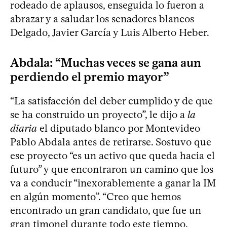
rodeado de aplausos, enseguida lo fueron a
abrazar y a saludar los senadores blancos
Delgado, Javier García y Luis Alberto Heber.
Abdala: “Muchas veces se gana aun
perdiendo el premio mayor”
“La satisfacción del deber cumplido y de que
se ha construido un proyecto”, le dijo a
la
diaria
el diputado blanco por Montevideo
Pablo Abdala antes de retirarse. Sostuvo que
ese proyecto “es un activo que queda hacia el
futuro” y que encontraron un camino que los
va a conducir “inexorablemente a ganar la IM
en algún momento”. “Creo que hemos
encontrado un gran candidato, que fue un
gran timonel durante todo este tiempo.