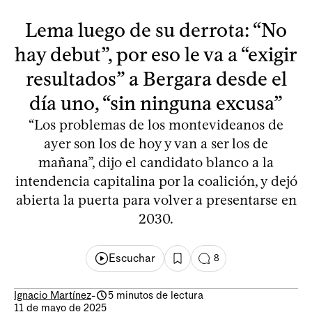
Lema luego de su derrota: “No
hay debut”, por eso le va a “exigir
resultados” a Bergara desde el
día uno, “sin ninguna excusa”
“Los problemas de los montevideanos de
ayer son los de hoy y van a ser los de
mañana”, dijo el candidato blanco a la
intendencia capitalina por la coalición, y dejó
abierta la puerta para volver a presentarse en
2030.
Escuchar
8
Ignacio Martínez
-
5 minutos de lectura
11 de mayo de 2025