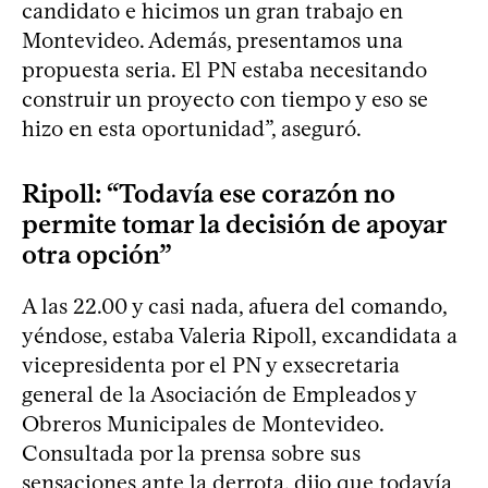
candidato e hicimos un gran trabajo en
Montevideo. Además, presentamos una
propuesta seria. El PN estaba necesitando
construir un proyecto con tiempo y eso se
hizo en esta oportunidad”, aseguró.
Ripoll: “Todavía ese corazón no
permite tomar la decisión de apoyar
otra opción”
A las 22.00 y casi nada, afuera del comando,
yéndose, estaba Valeria Ripoll, excandidata a
vicepresidenta por el PN y exsecretaria
general de la Asociación de Empleados y
Obreros Municipales de Montevideo.
Consultada por la prensa sobre sus
sensaciones ante la derrota, dijo que todavía