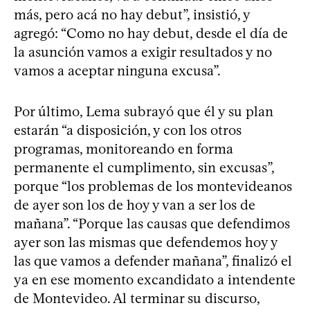
más, pero acá no hay debut”, insistió, y
agregó: “Como no hay debut, desde el día de
la asunción vamos a exigir resultados y no
vamos a aceptar ninguna excusa”.
Por último, Lema subrayó que él y su plan
estarán “a disposición, y con los otros
programas, monitoreando en forma
permanente el cumplimento, sin excusas”,
porque “los problemas de los montevideanos
de ayer son los de hoy y van a ser los de
mañana”. “Porque las causas que defendimos
ayer son las mismas que defendemos hoy y
las que vamos a defender mañana”, finalizó el
ya en ese momento excandidato a intendente
de Montevideo. Al terminar su discurso,