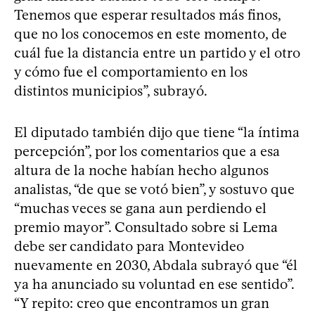
Tenemos que esperar resultados más finos,
que no los conocemos en este momento, de
cuál fue la distancia entre un partido y el otro
y cómo fue el comportamiento en los
distintos municipios”, subrayó.
El diputado también dijo que tiene “la íntima
percepción”, por los comentarios que a esa
altura de la noche habían hecho algunos
analistas, “de que se votó bien”, y sostuvo que
“muchas veces se gana aun perdiendo el
premio mayor”. Consultado sobre si Lema
debe ser candidato para Montevideo
nuevamente en 2030, Abdala subrayó que “él
ya ha anunciado su voluntad en ese sentido”.
“Y repito: creo que encontramos un gran