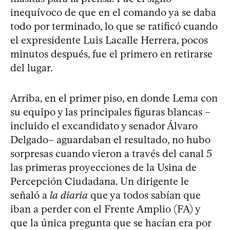
inequívoco de que en el comando ya se daba
todo por terminado, lo que se ratificó cuando
el expresidente Luis Lacalle Herrera, pocos
minutos después, fue el primero en retirarse
del lugar.
Arriba, en el primer piso, en donde Lema con
su equipo y las principales figuras blancas –
incluido el excandidato y senador Álvaro
Delgado– aguardaban el resultado, no hubo
sorpresas cuando vieron a través del canal 5
las primeras proyecciones de la Usina de
Percepción Ciudadana. Un dirigente le
señaló a
la diaria
que ya todos sabían que
iban a perder con el Frente Amplio (FA) y
que la única pregunta que se hacían era por