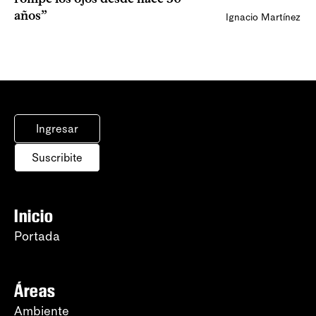
años”
Ignacio Martínez
Ingresar
Suscribite
Inicio
Portada
Áreas
Ambiente