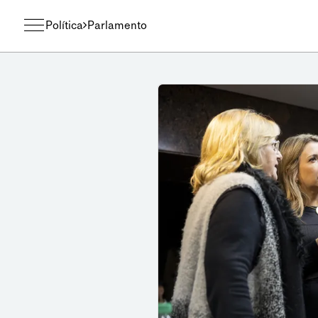
Política
Parlamento