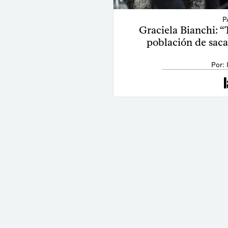
P
Graciela Bianchi: 
población de saca
Por: 