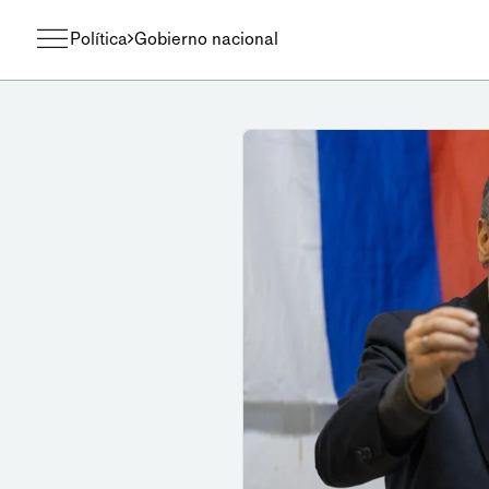
Política
Gobierno nacional