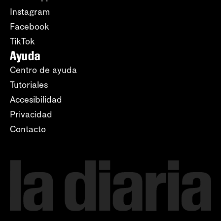
Instagram
Facebook
TikTok
Ayuda
Centro de ayuda
Tutoriales
Accesibilidad
Privacidad
Contacto