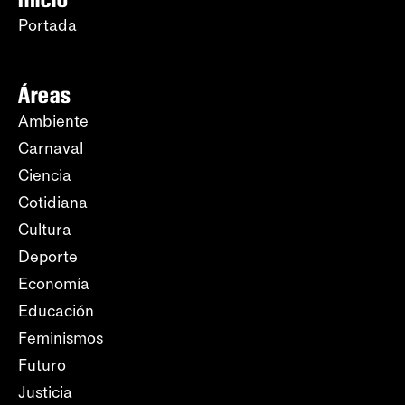
Portada
Áreas
Ambiente
Carnaval
Ciencia
Cotidiana
Cultura
Deporte
Economía
Educación
Feminismos
Futuro
Justicia