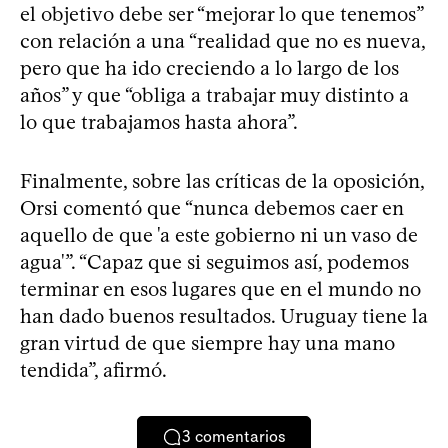
el objetivo debe ser “mejorar lo que tenemos”
con relación a una “realidad que no es nueva,
pero que ha ido creciendo a lo largo de los
años” y que “obliga a trabajar muy distinto a
lo que trabajamos hasta ahora”.
Finalmente, sobre las críticas de la oposición,
Orsi comentó que “nunca debemos caer en
aquello de que 'a este gobierno ni un vaso de
agua'”. “Capaz que si seguimos así, podemos
terminar en esos lugares que en el mundo no
han dado buenos resultados. Uruguay tiene la
gran virtud de que siempre hay una mano
tendida”, afirmó.
3
comentarios