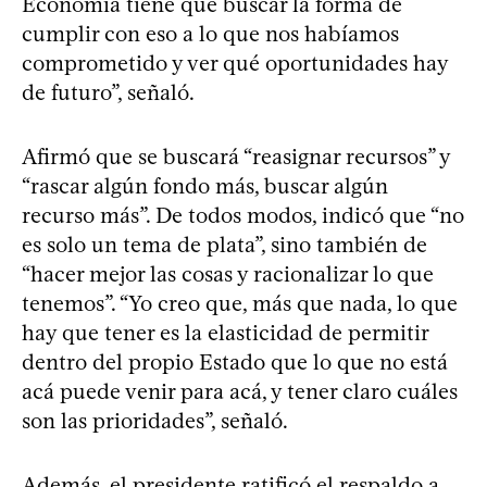
Economía tiene que buscar la forma de
cumplir con eso a lo que nos habíamos
comprometido y ver qué oportunidades hay
de futuro”, señaló.
Afirmó que se buscará “reasignar recursos” y
“rascar algún fondo más, buscar algún
recurso más”. De todos modos, indicó que “no
es solo un tema de plata”, sino también de
“hacer mejor las cosas y racionalizar lo que
tenemos”. “Yo creo que, más que nada, lo que
hay que tener es la elasticidad de permitir
dentro del propio Estado que lo que no está
acá puede venir para acá, y tener claro cuáles
son las prioridades”, señaló.
Además, el presidente ratificó el respaldo a