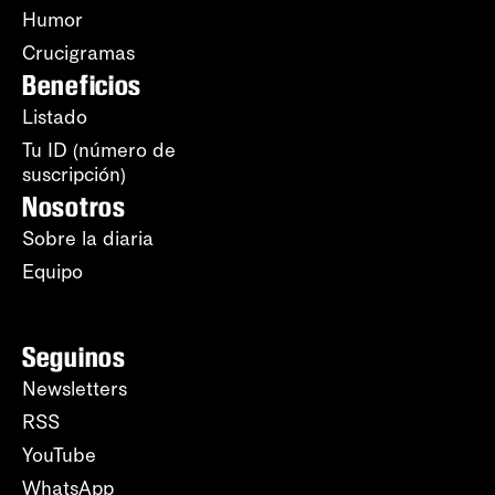
Humor
Crucigramas
Beneficios
Listado
Tu ID (número de
suscripción)
Nosotros
Sobre la diaria
Equipo
Seguinos
Newsletters
RSS
YouTube
WhatsApp