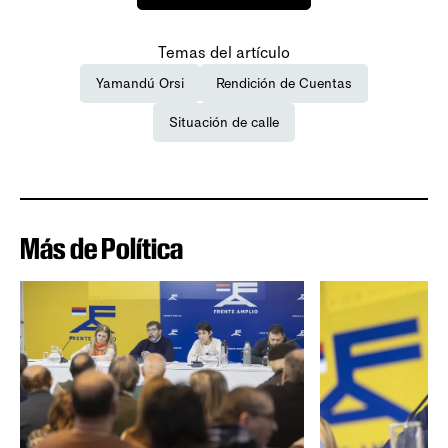
Temas del artículo
Yamandú Orsi
Rendición de Cuentas
Situación de calle
Más de Política