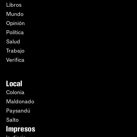
Libros
Mundo
Opinión
Política
Salud
Trabajo
Verifica
Local
Colonia
Maldonado
Paysandú
Salto
Impresos