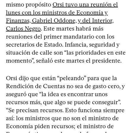
mismo propósito
Orsi tuvo una reunión el
lunes con los ministros de Economía y
Finanzas, Gabriel Oddone, y del Interior,
Carlos Negro
. Este martes habrá más
reuniones del primer mandatario con los
secretarios de Estado. Infancia, seguridad y
situación de calle son “las prioridades en este
momento”, señaló este martes el presidente.
Orsi dijo que están “peleando” para que la
Rendición de Cuentas no sea de gasto cero, y
aseguró que “la idea es encontrar unos
recursos más, que algo se puede conseguir”.
“Se precisan recursos. Esto funciona siempre
así: los ministros que no son el ministro de
Economía piden recursos; el ministro de