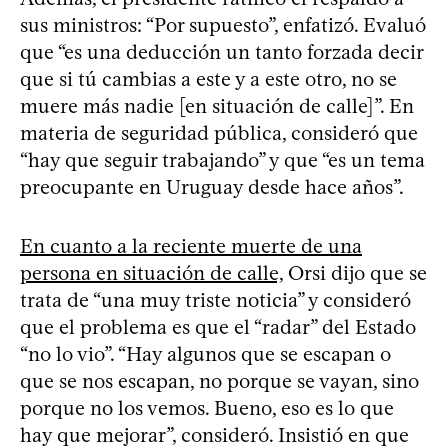
sus ministros: “Por supuesto”, enfatizó. Evaluó
que “es una deducción un tanto forzada decir
que si tú cambias a este y a este otro, no se
muere más nadie [en situación de calle]”. En
materia de seguridad pública, consideró que
“hay que seguir trabajando” y que “es un tema
preocupante en Uruguay desde hace años”.
En cuanto a la reciente muerte de una
persona en situación de calle,
Orsi dijo que se
trata de “una muy triste noticia” y consideró
que el problema es que el “radar” del Estado
“no lo vio”. “Hay algunos que se escapan o
que se nos escapan, no porque se vayan, sino
porque no los vemos. Bueno, eso es lo que
hay que mejorar”, consideró. Insistió en que