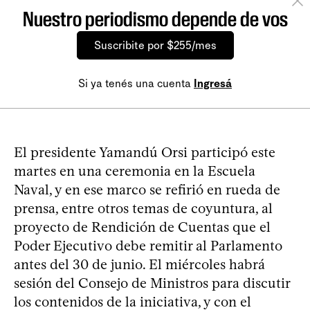
Nuestro periodismo depende de vos
Suscribite por $255/mes
Si ya tenés una cuenta
Ingresá
El presidente Yamandú Orsi participó este
martes en una ceremonia en la Escuela
Naval, y en ese marco se refirió en rueda de
prensa, entre otros temas de coyuntura, al
proyecto de Rendición de Cuentas que el
Poder Ejecutivo debe remitir al Parlamento
antes del 30 de junio. El miércoles habrá
sesión del Consejo de Ministros para discutir
los contenidos de la iniciativa, y con el