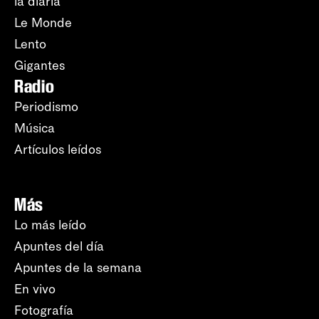
la diaria
Le Monde
Lento
Gigantes
Radio
Periodismo
Música
Artículos leídos
Más
Lo más leído
Apuntes del día
Apuntes de la semana
En vivo
Fotografía