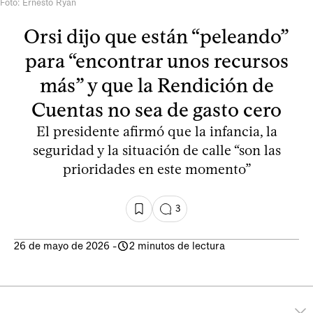
Foto: Ernesto Ryan
Orsi dijo que están “peleando”
para “encontrar unos recursos
más” y que la Rendición de
Cuentas no sea de gasto cero
El presidente afirmó que la infancia, la
seguridad y la situación de calle “son las
prioridades en este momento”
3
26 de mayo de 2026
-
2 minutos de lectura