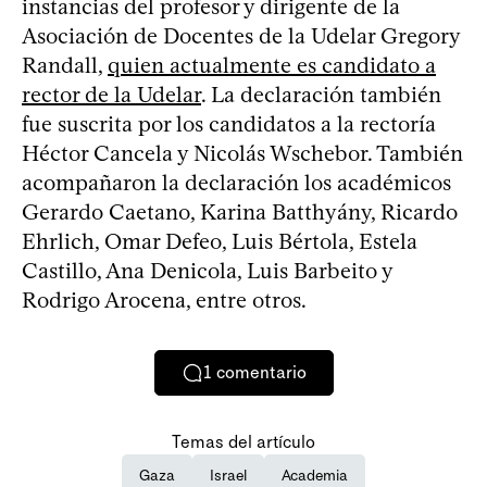
instancias del profesor y dirigente de la
Asociación de Docentes de la Udelar Gregory
Randall,
quien actualmente es candidato a
rector de la Udelar
. La declaración también
fue suscrita por los candidatos a la rectoría
Héctor Cancela y Nicolás Wschebor. También
acompañaron la declaración los académicos
Gerardo Caetano, Karina Batthyány, Ricardo
Ehrlich, Omar Defeo, Luis Bértola, Estela
Castillo, Ana Denicola, Luis Barbeito y
Rodrigo Arocena, entre otros.
1
comentario
Temas del artículo
Gaza
Israel
Academia