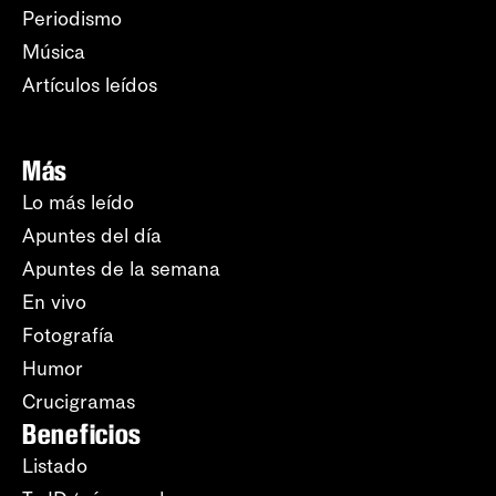
Periodismo
Música
Artículos leídos
Más
Lo más leído
Apuntes del día
Apuntes de la semana
En vivo
Fotografía
Humor
Crucigramas
Beneficios
Listado