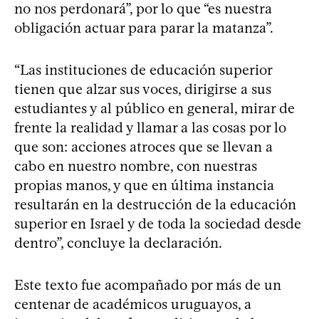
no nos perdonará”, por lo que “es nuestra
obligación actuar para parar la matanza”.
“Las instituciones de educación superior
tienen que alzar sus voces, dirigirse a sus
estudiantes y al público en general, mirar de
frente la realidad y llamar a las cosas por lo
que son: acciones atroces que se llevan a
cabo en nuestro nombre, con nuestras
propias manos, y que en última instancia
resultarán en la destrucción de la educación
superior en Israel y de toda la sociedad desde
dentro”, concluye la declaración.
Este texto fue acompañado por más de un
centenar de académicos uruguayos, a