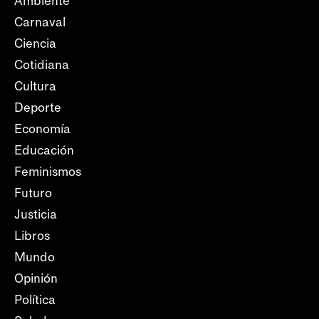
Ambiente
Carnaval
Ciencia
Cotidiana
Cultura
Deporte
Economía
Educación
Feminismos
Futuro
Justicia
Libros
Mundo
Opinión
Política