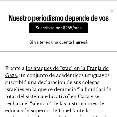
Nuestro periodismo depende de vos
Suscribite por $255/mes
Si ya tenés una cuenta
Ingresá
Frente a
los ataques de Israel en la Franja de
Gaza
, un conjunto de académicos uruguayos
suscribió una declaración de sus colegas
israelíes en la que se denuncia “la liquidación
total del sistema educativo” en Gaza y se
rechaza el “silencio” de las instituciones de
educación superior de Israel “ante la