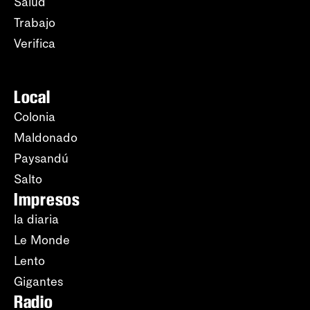
Salud
Trabajo
Verifica
Local
Colonia
Maldonado
Paysandú
Salto
Impresos
la diaria
Le Monde
Lento
Gigantes
Radio