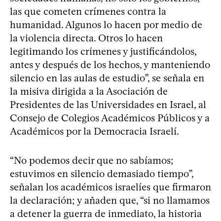
las que cometen crímenes contra la
humanidad. Algunos lo hacen por medio de
la violencia directa. Otros lo hacen
legitimando los crímenes y justificándolos,
antes y después de los hechos, y manteniendo
silencio en las aulas de estudio”, se señala en
la misiva dirigida a la Asociación de
Presidentes de las Universidades en Israel, al
Consejo de Colegios Académicos Públicos y a
Académicos por la Democracia Israelí.
“No podemos decir que no sabíamos;
estuvimos en silencio demasiado tiempo”,
señalan los académicos israelíes que firmaron
la declaración; y añaden que, “si no llamamos
a detener la guerra de inmediato, la historia