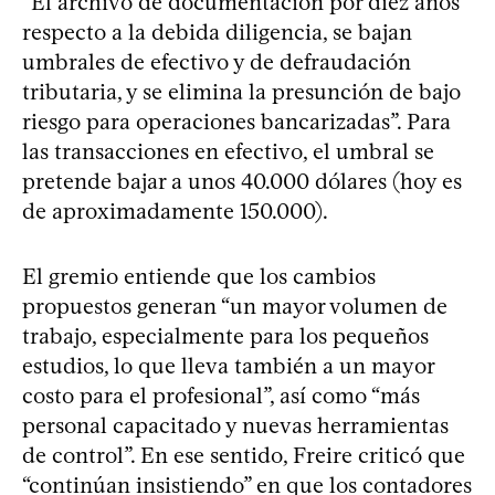
“El archivo de documentación por diez años
respecto a la debida diligencia, se bajan
umbrales de efectivo y de defraudación
tributaria, y se elimina la presunción de bajo
riesgo para operaciones bancarizadas”. Para
las transacciones en efectivo, el umbral se
pretende bajar a unos 40.000 dólares (hoy es
de aproximadamente 150.000).
El gremio entiende que los cambios
propuestos generan “un mayor volumen de
trabajo, especialmente para los pequeños
estudios, lo que lleva también a un mayor
costo para el profesional”, así como “más
personal capacitado y nuevas herramientas
de control”. En ese sentido, Freire criticó que
“continúan insistiendo” en que los contadores