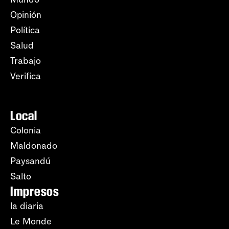
Opinión
Política
Salud
Trabajo
Verifica
Local
Colonia
Maldonado
Paysandú
Salto
Impresos
la diaria
Le Monde