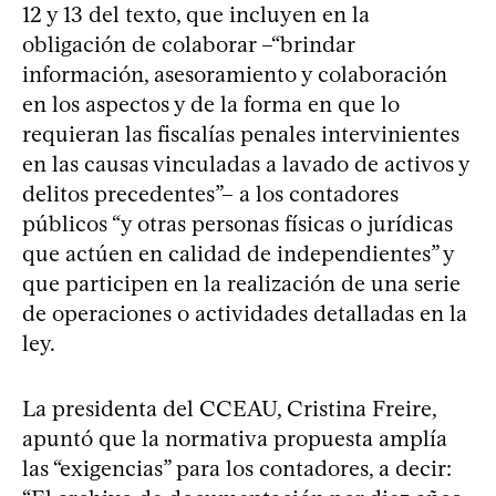
12 y 13 del texto, que incluyen en la
obligación de colaborar –“brindar
información, asesoramiento y colaboración
en los aspectos y de la forma en que lo
requieran las fiscalías penales intervinientes
en las causas vinculadas a lavado de activos y
delitos precedentes”– a los contadores
públicos “y otras personas físicas o jurídicas
que actúen en calidad de independientes” y
que participen en la realización de una serie
de operaciones o actividades detalladas en la
ley.
La presidenta del CCEAU, Cristina Freire,
apuntó que la normativa propuesta amplía
las “exigencias” para los contadores, a decir: