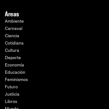
Áreas
Ambiente
Carnaval
Ciencia
Cotidiana
Cultura
Deporte
Economía
Educación
Feminismos
Futuro
Justicia
Libros
Mundo