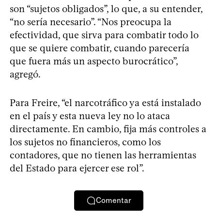
son “sujetos obligados”, lo que, a su entender,
“no sería necesario”. “Nos preocupa la
efectividad, que sirva para combatir todo lo
que se quiere combatir, cuando parecería
que fuera más un aspecto burocrático”,
agregó.
Para Freire, “el narcotráfico ya está instalado
en el país y esta nueva ley no lo ataca
directamente. En cambio, fija más controles a
los sujetos no financieros, como los
contadores, que no tienen las herramientas
del Estado para ejercer ese rol”.
Comentar