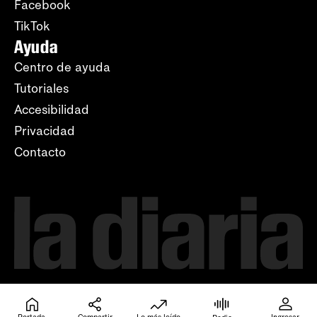
Facebook
TikTok
Ayuda
Centro de ayuda
Tutoriales
Accesibilidad
Privacidad
Contacto