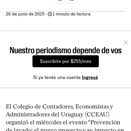
26 de junio de 2025
-
1 minuto de lectura
Nuestro periodismo depende de vos
Suscribite por $255/mes
Si ya tenés una cuenta
Ingresá
El Colegio de Contadores, Economistas y
Administradores del Uruguay (CCEAU)
organizó el miércoles el evento “Prevención
de lavado: el nuevo proyecto y su impacto en