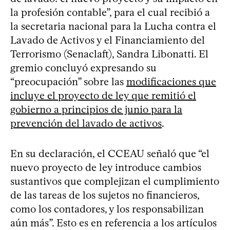
la profesión contable”, para el cual recibió a
la secretaria nacional para la Lucha contra el
Lavado de Activos y el Financiamiento del
Terrorismo (Senaclaft), Sandra Libonatti. El
gremio concluyó expresando su
“preocupación” sobre las
modificaciones que
incluye el proyecto de ley que remitió el
gobierno a principios de junio para la
prevención del lavado de activos
.
En su declaración, el CCEAU señaló que “el
nuevo proyecto de ley introduce cambios
sustantivos que complejizan el cumplimiento
de las tareas de los sujetos no financieros,
como los contadores, y los responsabilizan
aún más”. Esto es en referencia a los artículos