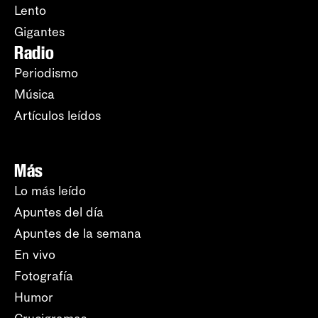
Lento
Gigantes
Radio
Periodismo
Música
Artículos leídos
Más
Lo más leído
Apuntes del día
Apuntes de la semana
En vivo
Fotografía
Humor