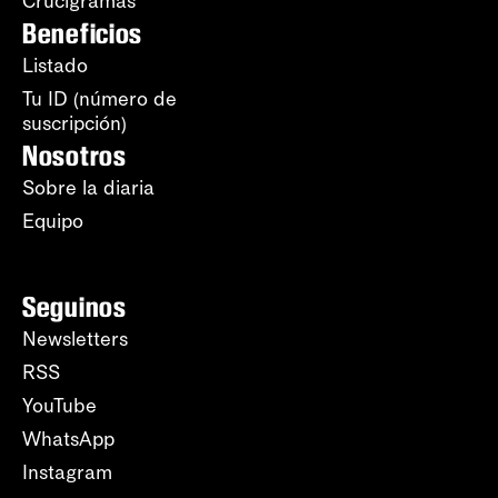
Crucigramas
Beneficios
Listado
Tu ID (número de
suscripción)
Nosotros
Sobre la diaria
Equipo
Seguinos
Newsletters
RSS
YouTube
WhatsApp
Instagram