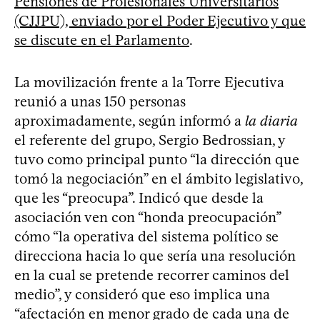
Pensiones de Profesionales Universitarios
(CJJPU), enviado por el Poder Ejecutivo y que
se discute en el Parlamento
.
La movilización frente a la Torre Ejecutiva
reunió a unas 150 personas
aproximadamente, según informó a
la diaria
el referente del grupo, Sergio Bedrossian, y
tuvo como principal punto “la dirección que
tomó la negociación” en el ámbito legislativo,
que les “preocupa”. Indicó que desde la
asociación ven con “honda preocupación”
cómo “la operativa del sistema político se
direcciona hacia lo que sería una resolución
en la cual se pretende recorrer caminos del
medio”, y consideró que eso implica una
“afectación en menor grado de cada una de