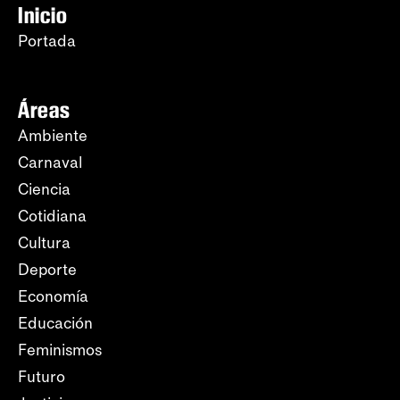
Inicio
Portada
Áreas
Ambiente
Carnaval
Ciencia
Cotidiana
Cultura
Deporte
Economía
Educación
Feminismos
Futuro