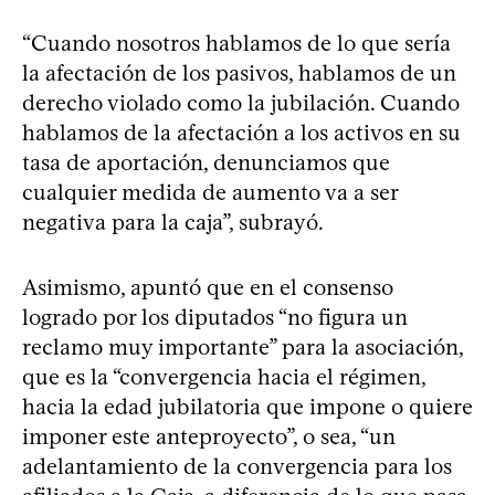
“Cuando nosotros hablamos de lo que sería
la afectación de los pasivos, hablamos de un
derecho violado como la jubilación. Cuando
hablamos de la afectación a los activos en su
tasa de aportación, denunciamos que
cualquier medida de aumento va a ser
negativa para la caja”, subrayó.
Asimismo, apuntó que en el consenso
logrado por los diputados “no figura un
reclamo muy importante” para la asociación,
que es la “convergencia hacia el régimen,
hacia la edad jubilatoria que impone o quiere
imponer este anteproyecto”, o sea, “un
adelantamiento de la convergencia para los