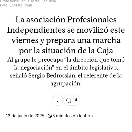
Profesional, en la Torre Ejecutiva
Foto: Ernesto Ryan
La asociación Profesionales
Independientes se movilizó este
viernes y prepara una marcha
por la situación de la Caja
Al grupo le preocupa “la dirección que tomó
la negociación” en el ámbito legislativo,
señaló Sergio Bedrossian, el referente de la
agrupación.
14
13 de junio de 2025
-
3 minutos de lectura