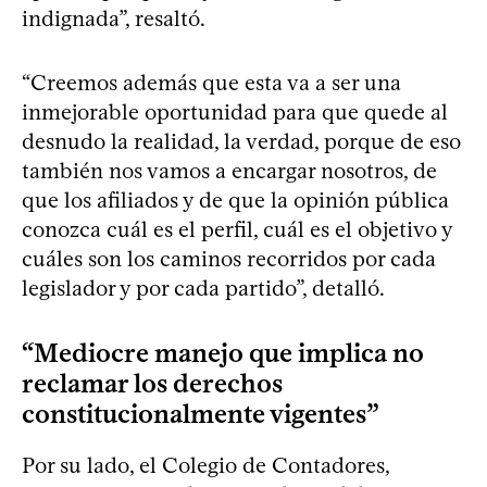
indignada”, resaltó.
“Creemos además que esta va a ser una
inmejorable oportunidad para que quede al
desnudo la realidad, la verdad, porque de eso
también nos vamos a encargar nosotros, de
que los afiliados y de que la opinión pública
conozca cuál es el perfil, cuál es el objetivo y
cuáles son los caminos recorridos por cada
legislador y por cada partido”, detalló.
“Mediocre manejo que implica no
reclamar los derechos
constitucionalmente vigentes”
Por su lado, el Colegio de Contadores,