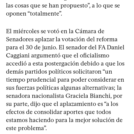
las cosas que se han propuesto”, a lo que se
oponen “totalmente”.
El miércoles se votó en la Cámara de
Senadores aplazar la votación del reforma
para el 30 de junio. El senador del FA Daniel
Caggiani argumentó que el oficialismo
accedió a esta postergación debido a que los
demás partidos políticos solicitaron “un
tiempo prudencial para poder considerar en
sus fuerzas políticas algunas alternativas; la
senadora nacionalista Graciela Bianchi, por
su parte, dijo que el aplazamiento es “a los
efectos de consolidar aportes que todos
estamos haciendo para la mejor solución de
este problema”.