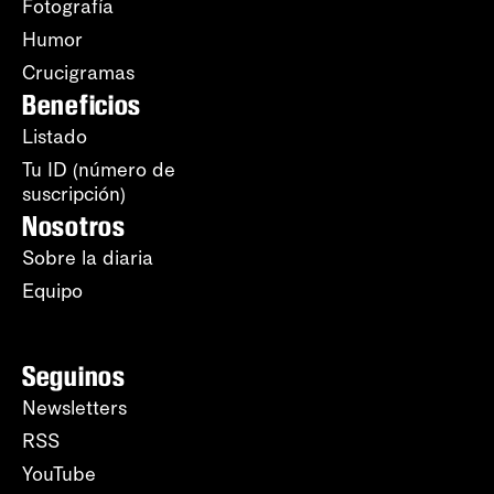
Fotografía
Humor
Crucigramas
Beneficios
Listado
Tu ID (número de
suscripción)
Nosotros
Sobre la diaria
Equipo
Seguinos
Newsletters
RSS
YouTube