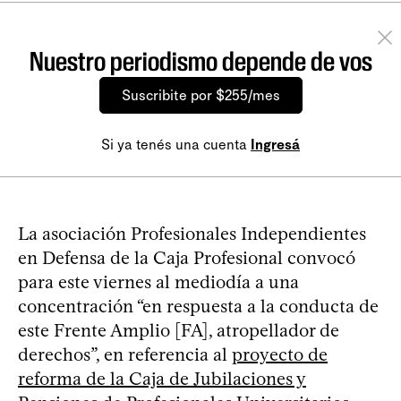
Nuestro periodismo depende de vos
Suscribite por $255/mes
Si ya tenés una cuenta
Ingresá
La asociación Profesionales Independientes
en Defensa de la Caja Profesional convocó
para este viernes al mediodía a una
concentración “en respuesta a la conducta de
este Frente Amplio [FA], atropellador de
derechos”, en referencia al
proyecto de
reforma de la Caja de Jubilaciones y