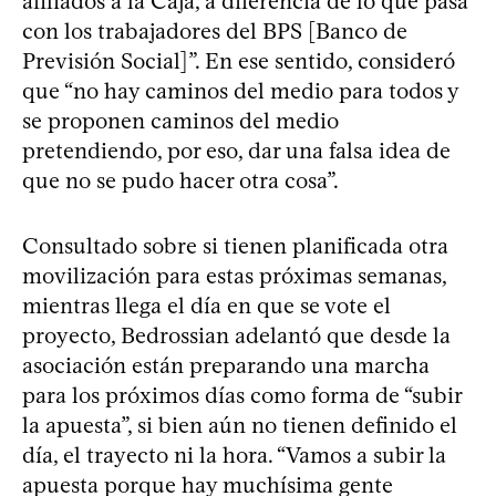
afiliados a la Caja, a diferencia de lo que pasa
con los trabajadores del BPS [Banco de
Previsión Social]”. En ese sentido, consideró
que “no hay caminos del medio para todos y
se proponen caminos del medio
pretendiendo, por eso, dar una falsa idea de
que no se pudo hacer otra cosa”.
Consultado sobre si tienen planificada otra
movilización para estas próximas semanas,
mientras llega el día en que se vote el
proyecto, Bedrossian adelantó que desde la
asociación están preparando una marcha
para los próximos días como forma de “subir
la apuesta”, si bien aún no tienen definido el
día, el trayecto ni la hora. “Vamos a subir la
apuesta porque hay muchísima gente