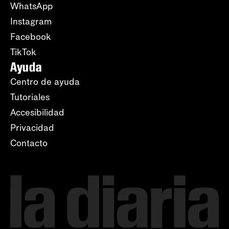
WhatsApp
Instagram
Facebook
TikTok
Ayuda
Centro de ayuda
Tutoriales
Accesibilidad
Privacidad
Contacto