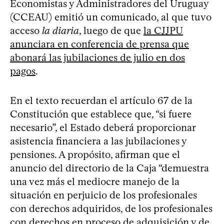
Economistas y Administradores del Uruguay
(CCEAU) emitió un comunicado, al que tuvo
acceso
la diaria
, luego de que
la CJJPU
anunciara en conferencia de prensa que
abonará las jubilaciones de julio en dos
pagos
.
En el texto recuerdan el artículo 67 de la
Constitución que establece que, “si fuere
necesario”, el Estado deberá proporcionar
asistencia financiera a las jubilaciones y
pensiones. A propósito, afirman que el
anuncio del directorio de la Caja “demuestra
una vez más el mediocre manejo de la
situación en perjuicio de los profesionales
con derechos adquiridos, de los profesionales
con derechos en proceso de adquisición y de