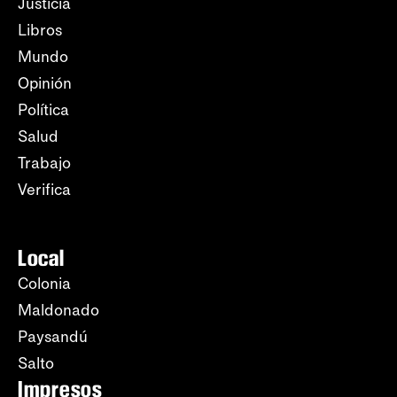
Justicia
Libros
Mundo
Opinión
Política
Salud
Trabajo
Verifica
Local
Colonia
Maldonado
Paysandú
Salto
Impresos