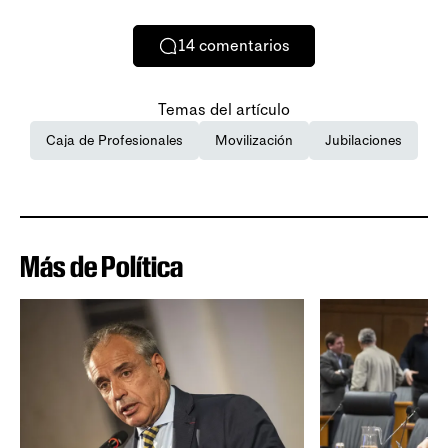
14
comentarios
Temas del artículo
Caja de Profesionales
Movilización
Jubilaciones
Más de Política