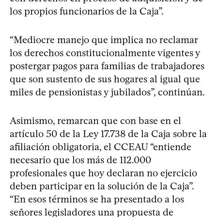
los propios funcionarios de la Caja”.
“Mediocre manejo que implica no reclamar
los derechos constitucionalmente vigentes y
postergar pagos para familias de trabajadores
que son sustento de sus hogares al igual que
miles de pensionistas y jubilados”, continúan.
Asimismo, remarcan que con base en el
artículo 50 de la Ley 17.738 de la Caja sobre la
afiliación obligatoria, el CCEAU “entiende
necesario que los más de 112.000
profesionales que hoy declaran no ejercicio
deben participar en la solución de la Caja”.
“En esos términos se ha presentado a los
señores legisladores una propuesta de