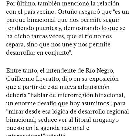
Por último, también mencionó la relación
con el país vecino: Ortuño aseguró que “es un
parque binacional que nos permite seguir
tendiendo puentes y, demostrando lo que se
ha dicho tantas veces, que el río no nos
separa, sino que nos une y nos permite
desarrollar en conjunto”.
Entre tanto, el intendente de Río Negro,
Guillermo Levratto, dijo en su exposición
que a partir de esta nueva adquisición
debería “hablar de microrregión binacional,
un enorme desafío que hoy asumimos”, para
“mirar desde esa lógica de desarrollo regional
binacional; seduce ver al litoral uruguayo
puesto en la agenda nacional e
internacional”, añadió.