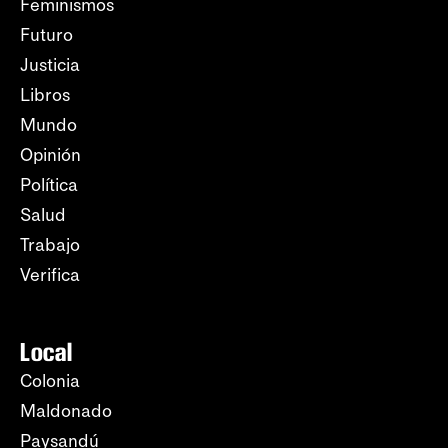
Feminismos
Futuro
Justicia
Libros
Mundo
Opinión
Política
Salud
Trabajo
Verifica
Local
Colonia
Maldonado
Paysandú