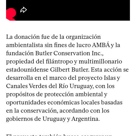
La donación fue de la organización
ambientalista sin fines de lucro AMBÁ y la
fundación Butler Conservation Inc.,
propiedad del filántropo y multimillonario
estadounidense Gilbert Butler. Esta acción se
desarrolla en el marco del proyecto Islas y
Canales Verdes del Río Uruguay, con los
propósitos de protección ambiental y
oportunidades económicas locales basadas
en la conservación, acordando con los
gobiernos de Uruguay y Argentina.