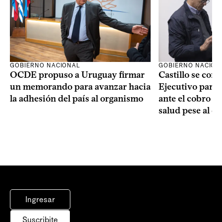
GOBIERNO NACIONAL
GOBIERNO NACION
OCDE propuso a Uruguay firmar
Castillo se com
un memorando para avanzar hacia
Ejecutivo para
la adhesión del país al organismo
ante el cobro de
salud pese al d
Ingresar
Suscribite