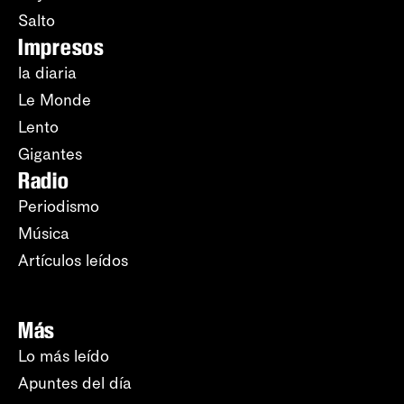
Salto
Impresos
la diaria
Le Monde
Lento
Gigantes
Radio
Periodismo
Música
Artículos leídos
Más
Lo más leído
Apuntes del día