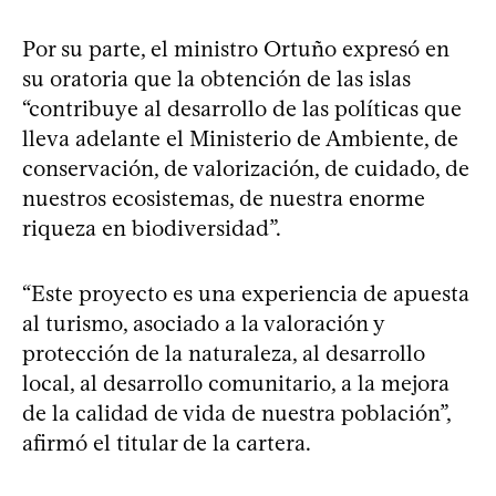
Por su parte, el ministro Ortuño expresó en
su oratoria que la obtención de las islas
“contribuye al desarrollo de las políticas que
lleva adelante el Ministerio de Ambiente, de
conservación, de valorización, de cuidado, de
nuestros ecosistemas, de nuestra enorme
riqueza en biodiversidad”.
“Este proyecto es una experiencia de apuesta
al turismo, asociado a la valoración y
protección de la naturaleza, al desarrollo
local, al desarrollo comunitario, a la mejora
de la calidad de vida de nuestra población”,
afirmó el titular de la cartera.