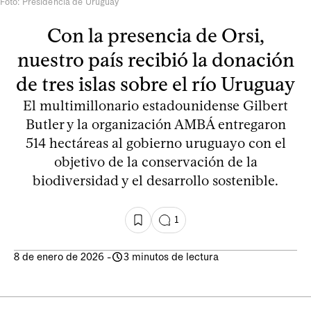
Foto: Presidencia de Uruguay
Con la presencia de Orsi,
nuestro país recibió la donación
de tres islas sobre el río Uruguay
El multimillonario estadounidense Gilbert
Butler y la organización AMBÁ entregaron
514 hectáreas al gobierno uruguayo con el
objetivo de la conservación de la
biodiversidad y el desarrollo sostenible.
1
8 de enero de 2026
-
3 minutos de lectura