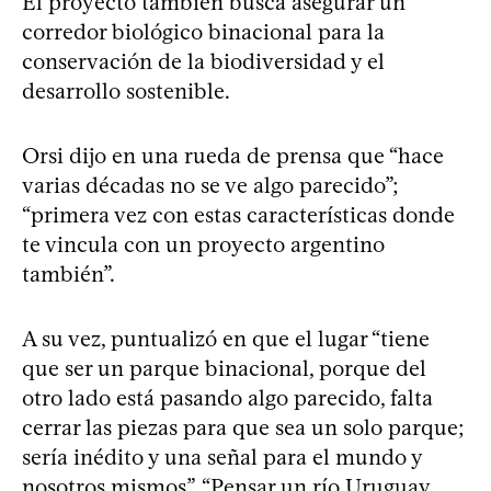
El proyecto también busca asegurar un
corredor biológico binacional para la
conservación de la biodiversidad y el
desarrollo sostenible.
Orsi dijo en una rueda de prensa que “hace
varias décadas no se ve algo parecido”;
“primera vez con estas características donde
te vincula con un proyecto argentino
también”.
A su vez, puntualizó en que el lugar “tiene
que ser un parque binacional, porque del
otro lado está pasando algo parecido, falta
cerrar las piezas para que sea un solo parque;
sería inédito y una señal para el mundo y
nosotros mismos”. “Pensar un río Uruguay