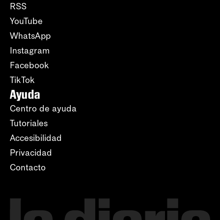
RSS
YouTube
WhatsApp
Instagram
Facebook
TikTok
Ayuda
Centro de ayuda
Tutoriales
Accesibilidad
Privacidad
Contacto