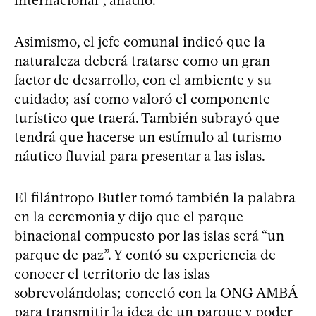
Asimismo, el jefe comunal indicó que la
naturaleza deberá tratarse como un gran
factor de desarrollo, con el ambiente y su
cuidado; así como valoró el componente
turístico que traerá. También subrayó que
tendrá que hacerse un estímulo al turismo
náutico fluvial para presentar a las islas.
El filántropo Butler tomó también la palabra
en la ceremonia y dijo que el parque
binacional compuesto por las islas será “un
parque de paz”. Y contó su experiencia de
conocer el territorio de las islas
sobrevolándolas; conectó con la ONG AMBÁ
para transmitir la idea de un parque y poder