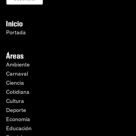
Inicio
Portada
Áreas
Ambiente
Carnaval
Ciencia
Cotidiana
Cultura
Deporte
Economía
Educación