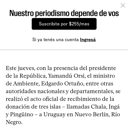
Nuestro periodismo depende de vos
Suscribite por $255/mes
Si ya tenés una cuenta
Ingresá
Este jueves, con la presencia del presidente
de la República, Yamandú Orsi, el ministro
de Ambiente, Edgardo Ortuño, entre otras
autoridades nacionales y departamentales, se
realizó el acto oficial de recibimiento de la
donación de tres islas – llamadas Chala, Ingá
y Pingüino – a Uruguay en Nuevo Berlín, Río
Negro.