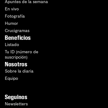
Apuntes de la semana
En vivo
Fotografía
Humor
Crucigramas
Beneficios
Listado
Tu ID (número de
suscripción)
Nosotros
Sobre la diaria
Equipo
Seguinos
Newsletters