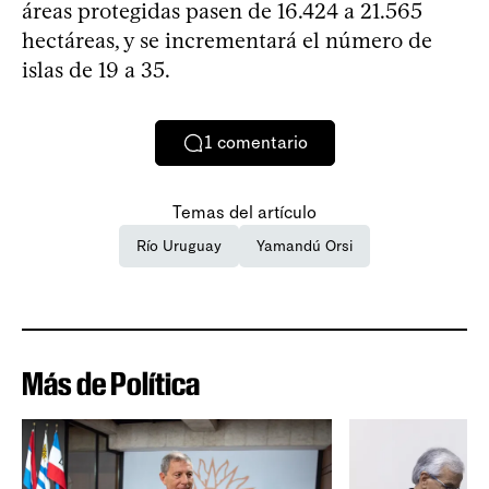
áreas protegidas pasen de 16.424 a 21.565
hectáreas, y se incrementará el número de
islas de 19 a 35.
1
comentario
Temas del artículo
Río Uruguay
Yamandú Orsi
Más de Política