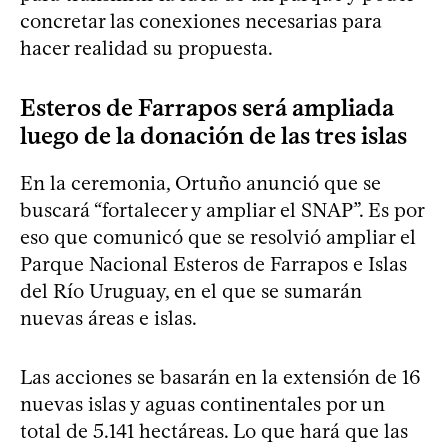
concretar las conexiones necesarias para
hacer realidad su propuesta.
Esteros de Farrapos será ampliada
luego de la donación de las tres islas
En la ceremonia, Ortuño anunció que se
buscará “fortalecer y ampliar el SNAP”. Es por
eso que comunicó que se resolvió ampliar el
Parque Nacional Esteros de Farrapos e Islas
del Río Uruguay, en el que se sumarán
nuevas áreas e islas.
Las acciones se basarán en la extensión de 16
nuevas islas y aguas continentales por un
total de 5.141 hectáreas. Lo que hará que las