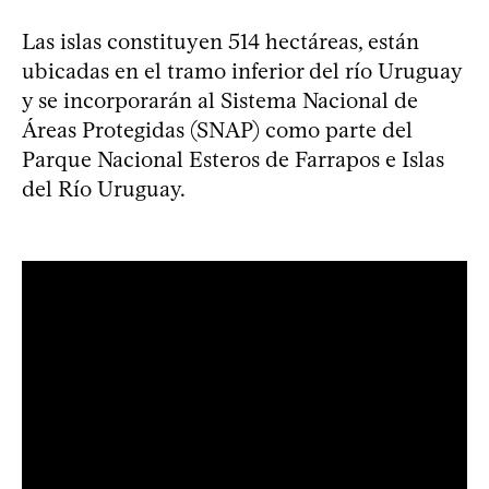
Las islas constituyen 514 hectáreas, están
ubicadas en el tramo inferior del río Uruguay
y se incorporarán al Sistema Nacional de
Áreas Protegidas (SNAP) como parte del
Parque Nacional Esteros de Farrapos e Islas
del Río Uruguay.