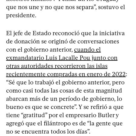
que nos une y no que nos separa”, sostuvo el
presidente.
El jefe de Estado reconoció que la iniciativa
de donación se originó de conversaciones
con el gobierno anterior,
cuando el
exmandatario Luis Lacalle Pou junto con
otras autoridades recorrieron las islas
recientemente compradas en enero de 2022
:
“Sé que lo trabajó el gobierno anterior, pero
como casi todas las cosas de esta magnitud
abarcan más de un período de gobierno, lo
bueno es que se concrete”. Y se refirió a que
tiene “gratitud” por el empresario Butler y
agregó que el filántropo es de “la gente que
no se encuentra todos los días”.