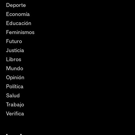
Deporte
Economía
Educación
Feminismos
Futuro
Justicia
Libros
Mundo
Opinión
Política
Salud
Trabajo
Verifica