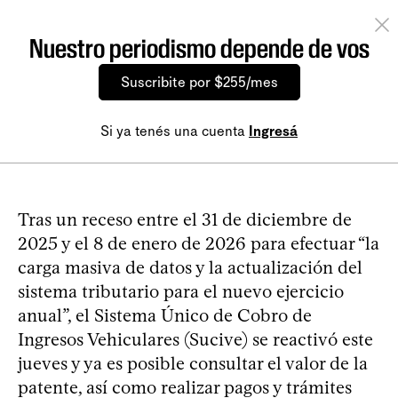
Nuestro periodismo depende de vos
Suscribite por $255/mes
Si ya tenés una cuenta
Ingresá
Tras un receso entre el 31 de diciembre de
2025 y el 8 de enero de 2026 para efectuar “la
carga masiva de datos y la actualización del
sistema tributario para el nuevo ejercicio
anual”, el Sistema Único de Cobro de
Ingresos Vehiculares (Sucive) se reactivó este
jueves y ya es posible consultar el valor de la
patente, así como realizar pagos y trámites