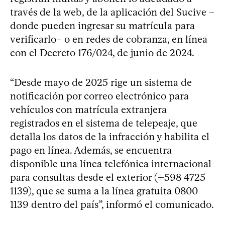
través de la web, de la aplicación del Sucive –
donde pueden ingresar su matrícula para
verificarlo– o en redes de cobranza, en línea
con el Decreto 176/024, de junio de 2024.
“Desde mayo de 2025 rige un sistema de
notificación por correo electrónico para
vehículos con matrícula extranjera
registrados en el sistema de telepeaje, que
detalla los datos de la infracción y habilita el
pago en línea. Además, se encuentra
disponible una línea telefónica internacional
para consultas desde el exterior (+598 4725
1139), que se suma a la línea gratuita 0800
1139 dentro del país”, informó el comunicado.