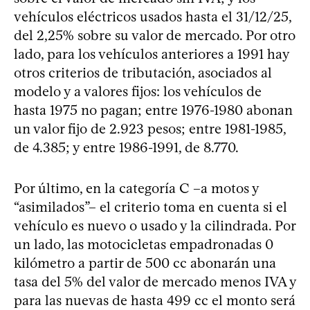
vehículos eléctricos usados hasta el 31/12/25,
del 2,25% sobre su valor de mercado. Por otro
lado, para los vehículos anteriores a 1991 hay
otros criterios de tributación, asociados al
modelo y a valores fijos: los vehículos de
hasta 1975 no pagan; entre 1976-1980 abonan
un valor fijo de 2.923 pesos; entre 1981-1985,
de 4.385; y entre 1986-1991, de 8.770.
Por último, en la categoría C –a motos y
“asimilados”– el criterio toma en cuenta si el
vehículo es nuevo o usado y la cilindrada. Por
un lado, las motocicletas empadronadas 0
kilómetro a partir de 500 cc abonarán una
tasa del 5% del valor de mercado menos IVA y
para las nuevas de hasta 499 cc el monto será