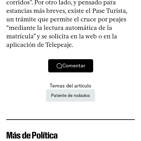
corridos”. Por otro lado, y pensado para
estancias más breves, existe el Pase Turista,
un trámite que permite el cruce por peajes
“mediante la lectura automática de la
matrícula” y se solicita en la web o en la
aplicación de Telepeaje.
Comentar
Temas del artículo
Patente de rodados
Más de Política