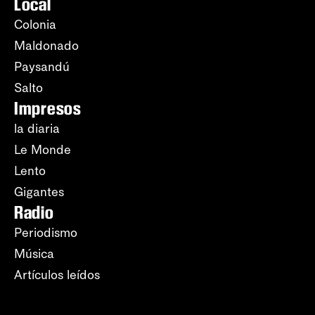
Local
Colonia
Maldonado
Paysandú
Salto
Impresos
la diaria
Le Monde
Lento
Gigantes
Radio
Periodismo
Música
Artículos leídos