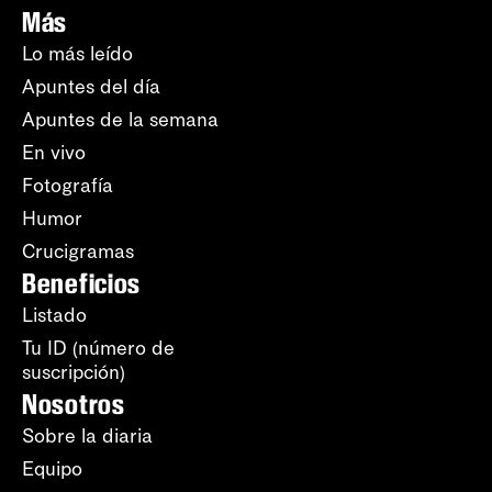
Más
Lo más leído
Apuntes del día
Apuntes de la semana
En vivo
Fotografía
Humor
Crucigramas
Beneficios
Listado
Tu ID (número de
suscripción)
Nosotros
Sobre la diaria
Equipo