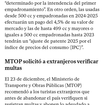
“determinado por la intendencia del primer
empadronamiento”. En otro orden, las usadas
desde 500 cc y empadronadas en 2024-2025
efectuarán un pago del 4,5% de su valor de
mercado y las de hasta 499 cc y mayores o
iguales a 500 cc empadronadas hasta 2023
tendrán un “ajuste de patente 2025 por el
índice de precios del consumo (IPC)”.
MTOP solicitó a extranjeros verificar
multas
El 23 de diciembre, el Ministerio de
Transporte y Obras Públicas (MTOP)
recomendó a los turistas extranjeros que
antes de abandonar el país verifiquen si
registran multas y abonen lo adeudado a