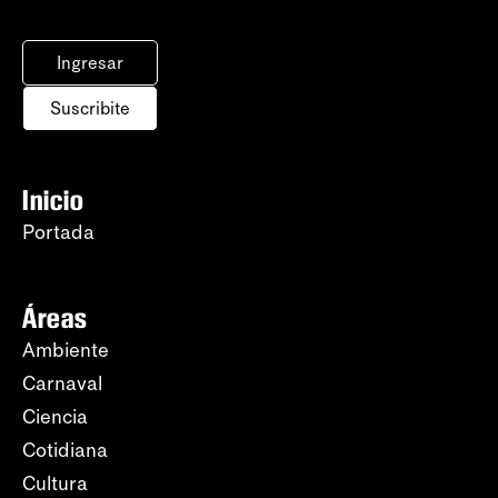
Ingresar
Suscribite
Inicio
Portada
Áreas
Ambiente
Carnaval
Ciencia
Cotidiana
Cultura