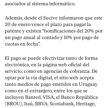
asociados al sistema informático.
Además, desde el Sucive informaron que este
20 de enero vence el plazo para pagar la
patente y existen “bonificaciones del 20% por
un pago anual al contado y 10% por pago de
cuotas en fecha”.
El pago se puede efectivizar tanto de forma
electrónica, en la página web oficial del
servicio, como en agencias de cobranza. De
optar por la vía digital, el sitio web acepta
tanto medios de pago emitidos en Uruguay
como en el extranjero, entre los que se
incluyen Banred, VISA, el Banco República
(BROU), Itaú, BBVA, Scotiabank, Heritage,