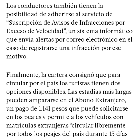
Los conductores también tienen la
posibilidad de adherirse al servicio de
“Suscripción de Avisos de Infracciones por
Exceso de Velocidad”, un sistema informático
que envía alertas por correo electrónico en el
caso de registrarse una infracción por ese
motivo.
Finalmente, la cartera consignó que para
circular por el país los turistas tienen dos
opciones disponibles. Las estadías más largas
pueden ampararse en el Abono Extranjero,
un pago de 1.141 pesos que puede solicitarse
en los peajes y permite a los vehículos con
matrículas extranjeras “circular libremente
por todos los peajes del país durante 15 días