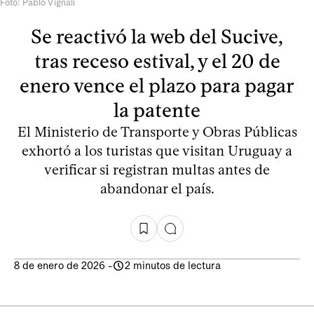
Foto: Pablo Vignali
Se reactivó la web del Sucive,
tras receso estival, y el 20 de
enero vence el plazo para pagar
la patente
El Ministerio de Transporte y Obras Públicas
exhortó a los turistas que visitan Uruguay a
verificar si registran multas antes de
abandonar el país.
8 de enero de 2026
-
2 minutos de lectura