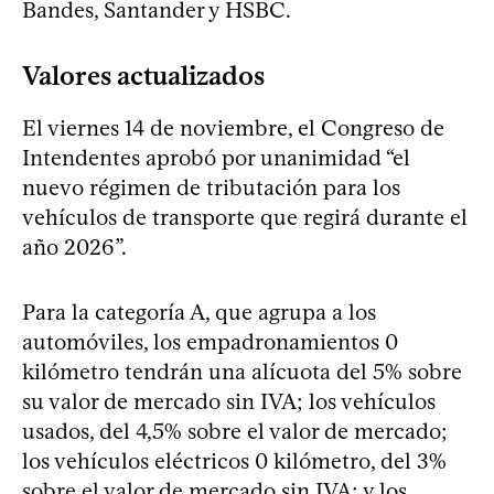
Bandes, Santander y HSBC.
Valores actualizados
El viernes 14 de noviembre, el Congreso de
Intendentes aprobó por unanimidad “el
nuevo régimen de tributación para los
vehículos de transporte que regirá durante el
año 2026”.
Para la categoría A, que agrupa a los
automóviles, los empadronamientos 0
kilómetro tendrán una alícuota del 5% sobre
su valor de mercado sin IVA; los vehículos
usados, del 4,5% sobre el valor de mercado;
los vehículos eléctricos 0 kilómetro, del 3%
sobre el valor de mercado sin IVA; y los