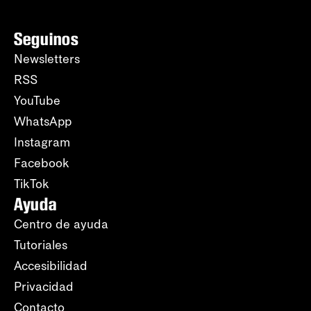
Seguinos
Newsletters
RSS
YouTube
WhatsApp
Instagram
Facebook
TikTok
Ayuda
Centro de ayuda
Tutoriales
Accesibilidad
Privacidad
Contacto