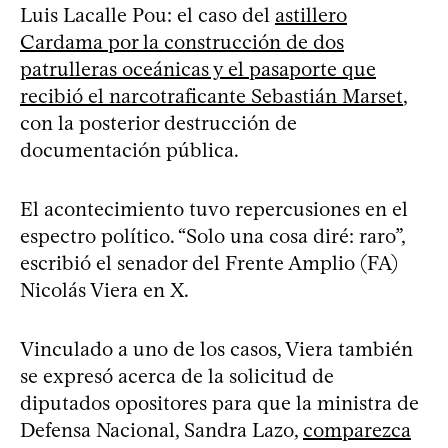
Luis Lacalle Pou: el caso del
astillero
Cardama por la construcción de dos
patrulleras oceánicas y el pasaporte que
recibió el narcotraficante Sebastián Marset
,
con la posterior destrucción de
documentación pública.
El acontecimiento tuvo repercusiones en el
espectro político. “Solo una cosa diré: raro”,
escribió el senador del Frente Amplio (FA)
Nicolás Viera en X.
Vinculado a uno de los casos, Viera también
se expresó acerca de la solicitud de
diputados opositores para que la ministra de
Defensa Nacional, Sandra Lazo,
comparezca