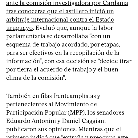
ante la comisión investigadora por Cardama
tras conocerse que el astillero inició un
arbitraje internacional contra el Estado
uruguayo
. Evaluó que, aunque la labor
parlamentaria se desarrollaba “con un
esquema de trabajo acordado, por etapas,
para ser efectivos en la recopilación de la
información”, con esa decisión se “decide tirar
por tierra el acuerdo de trabajo y el buen
clima de la comisión”.
También en filas frenteamplistas y
pertenecientes al Movimiento de
Participación Popular (MPP), los senadores
Eduardo Antonini y Daniel Caggiani
publicaron sus opiniones. Mientras que el
primero indicó que “extraña y preocupa este