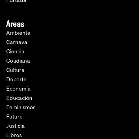
Portada
Áreas
Ambiente
Carnaval
Ciencia
Cotidiana
Cultura
Deporte
Economía
Educación
Feminismos
Futuro
Justicia
Libros