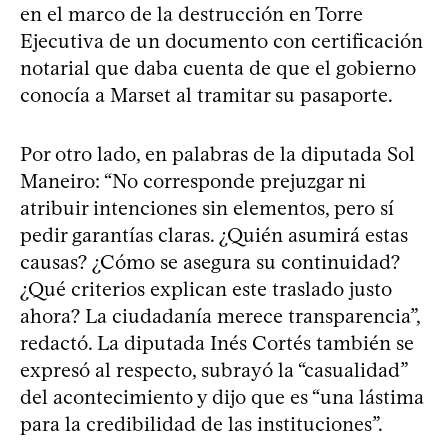
en el marco de la destrucción en Torre
Ejecutiva de un documento con certificación
notarial que daba cuenta de que el gobierno
conocía a Marset al tramitar su pasaporte.
Por otro lado, en palabras de la diputada Sol
Maneiro: “No corresponde prejuzgar ni
atribuir intenciones sin elementos, pero sí
pedir garantías claras. ¿Quién asumirá estas
causas? ¿Cómo se asegura su continuidad?
¿Qué criterios explican este traslado justo
ahora? La ciudadanía merece transparencia”,
redactó. La diputada Inés Cortés también se
expresó al respecto, subrayó la “casualidad”
del acontecimiento y dijo que es “una lástima
para la credibilidad de las instituciones”.