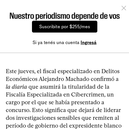
Nuestro periodismo depende de vos
Suscribite por $255/mes
Si ya tenés una cuenta
Ingresá
Este jueves, el fiscal especializado en Delitos
Económicos Alejandro Machado confirmó a
la diaria
que asumirá la titularidad de la
Fiscalía Especializada en Cibercrimen, un
cargo por el que se había presentado a
concurso. Esto significa que dejará de liderar
dos investigaciones sensibles que remiten al
período de gobierno del expresidente blanco