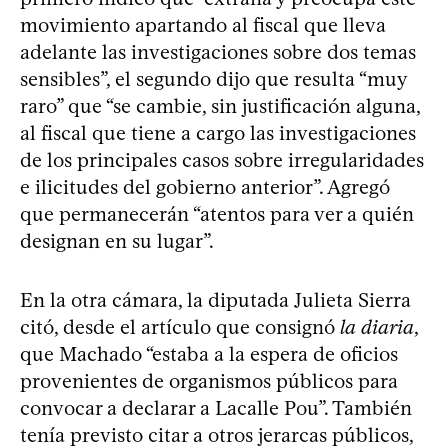
movimiento apartando al fiscal que lleva
adelante las investigaciones sobre dos temas
sensibles”, el segundo dijo que resulta “muy
raro” que “se cambie, sin justificación alguna,
al fiscal que tiene a cargo las investigaciones
de los principales casos sobre irregularidades
e ilicitudes del gobierno anterior”. Agregó
que permanecerán “atentos para ver a quién
designan en su lugar”.
En la otra cámara, la diputada Julieta Sierra
citó, desde el artículo que consignó
la diaria
,
que Machado “estaba a la espera de oficios
provenientes de organismos públicos para
convocar a declarar a Lacalle Pou”. También
tenía previsto citar a otros jerarcas públicos,