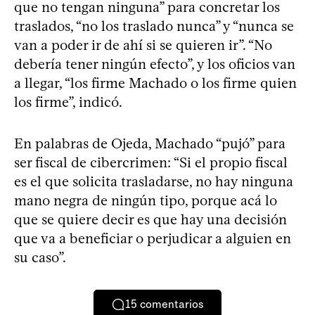
que no tengan ninguna” para concretar los
traslados, “no los traslado nunca” y “nunca se
van a poder ir de ahí si se quieren ir”. “No
debería tener ningún efecto”, y los oficios van
a llegar, “los firme Machado o los firme quien
los firme”, indicó.
En palabras de Ojeda, Machado “pujó” para
ser fiscal de cibercrimen: “Si el propio fiscal
es el que solicita trasladarse, no hay ninguna
mano negra de ningún tipo, porque acá lo
que se quiere decir es que hay una decisión
que va a beneficiar o perjudicar a alguien en
su caso”.
15
comentarios