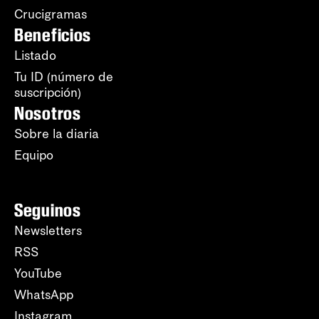
Crucigramas
Beneficios
Listado
Tu ID (número de
suscripción)
Nosotros
Sobre la diaria
Equipo
Seguinos
Newsletters
RSS
YouTube
WhatsApp
Instagram