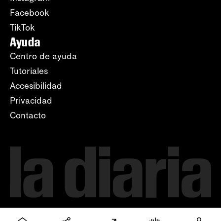
Facebook
TikTok
Ayuda
Centro de ayuda
Tutoriales
Accesibilidad
Privacidad
Contacto