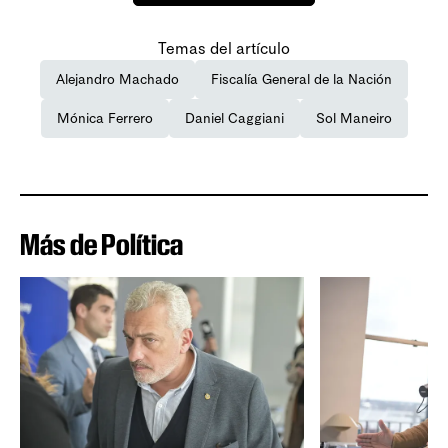
Temas del artículo
Alejandro Machado
Fiscalía General de la Nación
Mónica Ferrero
Daniel Caggiani
Sol Maneiro
Más de Política