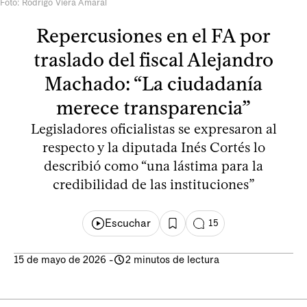
Foto: Rodrigo Viera Amaral
Repercusiones en el FA por
traslado del fiscal Alejandro
Machado: “La ciudadanía
merece transparencia”
Legisladores oficialistas se expresaron al
respecto y la diputada Inés Cortés lo
describió como “una lástima para la
credibilidad de las instituciones”
Escuchar
15
15 de mayo de 2026
-
2 minutos de lectura