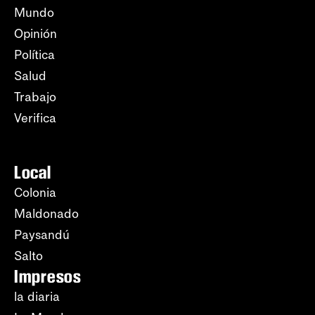
Mundo
Opinión
Política
Salud
Trabajo
Verifica
Local
Colonia
Maldonado
Paysandú
Salto
Impresos
la diaria