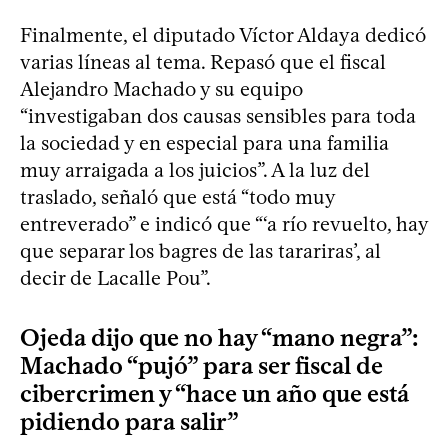
Finalmente, el diputado Víctor Aldaya dedicó
varias líneas al tema. Repasó que el fiscal
Alejandro Machado y su equipo
“investigaban dos causas sensibles para toda
la sociedad y en especial para una familia
muy arraigada a los juicios”. A la luz del
traslado, señaló que está “todo muy
entreverado” e indicó que “‘a río revuelto, hay
que separar los bagres de las tarariras’, al
decir de Lacalle Pou”.
Ojeda dijo que no hay “mano negra”:
Machado “pujó” para ser fiscal de
cibercrimen y “hace un año que está
pidiendo para salir”