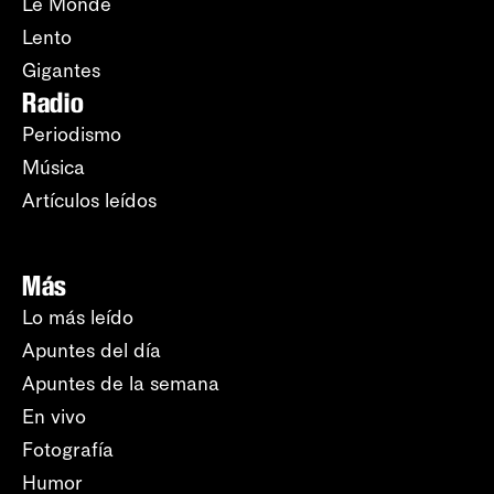
Le Monde
Lento
Gigantes
Radio
Periodismo
Música
Artículos leídos
Más
Lo más leído
Apuntes del día
Apuntes de la semana
En vivo
Fotografía
Humor