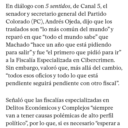
En diálogo con
5 sentidos
, de Canal 5, el
senador y secretario general del Partido
Colorado (PC), Andrés Ojeda, dijo que los
traslados son “lo más común del mundo” y
reparó en que “todo el mundo sabe” que
Machado “hace un año que está pidiendo
para salir” y fue “el primero que pidió para ir”
a la Fiscalía Especializada en Cibercrimen.
Sin embargo, valoró que, más allá del cambio,
“todos esos oficios y todo lo que está
pendiente seguirá pendiente con otro fiscal”.
Señaló que las fiscalías especializadas en
Delitos Económicos y Complejos “siempre
van a tener causas polémicas de alto perfil
político”, por lo que, si es necesario “esperar a