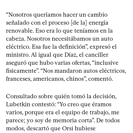
“Nosotros queríamos hacer un cambio
señalado con el proceso [de la] energía
renovable. Eso era lo que teníamos en la
cabeza. Nosotros necesitábamos un auto
eléctrico. Esa fue la definición”, expresó el
ministro. Al igual que Díaz, el canciller
aseguró que hubo varias ofertas, “inclusive
físicamente”. “Nos mandaron autos eléctricos,
franceses, americanos, chinos”, comentó.
Consultado sobre quién tomó la decisión,
Lubetkin contestó: “Yo creo que éramos
varios, porque era el equipo de trabajo, me
parece; yo soy de memoria corta”. De todos
modos, descartó que Orsi hubiese