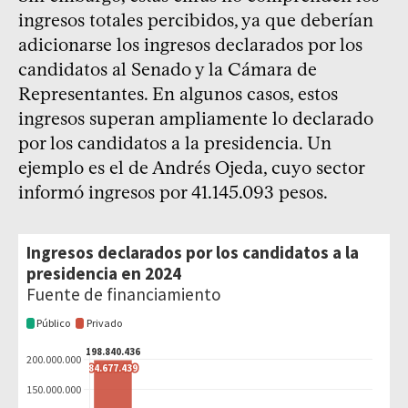
ingresos totales percibidos, ya que deberían
adicionarse los ingresos declarados por los
candidatos al Senado y la Cámara de
Representantes. En algunos casos, estos
ingresos superan ampliamente lo declarado
por los candidatos a la presidencia. Un
ejemplo es el de Andrés Ojeda, cuyo sector
informó ingresos por 41.145.093 pesos.