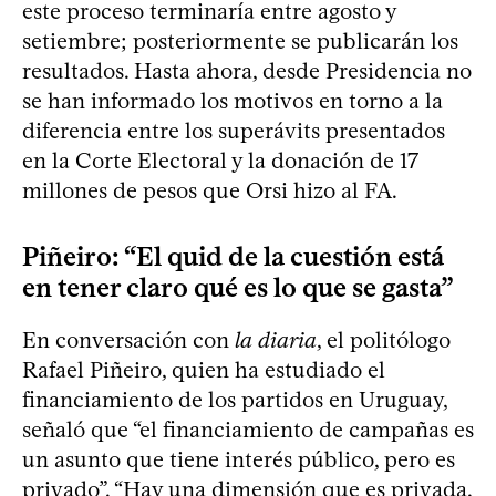
este proceso terminaría entre agosto y
setiembre; posteriormente se publicarán los
resultados. Hasta ahora, desde Presidencia no
se han informado los motivos en torno a la
diferencia entre los superávits presentados
en la Corte Electoral y la donación de 17
millones de pesos que Orsi hizo al FA.
Piñeiro: “El quid de la cuestión está
en tener claro qué es lo que se gasta”
En conversación con
la diaria
, el politólogo
Rafael Piñeiro, quien ha estudiado el
financiamiento de los partidos en Uruguay,
señaló que “el financiamiento de campañas es
un asunto que tiene interés público, pero es
privado”. “Hay una dimensión que es privada.