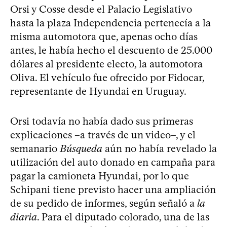
Orsi y Cosse desde el Palacio Legislativo
hasta la plaza Independencia pertenecía a la
misma automotora que, apenas ocho días
antes, le había hecho el descuento de 25.000
dólares al presidente electo, la automotora
Oliva. El vehículo fue ofrecido por Fidocar,
representante de Hyundai en Uruguay.
Orsi todavía no había dado sus primeras
explicaciones –a través de un video–, y el
semanario
Búsqueda
aún no había revelado la
utilización del auto donado en campaña para
pagar la camioneta Hyundai, por lo que
Schipani tiene previsto hacer una ampliación
de su pedido de informes, según señaló a
la
diaria
. Para el diputado colorado, una de las