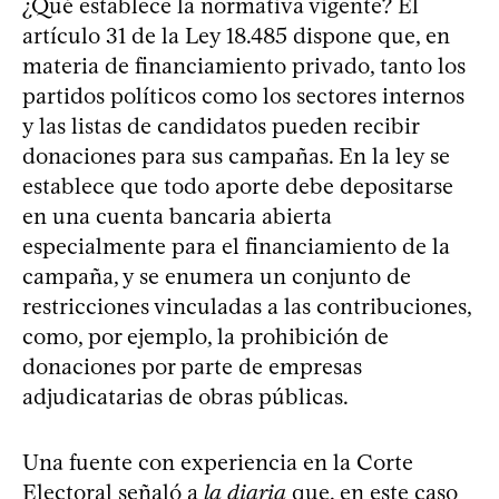
¿Qué establece la normativa vigente? El
artículo 31 de la Ley 18.485 dispone que, en
materia de financiamiento privado, tanto los
partidos políticos como los sectores internos
y las listas de candidatos pueden recibir
donaciones para sus campañas. En la ley se
establece que todo aporte debe depositarse
en una cuenta bancaria abierta
especialmente para el financiamiento de la
campaña, y se enumera un conjunto de
restricciones vinculadas a las contribuciones,
como, por ejemplo, la prohibición de
donaciones por parte de empresas
adjudicatarias de obras públicas.
Una fuente con experiencia en la Corte
Electoral señaló a
la diaria
que, en este caso