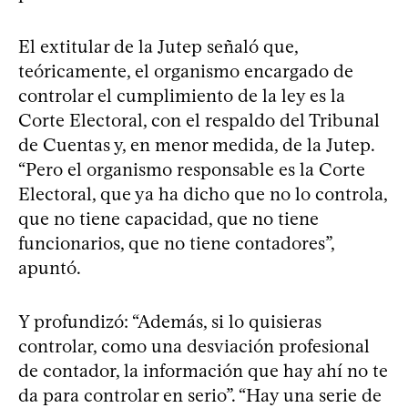
El extitular de la Jutep señaló que,
teóricamente, el organismo encargado de
controlar el cumplimiento de la ley es la
Corte Electoral, con el respaldo del Tribunal
de Cuentas y, en menor medida, de la Jutep.
“Pero el organismo responsable es la Corte
Electoral, que ya ha dicho que no lo controla,
que no tiene capacidad, que no tiene
funcionarios, que no tiene contadores”,
apuntó.
Y profundizó: “Además, si lo quisieras
controlar, como una desviación profesional
de contador, la información que hay ahí no te
da para controlar en serio”. “Hay una serie de