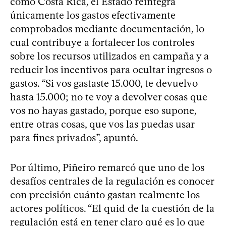
como Costa Rica, el Estado reintegra
únicamente los gastos efectivamente
comprobados mediante documentación, lo
cual contribuye a fortalecer los controles
sobre los recursos utilizados en campaña y a
reducir los incentivos para ocultar ingresos o
gastos. “Si vos gastaste 15.000, te devuelvo
hasta 15.000; no te voy a devolver cosas que
vos no hayas gastado, porque eso supone,
entre otras cosas, que vos las puedas usar
para fines privados”, apuntó.
Por último, Piñeiro remarcó que uno de los
desafíos centrales de la regulación es conocer
con precisión cuánto gastan realmente los
actores políticos. “El quid de la cuestión de la
regulación está en tener claro qué es lo que