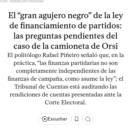
Foto: Alessandro Maradei
El “gran agujero negro” de la ley
de financiamiento de partidos:
las preguntas pendientes del
caso de la camioneta de Orsi
El politólogo Rafael Piñeiro señaló que, en la
práctica, “las finanzas partidarias no son
completamente independientes de las
finanzas de campaña, como asume la ley”; el
Tribunal de Cuentas está auditando las
rendiciones de cuentas presentadas ante la
Corte Electoral.
Escuchar