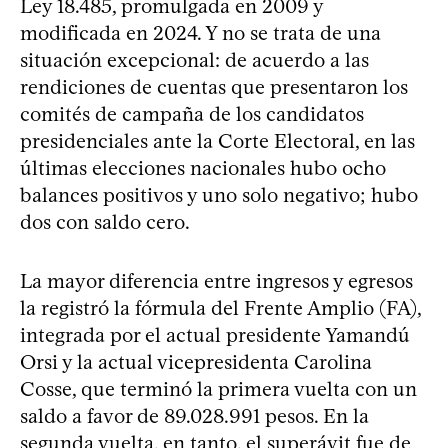
Ley 18.485, promulgada en 2009 y
modificada en 2024. Y no se trata de una
situación excepcional: de acuerdo a las
rendiciones de cuentas que presentaron los
comités de campaña de los candidatos
presidenciales ante la Corte Electoral, en las
últimas elecciones nacionales hubo ocho
balances positivos y uno solo negativo; hubo
dos con saldo cero.
La mayor diferencia entre ingresos y egresos
la registró la fórmula del Frente Amplio (FA),
integrada por el actual presidente Yamandú
Orsi y la actual vicepresidenta Carolina
Cosse, que terminó la primera vuelta con un
saldo a favor de 89.028.991 pesos. En la
segunda vuelta, en tanto, el superávit fue de