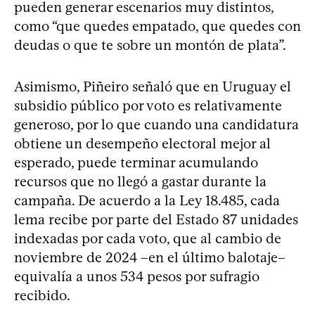
pueden generar escenarios muy distintos,
como “que quedes empatado, que quedes con
deudas o que te sobre un montón de plata”.
Asimismo, Piñeiro señaló que en Uruguay el
subsidio público por voto es relativamente
generoso, por lo que cuando una candidatura
obtiene un desempeño electoral mejor al
esperado, puede terminar acumulando
recursos que no llegó a gastar durante la
campaña. De acuerdo a la Ley 18.485, cada
lema recibe por parte del Estado 87 unidades
indexadas por cada voto, que al cambio de
noviembre de 2024 –en el último balotaje–
equivalía a unos 534 pesos por sufragio
recibido.