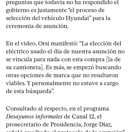
preguntas que todavía no ha respondido el
gobierno es justamente “el proceso de
selección del vehículo Hyundai” para la
ceremonia de asunción.
En el video, Orsi manifestó: “La elección del
eléctrico usado el día de nuestra asunción no
se vincula para nada con esta compra [la de
su camioneta]. Es más, se empezó buscando
otras opciones de marca que no resultaron
viables. Y personalmente no estuve a cargo
de esta búsqueda”.
Consultado al respecto, en el programa
Desayunos informales
de Canal 12, el
prosecretario de Presidencia, Jorge Díaz,