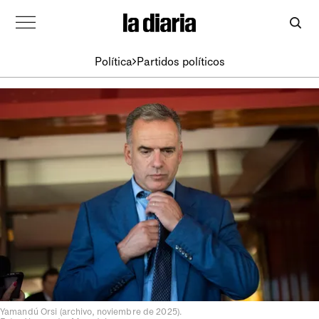
Política
Partidos políticos
Yamandú Orsi (archivo, noviembre de 2025).