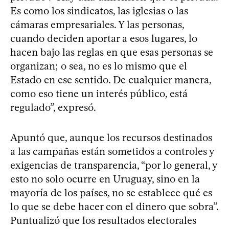
Es como los sindicatos, las iglesias o las
cámaras empresariales. Y las personas,
cuando deciden aportar a esos lugares, lo
hacen bajo las reglas en que esas personas se
organizan; o sea, no es lo mismo que el
Estado en ese sentido. De cualquier manera,
como eso tiene un interés público, está
regulado”, expresó.
Apuntó que, aunque los recursos destinados
a las campañas están sometidos a controles y
exigencias de transparencia, “por lo general, y
esto no solo ocurre en Uruguay, sino en la
mayoría de los países, no se establece qué es
lo que se debe hacer con el dinero que sobra”.
Puntualizó que los resultados electorales