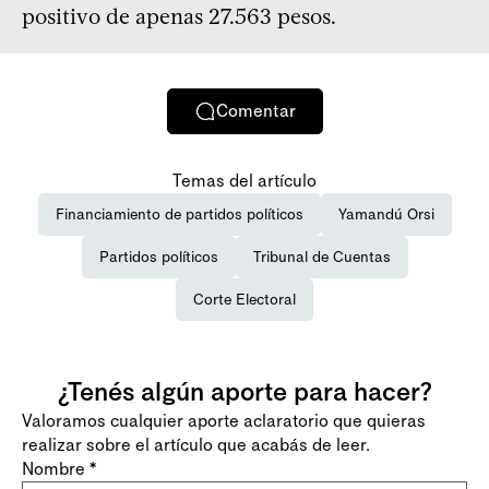
positivo de apenas 27.563 pesos.
Comentar
Temas del artículo
Financiamiento de partidos políticos
Yamandú Orsi
Partidos políticos
Tribunal de Cuentas
Corte Electoral
¿Tenés algún aporte para hacer?
Valoramos cualquier aporte aclaratorio que quieras
realizar sobre el artículo que acabás de leer.
Nombre
*