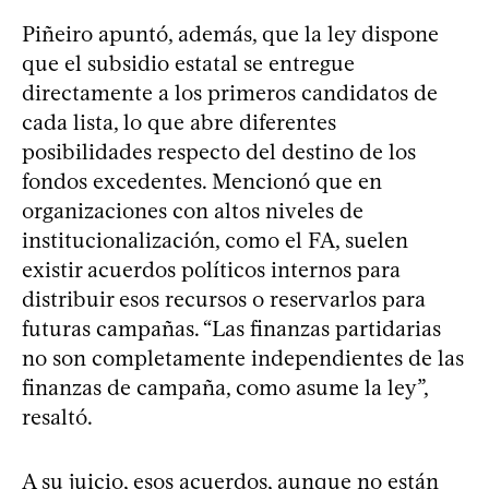
Piñeiro apuntó, además, que la ley dispone
que el subsidio estatal se entregue
directamente a los primeros candidatos de
cada lista, lo que abre diferentes
posibilidades respecto del destino de los
fondos excedentes. Mencionó que en
organizaciones con altos niveles de
institucionalización, como el FA, suelen
existir acuerdos políticos internos para
distribuir esos recursos o reservarlos para
futuras campañas. “Las finanzas partidarias
no son completamente independientes de las
finanzas de campaña, como asume la ley”,
resaltó.
A su juicio, esos acuerdos, aunque no están