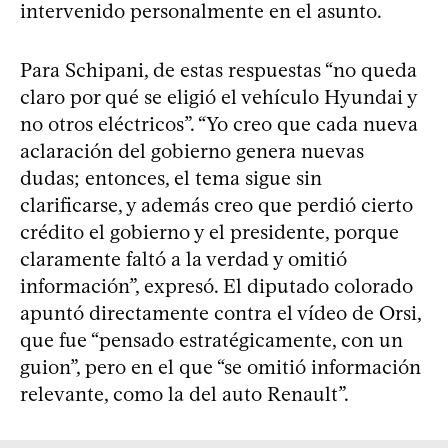
intervenido personalmente en el asunto.
Para Schipani, de estas respuestas “no queda
claro por qué se eligió el vehículo Hyundai y
no otros eléctricos”. “Yo creo que cada nueva
aclaración del gobierno genera nuevas
dudas; entonces, el tema sigue sin
clarificarse, y además creo que perdió cierto
crédito el gobierno y el presidente, porque
claramente faltó a la verdad y omitió
información”, expresó. El diputado colorado
apuntó directamente contra el vídeo de Orsi,
que fue “pensado estratégicamente, con un
guion”, pero en el que “se omitió información
relevante, como la del auto Renault”.