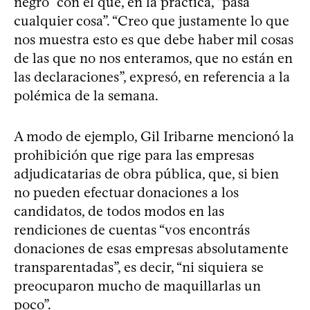
negro” con el que, en la práctica, “pasa
cualquier cosa”. “Creo que justamente lo que
nos muestra esto es que debe haber mil cosas
de las que no nos enteramos, que no están en
las declaraciones”, expresó, en referencia a la
polémica de la semana.
A modo de ejemplo, Gil Iribarne mencionó la
prohibición que rige para las empresas
adjudicatarias de obra pública, que, si bien
no pueden efectuar donaciones a los
candidatos, de todos modos en las
rendiciones de cuentas “vos encontrás
donaciones de esas empresas absolutamente
transparentadas”, es decir, “ni siquiera se
preocuparon mucho de maquillarlas un
poco”.