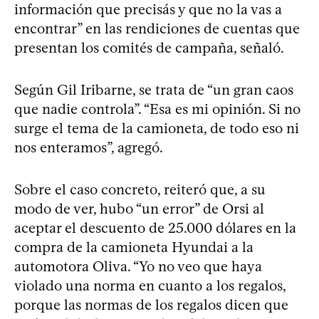
información que precisás y que no la vas a
encontrar” en las rendiciones de cuentas que
presentan los comités de campaña, señaló.
Según Gil Iribarne, se trata de “un gran caos
que nadie controla”. “Esa es mi opinión. Si no
surge el tema de la camioneta, de todo eso ni
nos enteramos”, agregó.
Sobre el caso concreto, reiteró que, a su
modo de ver, hubo “un error” de Orsi al
aceptar el descuento de 25.000 dólares en la
compra de la camioneta Hyundai a la
automotora Oliva. “Yo no veo que haya
violado una norma en cuanto a los regalos,
porque las normas de los regalos dicen que