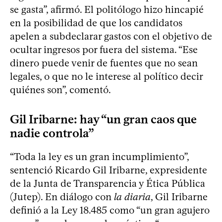
se gasta”, afirmó. El politólogo hizo hincapié
en la posibilidad de que los candidatos
apelen a subdeclarar gastos con el objetivo de
ocultar ingresos por fuera del sistema. “Ese
dinero puede venir de fuentes que no sean
legales, o que no le interese al político decir
quiénes son”, comentó.
Gil Iribarne: hay “un gran caos que
nadie controla”
“Toda la ley es un gran incumplimiento”,
sentenció Ricardo Gil Iribarne, expresidente
de la Junta de Transparencia y Ética Pública
(Jutep). En diálogo con
la diaria
, Gil Iribarne
definió a la Ley 18.485 como “un gran agujero