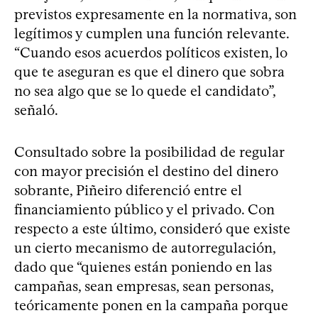
previstos expresamente en la normativa, son
legítimos y cumplen una función relevante.
“Cuando esos acuerdos políticos existen, lo
que te aseguran es que el dinero que sobra
no sea algo que se lo quede el candidato”,
señaló.
Consultado sobre la posibilidad de regular
con mayor precisión el destino del dinero
sobrante, Piñeiro diferenció entre el
financiamiento público y el privado. Con
respecto a este último, consideró que existe
un cierto mecanismo de autorregulación,
dado que “quienes están poniendo en las
campañas, sean empresas, sean personas,
teóricamente ponen en la campaña porque