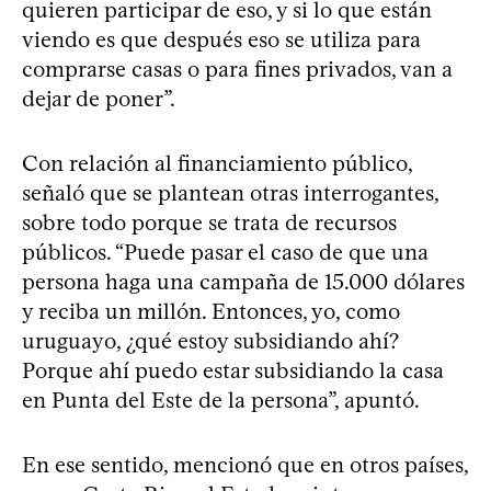
quieren participar de eso, y si lo que están
viendo es que después eso se utiliza para
comprarse casas o para fines privados, van a
dejar de poner”.
Con relación al financiamiento público,
señaló que se plantean otras interrogantes,
sobre todo porque se trata de recursos
públicos. “Puede pasar el caso de que una
persona haga una campaña de 15.000 dólares
y reciba un millón. Entonces, yo, como
uruguayo, ¿qué estoy subsidiando ahí?
Porque ahí puedo estar subsidiando la casa
en Punta del Este de la persona”, apuntó.
En ese sentido, mencionó que en otros países,