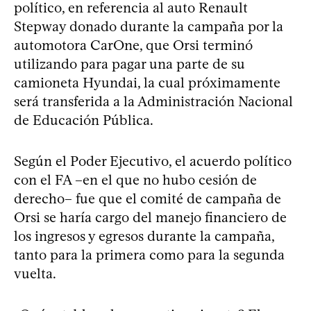
político, en referencia al auto Renault
Stepway donado durante la campaña por la
automotora CarOne, que Orsi terminó
utilizando para pagar una parte de su
camioneta Hyundai, la cual próximamente
será transferida a la Administración Nacional
de Educación Pública.
Según el Poder Ejecutivo, el acuerdo político
con el FA –en el que no hubo cesión de
derecho– fue que el comité de campaña de
Orsi se haría cargo del manejo financiero de
los ingresos y egresos durante la campaña,
tanto para la primera como para la segunda
vuelta.