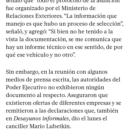
señaló que “todo el protocolo de la asunción”
fue organizado por el Ministerio de
Relaciones Exteriores. “La información que
manejo es que hubo un proceso de selección”,
señaló, y agregó: “Si bien no he tenido a la
vista la documentación, se me comunica que
hay un informe técnico en ese sentido, de por
qué ese vehículo y no otro”.
Sin embargo, en la reunión con algunos
medios de prensa escrita, las autoridades del
Poder Ejecutivo no exhibieron ningún
documento al respecto. Aseguraron que
existieron ofertas de diferentes empresas y se
remitieron a las declaraciones que, también
en
Desayunos informales
, dio el lunes el
canciller Mario Lubetkin.