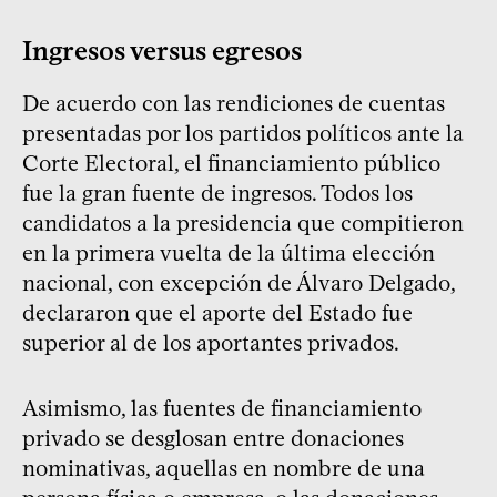
Ingresos versus egresos
De acuerdo con las rendiciones de cuentas
presentadas por los partidos políticos ante la
Corte Electoral, el financiamiento público
fue la gran fuente de ingresos. Todos los
candidatos a la presidencia que compitieron
en la primera vuelta de la última elección
nacional, con excepción de Álvaro Delgado,
declararon que el aporte del Estado fue
superior al de los aportantes privados.
Asimismo, las fuentes de financiamiento
privado se desglosan entre donaciones
nominativas, aquellas en nombre de una