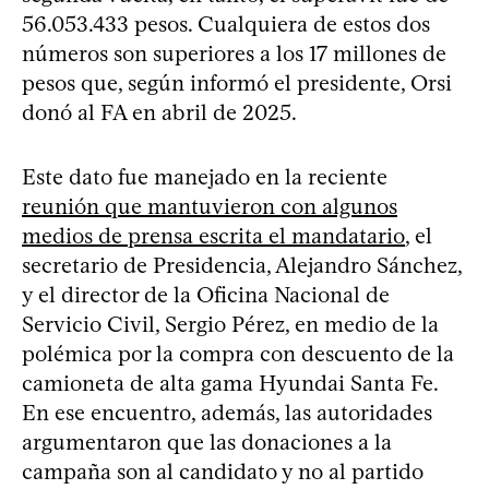
56.053.433 pesos. Cualquiera de estos dos
números son superiores a los 17 millones de
pesos que, según informó el presidente, Orsi
donó al FA en abril de 2025.
Este dato fue manejado en la reciente
reunión que mantuvieron con algunos
medios de prensa escrita el mandatario
, el
secretario de Presidencia, Alejandro Sánchez,
y el director de la Oficina Nacional de
Servicio Civil, Sergio Pérez, en medio de la
polémica por la compra con descuento de la
camioneta de alta gama Hyundai Santa Fe.
En ese encuentro, además, las autoridades
argumentaron que las donaciones a la
campaña son al candidato y no al partido