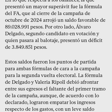
presentó un mayor superávit fue la fórmula
del FA, que al cierre de la campaña de
octubre de 2024 arrojó un saldo favorable de
89.028.991 pesos. Por otro lado, Álvaro
Delgado, segundo candidato en votación y
quien pasara al balotaje, presentó un déficit
de 3.849.851 pesos.
Estos saldos fueron los puntos de partida
para ambas fórmulas de cara a la campaña
para la segunda vuelta electoral. La fórmula
de Delgado y Valeria Ripoll debió afrontar
entre sus egresos el faltante del primer tramo
de la campaña, aunque, de acuerdo con lo
declarado, lograron empatar los ingresos
respecto de los gastos, con un leve saldo