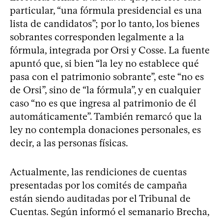
particular, “una fórmula presidencial es una
lista de candidatos”; por lo tanto, los bienes
sobrantes corresponden legalmente a la
fórmula, integrada por Orsi y Cosse. La fuente
apuntó que, si bien “la ley no establece qué
pasa con el patrimonio sobrante”, este “no es
de Orsi”, sino de “la fórmula”, y en cualquier
caso “no es que ingresa al patrimonio de él
automáticamente”. También remarcó que la
ley no contempla donaciones personales, es
decir, a las personas físicas.
Actualmente, las rendiciones de cuentas
presentadas por los comités de campaña
están siendo auditadas por el Tribunal de
Cuentas. Según informó el semanario Brecha,