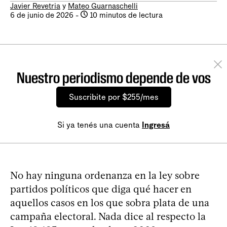
Javier Revetria
y
Mateo Guarnaschelli
6 de junio de 2026
-
10 minutos de lectura
Nuestro periodismo depende de vos
Suscribite por $255/mes
Si ya tenés una cuenta
Ingresá
No hay ninguna ordenanza en la ley sobre
partidos políticos que diga qué hacer en
aquellos casos en los que sobra plata de una
campaña electoral. Nada dice al respecto la