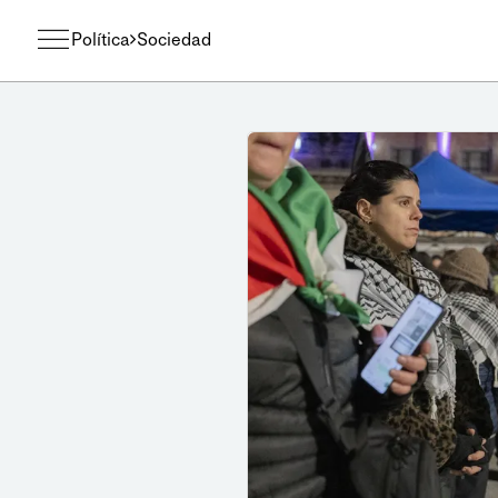
Política
Sociedad