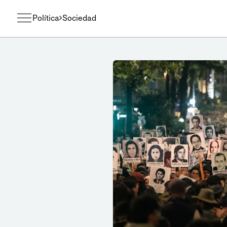
Política
Sociedad