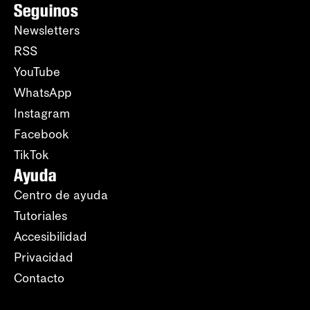
Seguinos
Newsletters
RSS
YouTube
WhatsApp
Instagram
Facebook
TikTok
Ayuda
Centro de ayuda
Tutoriales
Accesibilidad
Privacidad
Contacto