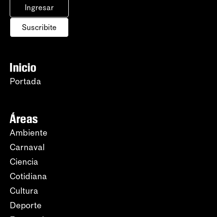
Ingresar
Suscribite
Inicio
Portada
Áreas
Ambiente
Carnaval
Ciencia
Cotidiana
Cultura
Deporte