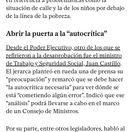
situación de calle y la de los niños por debajo
de la línea de la pobreza.
Abrir la puerta a la “autocrítica”
Desde el Poder Ejecutivo, otro de los que se
refirieron a la desaprobación fue el ministro
de Trabajo y Seguridad Social, Juan Castillo
.
El jerarca planteó en rueda una de prensa su
“preocupación” y remarcó que se debe hacer
“la autocrítica necesaria” para ver dónde se
está “cometiendo algún error”. Indicó que ese
“análisis” podrá llevarse a cabo en el marco
de un Consejo de Ministros.
Por su parte, entre otros legisladores, habló al