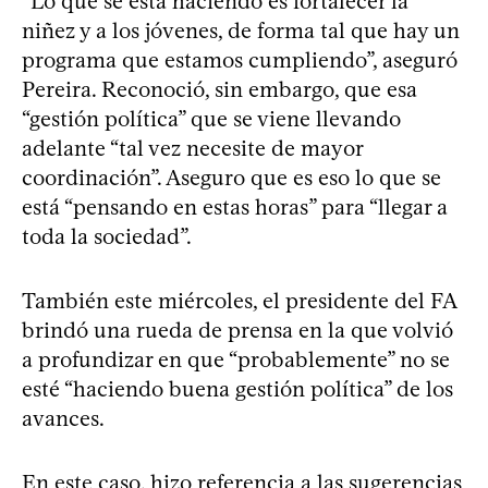
“Lo que se está haciendo es fortalecer la
niñez y a los jóvenes, de forma tal que hay un
programa que estamos cumpliendo”, aseguró
Pereira. Reconoció, sin embargo, que esa
“gestión política” que se viene llevando
adelante “tal vez necesite de mayor
coordinación”. Aseguro que es eso lo que se
está “pensando en estas horas” para “llegar a
toda la sociedad”.
También este miércoles, el presidente del FA
brindó una rueda de prensa en la que volvió
a profundizar en que “probablemente” no se
esté “haciendo buena gestión política” de los
avances.
En este caso, hizo referencia a las sugerencias