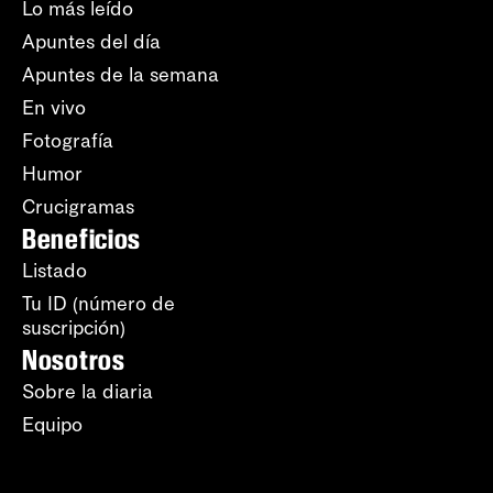
Lo más leído
Apuntes del día
Apuntes de la semana
En vivo
Fotografía
Humor
Crucigramas
Beneficios
Listado
Tu ID (número de
suscripción)
Nosotros
Sobre la diaria
Equipo