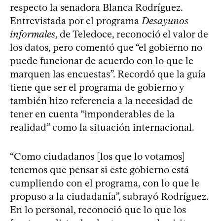
respecto la senadora Blanca Rodríguez.
Entrevistada por el programa
Desayunos
informales
, de Teledoce, reconoció el valor de
los datos, pero comentó que “el gobierno no
puede funcionar de acuerdo con lo que le
marquen las encuestas”. Recordó que la guía
tiene que ser el programa de gobierno y
también hizo referencia a la necesidad de
tener en cuenta “imponderables de la
realidad” como la situación internacional.
“Como ciudadanos [los que lo votamos]
tenemos que pensar si este gobierno está
cumpliendo con el programa, con lo que le
propuso a la ciudadanía”, subrayó Rodríguez.
En lo personal, reconoció que lo que los