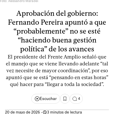
Foto: Alessandro Maradei
Aprobación del gobierno:
Fernando Pereira apuntó a que
“probablemente” no se esté
“haciendo buena gestión
política” de los avances
El presidente del Frente Amplio señaló que
el manejo que se viene llevando adelante “tal
vez necesite de mayor coordinación”, por eso
apuntó que se está “pensando en estas horas”
qué hacer para “llegar a toda la sociedad”.
Escuchar
4
20 de mayo de 2026
-
3 minutos de lectura