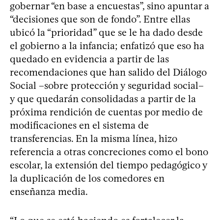
gobernar “en base a encuestas”, sino apuntar a
“decisiones que son de fondo”. Entre ellas
ubicó la “prioridad” que se le ha dado desde
el gobierno a la infancia; enfatizó que eso ha
quedado en evidencia a partir de las
recomendaciones que han salido del Diálogo
Social –sobre protección y seguridad social–
y que quedarán consolidadas a partir de la
próxima rendición de cuentas por medio de
modificaciones en el sistema de
transferencias. En la misma línea, hizo
referencia a otras concreciones como el bono
escolar, la extensión del tiempo pedagógico y
la duplicación de los comedores en
enseñanza media.