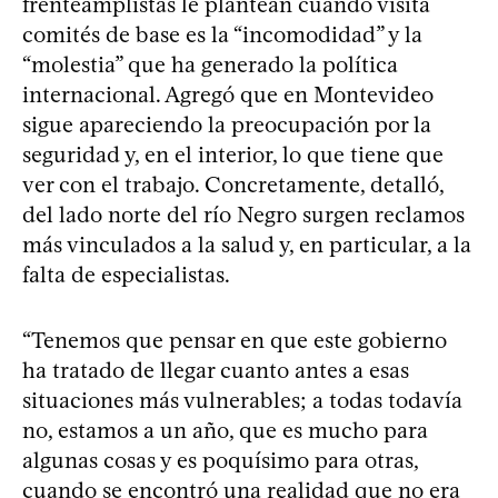
frenteamplistas le plantean cuando visita
comités de base es la “incomodidad” y la
“molestia” que ha generado la política
internacional. Agregó que en Montevideo
sigue apareciendo la preocupación por la
seguridad y, en el interior, lo que tiene que
ver con el trabajo. Concretamente, detalló,
del lado norte del río Negro surgen reclamos
más vinculados a la salud y, en particular, a la
falta de especialistas.
“Tenemos que pensar en que este gobierno
ha tratado de llegar cuanto antes a esas
situaciones más vulnerables; a todas todavía
no, estamos a un año, que es mucho para
algunas cosas y es poquísimo para otras,
cuando se encontró una realidad que no era