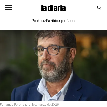
Política
Partidos políticos
Fernando Pereira (archivo, marzo de 2026).