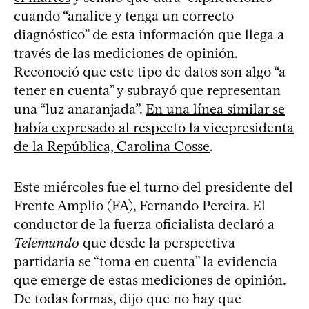
cuando “analice y tenga un correcto
diagnóstico” de esta información que llega a
través de las mediciones de opinión.
Reconoció que este tipo de datos son algo “a
tener en cuenta” y subrayó que representan
una “luz anaranjada”.
En una línea similar se
había expresado al respecto la vicepresidenta
de la República, Carolina Cosse
.
Este miércoles fue el turno del presidente del
Frente Amplio (FA), Fernando Pereira. El
conductor de la fuerza oficialista declaró a
Telemundo
que desde la perspectiva
partidaria se “toma en cuenta” la evidencia
que emerge de estas mediciones de opinión.
De todas formas, dijo que no hay que