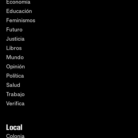
Economía
Educación
Feminismos
Futuro
Justicia
Libros
Mundo
Opinión
Política
Salud
Trabajo
Verifica
Local
Colonia