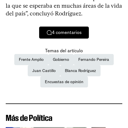
la que se esperaba en muchas áreas de la vida
del país”, concluyó Rodríguez.
4
comentarios
Temas del artículo
Frente Amplio
Gobierno
Fernando Pereira
Juan Castillo
Blanca Rodríguez
Encuestas de opinión
Más de Política