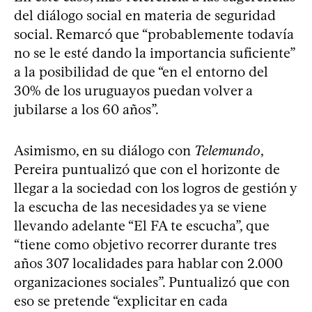
del diálogo social en materia de seguridad
social. Remarcó que “probablemente todavía
no se le esté dando la importancia suficiente”
a la posibilidad de que “en el entorno del
30% de los uruguayos puedan volver a
jubilarse a los 60 años”.
Asimismo, en su diálogo con
Telemundo
,
Pereira puntualizó que con el horizonte de
llegar a la sociedad con los logros de gestión y
la escucha de las necesidades ya se viene
llevando adelante “El FA te escucha”, que
“tiene como objetivo recorrer durante tres
años 307 localidades para hablar con 2.000
organizaciones sociales”. Puntualizó que con
eso se pretende “explicitar en cada