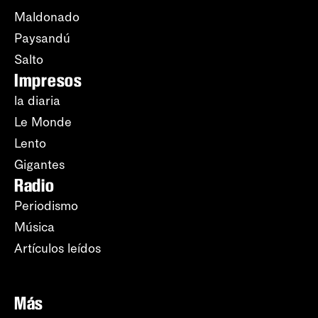
Maldonado
Paysandú
Salto
Impresos
la diaria
Le Monde
Lento
Gigantes
Radio
Periodismo
Música
Artículos leídos
Más