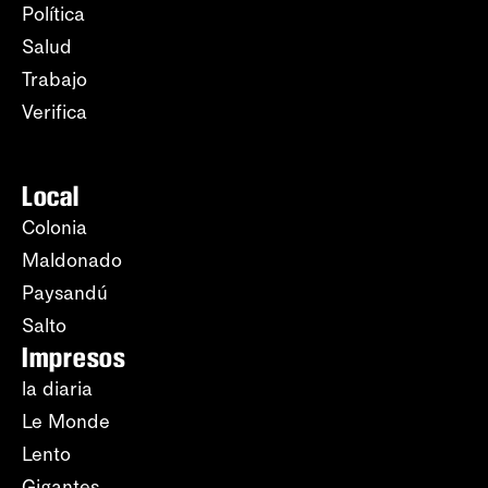
Política
Salud
Trabajo
Verifica
Local
Colonia
Maldonado
Paysandú
Salto
Impresos
la diaria
Le Monde
Lento
Gigantes