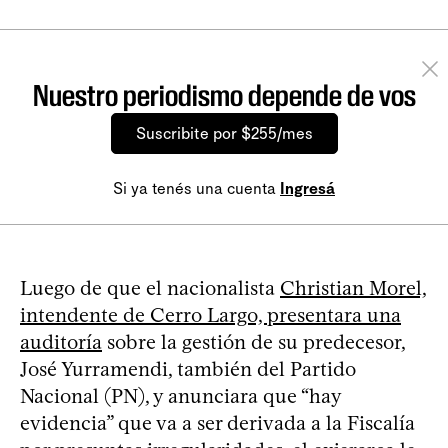
Nuestro periodismo depende de vos
Suscribite por $255/mes
Si ya tenés una cuenta
Ingresá
Luego de que el nacionalista
Christian Morel,
intendente de Cerro Largo, presentara una
auditoría
sobre la gestión de su predecesor,
José Yurramendi, también del Partido
Nacional (PN), y anunciara que “hay
evidencia” que va a ser derivada a la Fiscalía