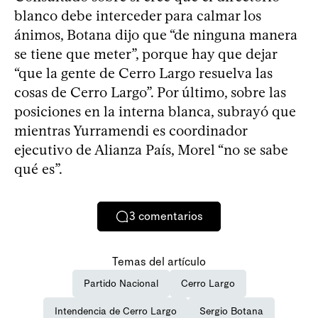
blanco debe interceder para calmar los
ánimos, Botana dijo que “de ninguna manera
se tiene que meter”, porque hay que dejar
“que la gente de Cerro Largo resuelva las
cosas de Cerro Largo”. Por último, sobre las
posiciones en la interna blanca, subrayó que
mientras Yurramendi es coordinador
ejecutivo de Alianza País, Morel “no se sabe
qué es”.
3
comentarios
Temas del artículo
Partido Nacional
Cerro Largo
Intendencia de Cerro Largo
Sergio Botana