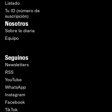
Listado
Tu ID (número de
suscripción)
Nosotros
Sobre la diaria
Equipo
Seguinos
Newsletters
RSS
YouTube
WhatsApp
Instagram
Facebook
TikTok