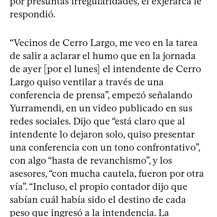
por presuntas irregularidades, el exjerarca le
respondió.
“Vecinos de Cerro Largo, me veo en la tarea
de salir a aclarar el humo que en la jornada
de ayer [por el lunes] el intendente de Cerro
Largo quiso ventilar a través de una
conferencia de prensa”, empezó señalando
Yurramendi, en un video publicado en sus
redes sociales. Dijo que “está claro que al
intendente lo dejaron solo, quiso presentar
una conferencia con un tono confrontativo”,
con algo “hasta de revanchismo”, y los
asesores, “con mucha cautela, fueron por otra
vía”. “Incluso, el propio contador dijo que
sabían cuál había sido el destino de cada
peso que ingresó a la intendencia. La