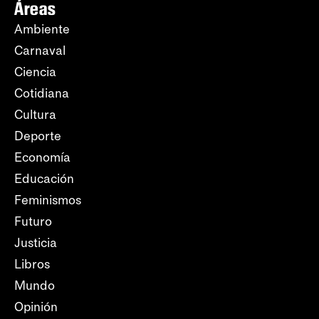
Áreas
Ambiente
Carnaval
Ciencia
Cotidiana
Cultura
Deporte
Economía
Educación
Feminismos
Futuro
Justicia
Libros
Mundo
Opinión