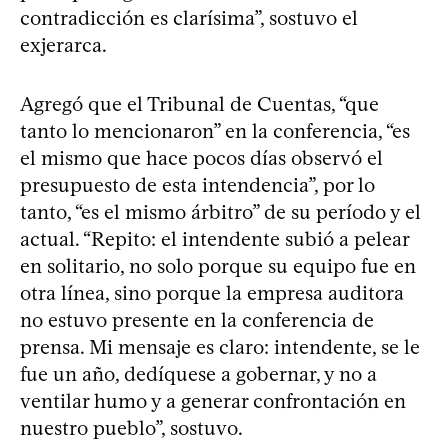
contradicción es clarísima”, sostuvo el
exjerarca.
Agregó que el Tribunal de Cuentas, “que
tanto lo mencionaron” en la conferencia, “es
el mismo que hace pocos días observó el
presupuesto de esta intendencia”, por lo
tanto, “es el mismo árbitro” de su período y el
actual. “Repito: el intendente subió a pelear
en solitario, no solo porque su equipo fue en
otra línea, sino porque la empresa auditora
no estuvo presente en la conferencia de
prensa. Mi mensaje es claro: intendente, se le
fue un año, dedíquese a gobernar, y no a
ventilar humo y a generar confrontación en
nuestro pueblo”, sostuvo.