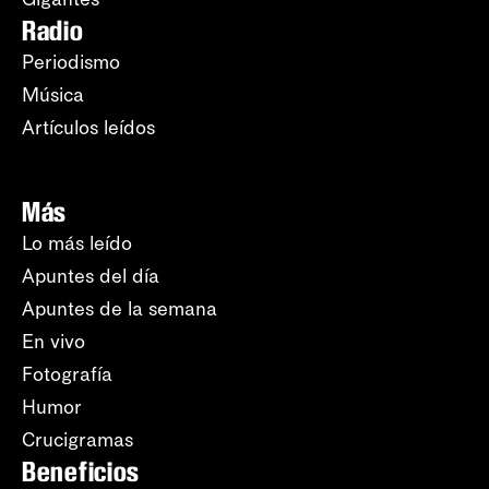
Radio
Periodismo
Música
Artículos leídos
Más
Lo más leído
Apuntes del día
Apuntes de la semana
En vivo
Fotografía
Humor
Crucigramas
Beneficios