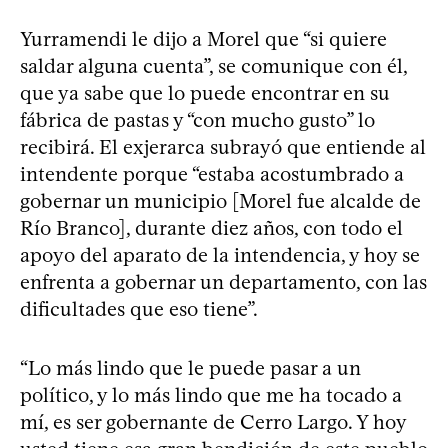
Yurramendi le dijo a Morel que “si quiere
saldar alguna cuenta”, se comunique con él,
que ya sabe que lo puede encontrar en su
fábrica de pastas y “con mucho gusto” lo
recibirá. El exjerarca subrayó que entiende al
intendente porque “estaba acostumbrado a
gobernar un municipio [Morel fue alcalde de
Río Branco], durante diez años, con todo el
apoyo del aparato de la intendencia, y hoy se
enfrenta a gobernar un departamento, con las
dificultades que eso tiene”.
“Lo más lindo que le puede pasar a un
político, y lo más lindo que me ha tocado a
mí, es ser gobernante de Cerro Largo. Y hoy