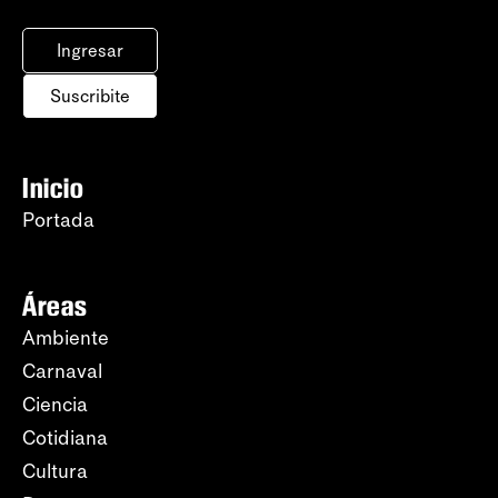
Ingresar
Suscribite
Inicio
Portada
Áreas
Ambiente
Carnaval
Ciencia
Cotidiana
Cultura