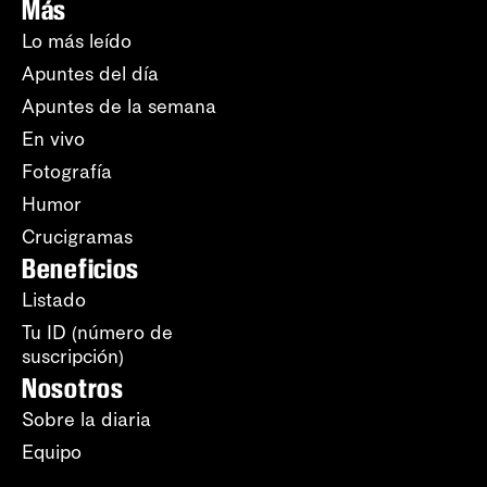
Más
Lo más leído
Apuntes del día
Apuntes de la semana
En vivo
Fotografía
Humor
Crucigramas
Beneficios
Listado
Tu ID (número de
suscripción)
Nosotros
Sobre la diaria
Equipo