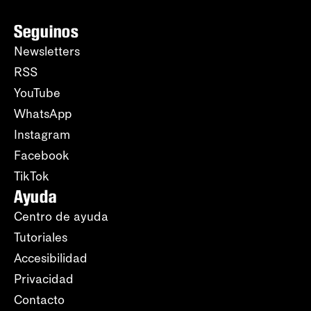
Seguinos
Newsletters
RSS
YouTube
WhatsApp
Instagram
Facebook
TikTok
Ayuda
Centro de ayuda
Tutoriales
Accesibilidad
Privacidad
Contacto