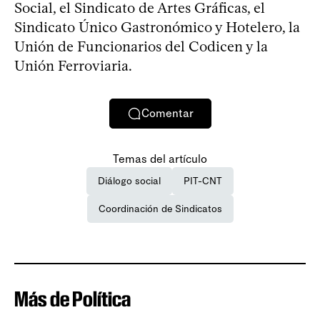
Social, el Sindicato de Artes Gráficas, el
Sindicato Único Gastronómico y Hotelero, la
Unión de Funcionarios del Codicen y la
Unión Ferroviaria.
Comentar
Temas del artículo
Diálogo social
PIT-CNT
Coordinación de Sindicatos
Más de Política