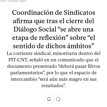
Foto: Ernesto Ryan
Coordinación de Sindicatos
afirma que tras el cierre del
Diálogo Social “se abre una
etapa de reflexión” sobre “el
sentido de dichos ámbitos”
La corriente sindical, minoritaria dentro del
PIT-CNT, señaló en un comunicado que el
documento presentado “deberá pasar filtros
parlamentarios”, por lo que el espacio de
intercambio “será aún más magro en sus
resultados”.