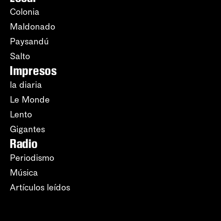
Colonia
Maldonado
Paysandú
Salto
Impresos
la diaria
Le Monde
Lento
Gigantes
Radio
Periodismo
Música
Artículos leídos