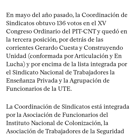
En mayo del año pasado, la Coordinación de
Sindicatos obtuvo 136 votos en el XV
Congreso Ordinario del PIT-CNT y quedó en
la tercera posición, por detrás de las
corrientes Gerardo Cuesta y Construyendo
Unidad (conformada por Articulación y En
Lucha) y por encima de la lista integrada por
el Sindicato Nacional de Trabajadores la
Enseñanza Privada y la Agrupación de
Funcionarios de la UTE.
La Coordinación de Sindicatos está integrada
por la Asociación de Funcionarios del
Instituto Nacional de Colonización, la
Asociación de Trabajadores de la Seguridad