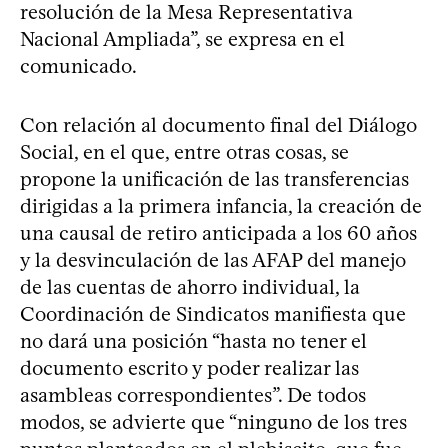
resolución de la Mesa Representativa
Nacional Ampliada”, se expresa en el
comunicado.
Con relación al documento final del Diálogo
Social, en el que, entre otras cosas, se
propone la unificación de las transferencias
dirigidas a la primera infancia, la creación de
una causal de retiro anticipada a los 60 años
y la desvinculación de las AFAP del manejo
de las cuentas de ahorro individual, la
Coordinación de Sindicatos manifiesta que
no dará una posición “hasta no tener el
documento escrito y poder realizar las
asambleas correspondientes”. De todos
modos, se advierte que “ninguno de los tres