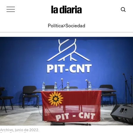
Política
Sociedad
Archivo, junio de 2022.