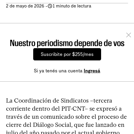
2 de mayo de 2026
-
1 minuto de lectura
Nuestro periodismo depende de vos
Suscribite por $255/mes
Si ya tenés una cuenta
Ingresá
La Coordinación de Sindicatos –tercera
corriente dentro del PIT-CNT– se expresó a
través de un comunicado sobre el proceso de
cierre del Diálogo Social, que fue lanzado en
julio del año pasado por el actual gobierno