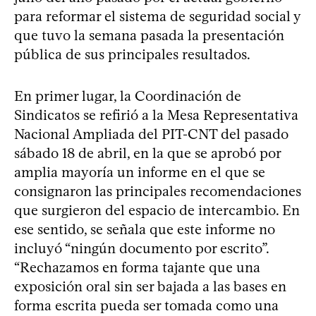
para reformar el sistema de seguridad social y
que tuvo la semana pasada la presentación
pública de sus principales resultados.
En primer lugar, la Coordinación de
Sindicatos se refirió a la Mesa Representativa
Nacional Ampliada del PIT-CNT del pasado
sábado 18 de abril, en la que se aprobó por
amplia mayoría un informe en el que se
consignaron las principales recomendaciones
que surgieron del espacio de intercambio. En
ese sentido, se señala que este informe no
incluyó “ningún documento por escrito”.
“Rechazamos en forma tajante que una
exposición oral sin ser bajada a las bases en
forma escrita pueda ser tomada como una