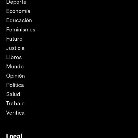
Deporte
Economía
Educación
Feminismos
Futuro
Justicia
Libros
Mundo
Opinión
Política
Salud
Trabajo
Verifica
Local