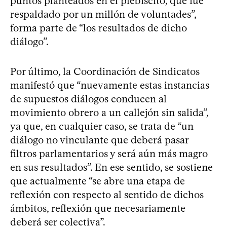
puntos planteados en el plebiscito, que fue
respaldado por un millón de voluntades”,
forma parte de “los resultados de dicho
diálogo”.
Por último, la Coordinación de Sindicatos
manifestó que “nuevamente estas instancias
de supuestos diálogos conducen al
movimiento obrero a un callejón sin salida”,
ya que, en cualquier caso, se trata de “un
diálogo no vinculante que deberá pasar
filtros parlamentarios y será aún más magro
en sus resultados”. En ese sentido, se sostiene
que actualmente “se abre una etapa de
reflexión con respecto al sentido de dichos
ámbitos, reflexión que necesariamente
deberá ser colectiva”.