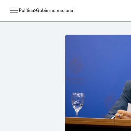
Política
Gobierno nacional