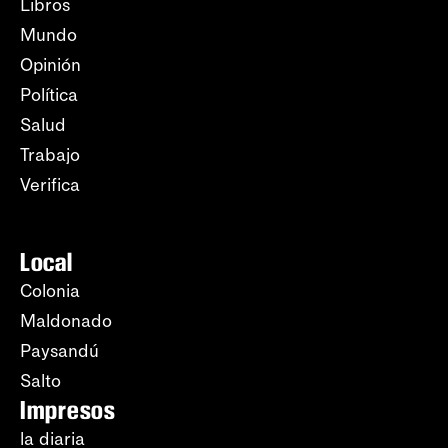
Libros
Mundo
Opinión
Política
Salud
Trabajo
Verifica
Local
Colonia
Maldonado
Paysandú
Salto
Impresos
la diaria