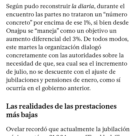
Según pudo reconstruir
la diaria
, durante el
encuentro las partes no trataron un “número
concreto” por encima de ese 1%, si bien desde
Onajpu se “maneja” como un objetivo un
aumento diferencial del 3%. De todos modos,
este martes la organización dialogó
concretamente con las autoridades sobre la
necesidad de que, sea cual sea el incremento
de julio, no se descuente con el ajuste de
jubilaciones y pensiones de enero, como sí
ocurría en el gobierno anterior.
Las realidades de las prestaciones
más bajas
Ovelar recordó que actualmente la jubilación