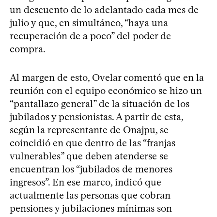
un descuento de lo adelantado cada mes de
julio y que, en simultáneo, “haya una
recuperación de a poco” del poder de
compra.
Al margen de esto, Ovelar comentó que en la
reunión con el equipo económico se hizo un
“pantallazo general” de la situación de los
jubilados y pensionistas. A partir de esta,
según la representante de Onajpu, se
coincidió en que dentro de las “franjas
vulnerables” que deben atenderse se
encuentran los “jubilados de menores
ingresos”. En ese marco, indicó que
actualmente las personas que cobran
pensiones y jubilaciones mínimas son