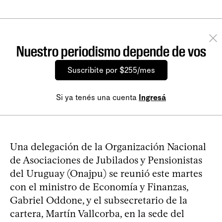
Nuestro periodismo depende de vos
Suscribite por $255/mes
Si ya tenés una cuenta
Ingresá
Una delegación de la Organización Nacional
de Asociaciones de Jubilados y Pensionistas
del Uruguay (Onajpu) se reunió este martes
con el ministro de Economía y Finanzas,
Gabriel Oddone, y el subsecretario de la
cartera, Martín Vallcorba, en la sede del