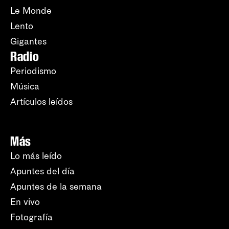
Le Monde
Lento
Gigantes
Radio
Periodismo
Música
Artículos leídos
Más
Lo más leído
Apuntes del día
Apuntes de la semana
En vivo
Fotografía