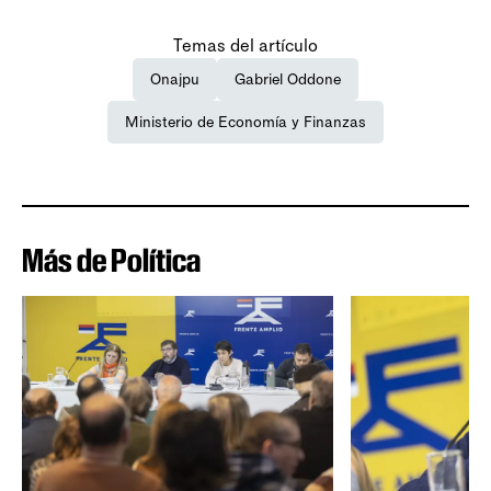
Temas del artículo
Onajpu
Gabriel Oddone
Ministerio de Economía y Finanzas
Más de Política