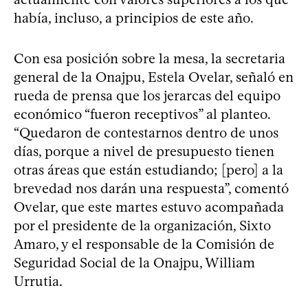
había, incluso, a principios de este año.
Con esa posición sobre la mesa, la secretaria
general de la Onajpu, Estela Ovelar, señaló en
rueda de prensa que los jerarcas del equipo
económico “fueron receptivos” al planteo.
“Quedaron de contestarnos dentro de unos
días, porque a nivel de presupuesto tienen
otras áreas que están estudiando; [pero] a la
brevedad nos darán una respuesta”, comentó
Ovelar, que este martes estuvo acompañada
por el presidente de la organización, Sixto
Amaro, y el responsable de la Comisión de
Seguridad Social de la Onajpu, William
Urrutia.