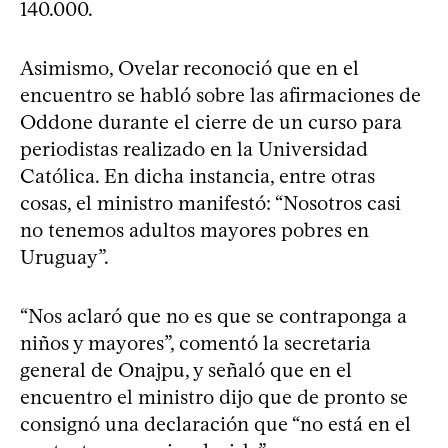
140.000.
Asimismo, Ovelar reconoció que en el
encuentro se habló sobre las afirmaciones de
Oddone durante el cierre de un curso para
periodistas realizado en la Universidad
Católica. En dicha instancia, entre otras
cosas, el ministro manifestó: “Nosotros casi
no tenemos adultos mayores pobres en
Uruguay”.
“Nos aclaró que no es que se contraponga a
niños y mayores”, comentó la secretaria
general de Onajpu, y señaló que en el
encuentro el ministro dijo que de pronto se
consignó una declaración que “no está en el