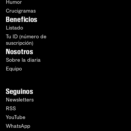
Humor
Crucigramas
Beneficios
Listado
Tu ID (número de
suscripción)
Nosotros
Sobre la diaria
Equipo
Seguinos
Newsletters
RSS
YouTube
WhatsApp