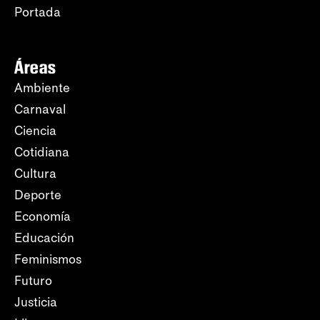
Portada
Áreas
Ambiente
Carnaval
Ciencia
Cotidiana
Cultura
Deporte
Economía
Educación
Feminismos
Futuro
Justicia