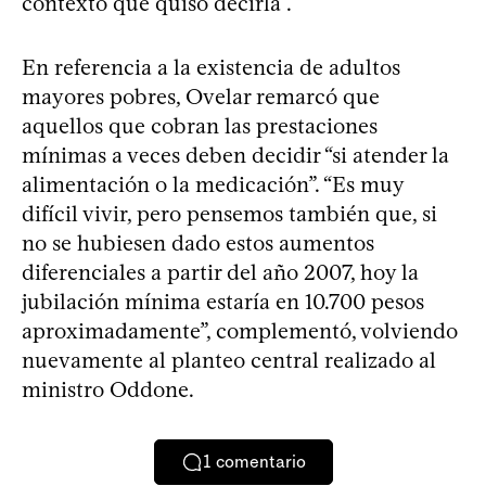
contexto que quiso decirla”.
En referencia a la existencia de adultos
mayores pobres, Ovelar remarcó que
aquellos que cobran las prestaciones
mínimas a veces deben decidir “si atender la
alimentación o la medicación”. “Es muy
difícil vivir, pero pensemos también que, si
no se hubiesen dado estos aumentos
diferenciales a partir del año 2007, hoy la
jubilación mínima estaría en 10.700 pesos
aproximadamente”, complementó, volviendo
nuevamente al planteo central realizado al
ministro Oddone.
1
comentario