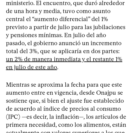
ministerio. El encuentro, que duró alrededor
de una hora y media, tuvo como asunto
central el “aumento diferencial” del 1%
previsto a partir de julio para las jubilaciones
y pensiones mínimas. En julio del año
pasado, el gobierno anunció un incremento
total del 3%, que se aplicaría en dos partes:
un 2% de manera inmediata y el restante 1%
en julio de este año
.
Mientras se aproxima la fecha para que este
aumento entre en vigencia, desde Onajpu se
sostiene que, si bien el ajuste fue establecido
de acuerdo al índice de precios al consumo
(IPC) —es decir, la inflación—, los artículos de
primera necesidad, como los alimentos, están
actualmente con valores superiores a los que