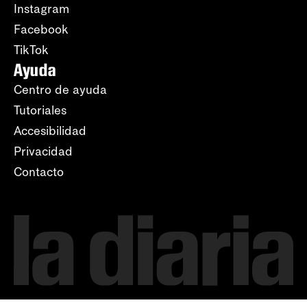
Instagram
Facebook
TikTok
Ayuda
Centro de ayuda
Tutoriales
Accesibilidad
Privacidad
Contacto