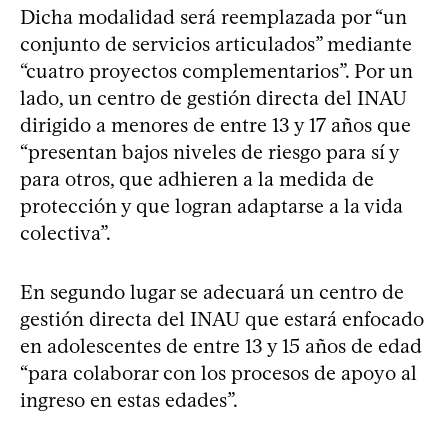
Dicha modalidad será reemplazada por “un
conjunto de servicios articulados” mediante
“cuatro proyectos complementarios”. Por un
lado, un centro de gestión directa del INAU
dirigido a menores de entre 13 y 17 años que
“presentan bajos niveles de riesgo para sí y
para otros, que adhieren a la medida de
protección y que logran adaptarse a la vida
colectiva”.
En segundo lugar se adecuará un centro de
gestión directa del INAU que estará enfocado
en adolescentes de entre 13 y 15 años de edad
“para colaborar con los procesos de apoyo al
ingreso en estas edades”.