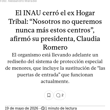
Foto: Alessandro Maradei
El INAU cerró el ex Hogar
Tribal: “Nosotros no queremos
nunca más estos centros”,
afirmó su presidenta, Claudia
Romero
El organismo está llevando adelante un
rediseño del sistema de protección especial
de menores, que incluye la sustitución de “las
puertas de entrada” que funcionan
actualmente.
2
19 de mayo de 2026
-
1 minuto de lectura