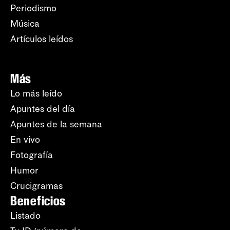
Periodismo
Música
Artículos leídos
Más
Lo más leído
Apuntes del día
Apuntes de la semana
En vivo
Fotografía
Humor
Crucigramas
Beneficios
Listado