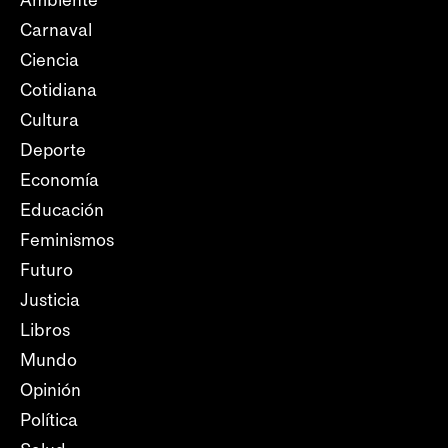
Ambiente
Carnaval
Ciencia
Cotidiana
Cultura
Deporte
Economía
Educación
Feminismos
Futuro
Justicia
Libros
Mundo
Opinión
Política