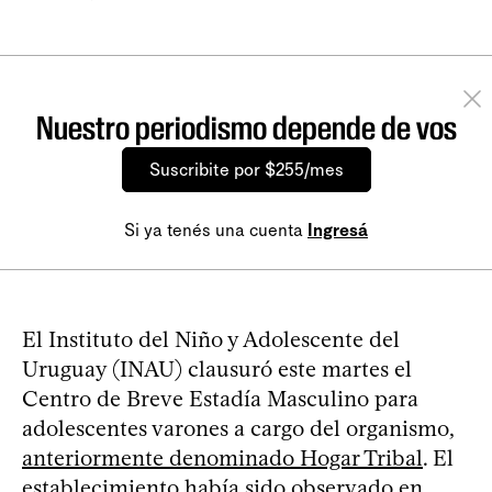
Nuestro periodismo depende de vos
Suscribite por $255/mes
Si ya tenés una cuenta
Ingresá
El Instituto del Niño y Adolescente del
Uruguay (INAU) clausuró este martes el
Centro de Breve Estadía Masculino para
adolescentes varones a cargo del organismo,
anteriormente denominado Hogar Tribal
. El
establecimiento había sido observado en