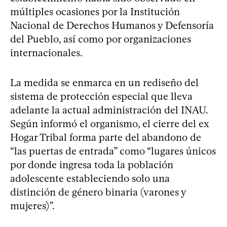
múltiples ocasiones por la Institución
Nacional de Derechos Humanos y Defensoría
del Pueblo, así como por organizaciones
internacionales.
La medida se enmarca en un rediseño del
sistema de protección especial que lleva
adelante la actual administración del INAU.
Según informó el organismo, el cierre del ex
Hogar Tribal forma parte del abandono de
“las puertas de entrada” como “lugares únicos
por donde ingresa toda la población
adolescente estableciendo solo una
distinción de género binaria (varones y
mujeres)”.