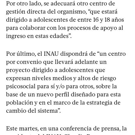
Por otro lado, se adecuará otro centro de
gestión directa del organismo, “que estará
dirigido a adolescentes de entre 16 y 18 años
para colaborar con los procesos de apoyo al
ingreso en estas edades”.
Por último, el INAU dispondrá de “un centro
por convenio que llevará adelante un
proyecto dirigido a adolescentes que
expresan niveles medios y altos de riesgo
psicosocial para sí y/o para otros, sobre la
base de un nuevo perfil diseñado para esta
población y en el marco de la estrategia de
cambio del sistema”.
Este martes, en una conferencia de prensa, la