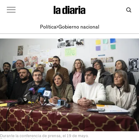
Política
Gobierno nacional
Durante la conferencia de prensa, el 19 de mayo.