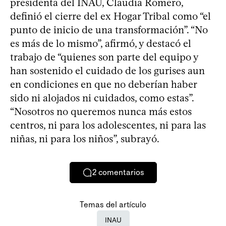
presidenta del INAU, Claudia Romero,
definió el cierre del ex Hogar Tribal como “el
punto de inicio de una transformación”. “No
es más de lo mismo”, afirmó, y destacó el
trabajo de “quienes son parte del equipo y
han sostenido el cuidado de los gurises aun
en condiciones en que no deberían haber
sido ni alojados ni cuidados, como estas”.
“Nosotros no queremos nunca más estos
centros, ni para los adolescentes, ni para las
niñas, ni para los niños”, subrayó.
2
comentarios
Temas del artículo
INAU