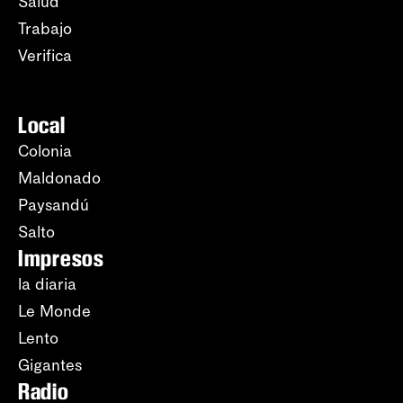
Salud
Trabajo
Verifica
Local
Colonia
Maldonado
Paysandú
Salto
Impresos
la diaria
Le Monde
Lento
Gigantes
Radio