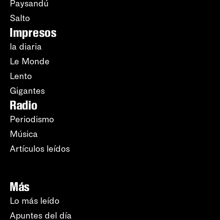
Paysandú
Salto
Impresos
la diaria
Le Monde
Lento
Gigantes
Radio
Periodismo
Música
Artículos leídos
Más
Lo más leído
Apuntes del día