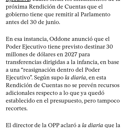
próxima Rendición de Cuentas que el
gobierno tiene que remitir al Parlamento
antes del 30 de junio.
En esa instancia, Oddone anunció que el
Poder Ejecutivo tiene previsto destinar 30
millones de dólares en 2027 para
transferencias dirigidas a la infancia, en base
a una “reasignación dentro del Poder
Ejecutivo”. Según supo
la diaria
, en esta
Rendición de Cuentas no se prevén recursos
adicionales respecto a lo que ya quedó
establecido en el presupuesto, pero tampoco
recortes.
El director de la OPP aclaró a
la diaria
que la