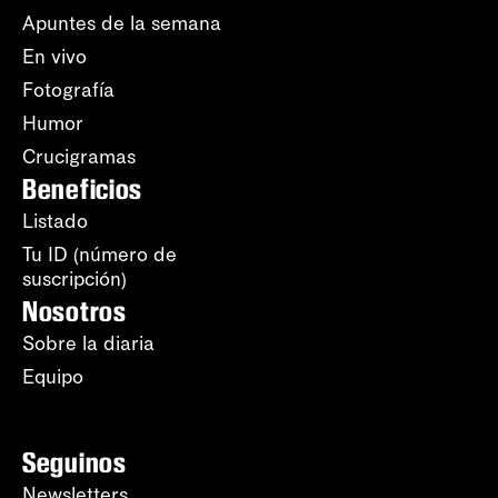
Apuntes de la semana
En vivo
Fotografía
Humor
Crucigramas
Beneficios
Listado
Tu ID (número de
suscripción)
Nosotros
Sobre la diaria
Equipo
Seguinos
Newsletters