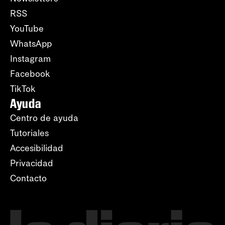
RSS
YouTube
WhatsApp
Instagram
Facebook
TikTok
Ayuda
Centro de ayuda
Tutoriales
Accesibilidad
Privacidad
Contacto