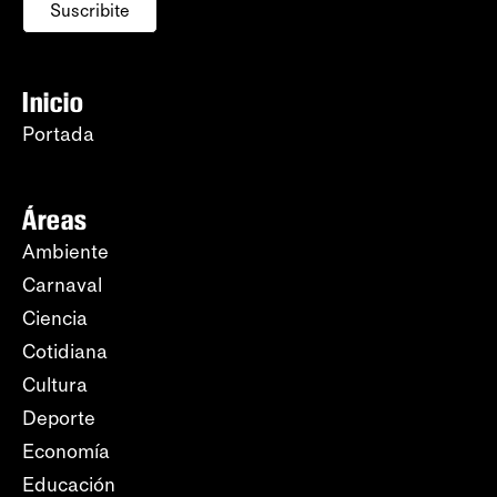
Suscribite
Inicio
Portada
Áreas
Ambiente
Carnaval
Ciencia
Cotidiana
Cultura
Deporte
Economía
Educación