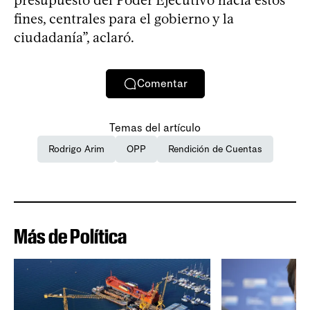
fines, centrales para el gobierno y la
ciudadanía”, aclaró.
Comentar
Temas del artículo
Rodrigo Arim
OPP
Rendición de Cuentas
Más de Política