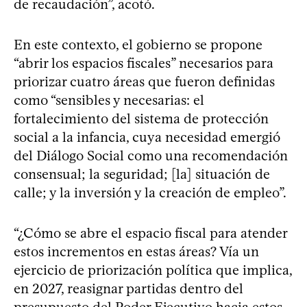
de recaudación”, acotó.
En este contexto, el gobierno se propone
“abrir los espacios fiscales” necesarios para
priorizar cuatro áreas que fueron definidas
como “sensibles y necesarias: el
fortalecimiento del sistema de protección
social a la infancia, cuya necesidad emergió
del Diálogo Social como una recomendación
consensual; la seguridad; [la] situación de
calle; y la inversión y la creación de empleo”.
“¿Cómo se abre el espacio fiscal para atender
estos incrementos en estas áreas? Vía un
ejercicio de priorización política que implica,
en 2027, reasignar partidas dentro del
presupuesto del Poder Ejecutivo hacia estos