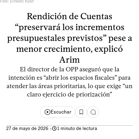
Foto: Ernesto Ryan
Rendición de Cuentas
“preservará los incrementos
presupuestales previstos” pese a
menor crecimiento, explicó
Arim
El director de la OPP aseguró que la
intención es “abrir los espacios fiscales” para
atender las áreas prioritarias, lo que exige “un
claro ejercicio de priorización”
Escuchar
27 de mayo de 2026
-
1 minuto de lectura