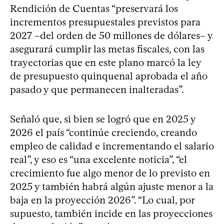
Rendición de Cuentas “preservará los
incrementos presupuestales previstos para
2027 –del orden de 50 millones de dólares– y
asegurará cumplir las metas fiscales, con las
trayectorias que en este plano marcó la ley
de presupuesto quinquenal aprobada el año
pasado y que permanecen inalteradas”.
Señaló que, si bien se logró que en 2025 y
2026 el país “continúe creciendo, creando
empleo de calidad e incrementando el salario
real”, y eso es “una excelente noticia”, “el
crecimiento fue algo menor de lo previsto en
2025 y también habrá algún ajuste menor a la
baja en la proyección 2026”. “Lo cual, por
supuesto, también incide en las proyecciones