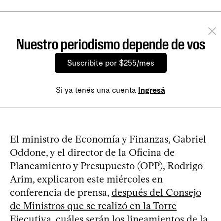
Nuestro periodismo depende de vos
Suscribite por $255/mes
Si ya tenés una cuenta
Ingresá
El ministro de Economía y Finanzas, Gabriel
Oddone, y el director de la Oficina de
Planeamiento y Presupuesto (OPP), Rodrigo
Arim, explicaron este miércoles en
conferencia de prensa,
después del Consejo
de Ministros que se realizó en la Torre
Ejecutiva
, cuáles serán los lineamientos de la