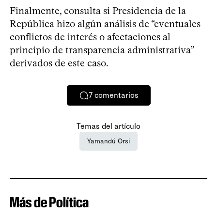
Finalmente, consulta si Presidencia de la
República hizo algún análisis de “eventuales
conflictos de interés o afectaciones al
principio de transparencia administrativa”
derivados de este caso.
7
comentarios
Temas del artículo
Yamandú Orsi
Más de Política