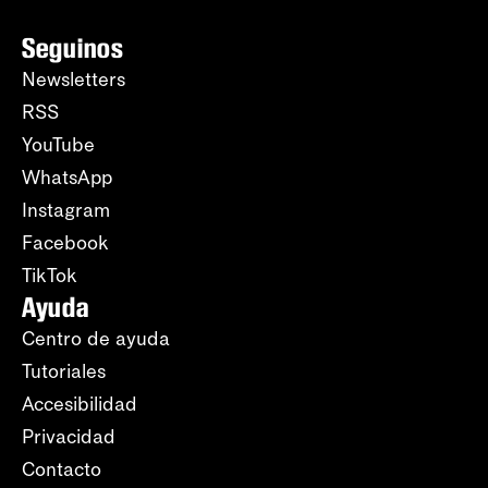
Seguinos
Newsletters
RSS
YouTube
WhatsApp
Instagram
Facebook
TikTok
Ayuda
Centro de ayuda
Tutoriales
Accesibilidad
Privacidad
Contacto