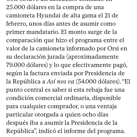
25.000 dólares en la compra de una
camioneta Hyundai de alta gama el 21 de
febrero, unos días antes de asumir como
primer mandatario. El monto surge de la
comparación que hizo el programa entre el
valor de la camioneta informado por Orsi en
su declaración jurada (aproximadamente
79.000 dólares) y lo que efectivamente pagó,
según la factura enviada por Presidencia de
la República a
Así nos va
(54.000 dólares). “El
punto central es saber si esta rebaja fue una
condición comercial ordinaria, disponible
para cualquier comprador, o una ventaja
particular otorgada a quien ocho días
después iba a asumir la Presidencia de la
República”, indicó el informe del programa.