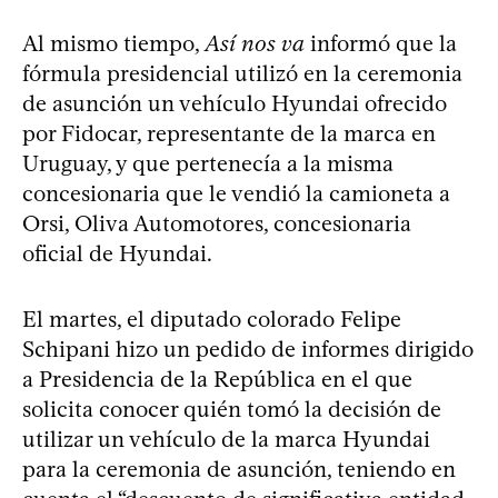
Al mismo tiempo,
Así nos va
informó que la
fórmula presidencial utilizó en la ceremonia
de asunción un vehículo Hyundai ofrecido
por Fidocar, representante de la marca en
Uruguay, y que pertenecía a la misma
concesionaria que le vendió la camioneta a
Orsi, Oliva Automotores, concesionaria
oficial de Hyundai.
El martes, el diputado colorado Felipe
Schipani hizo un pedido de informes dirigido
a Presidencia de la República en el que
solicita conocer quién tomó la decisión de
utilizar un vehículo de la marca Hyundai
para la ceremonia de asunción, teniendo en