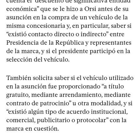
cuenta el “descuento de significativa entidad
económica” que se le hizo a Orsi antes de su
asunción en la compra de un vehículo de la
misma concesionaria y, en particular, saber si
“existió contacto directo o indirecto” entre
Presidencia de la República y representantes
de la marca, y si el presidente participó en la
selección del vehículo.
También solicita saber si el vehículo utilizado
en la asunción fue proporcionado “a título
gratuito, mediante arrendamiento, mediante
contrato de patrocinio” u otra modalidad, y si
“existió algún tipo de acuerdo institucional,
comercial, publicitario o protocolar” con la
marca en cuestión.