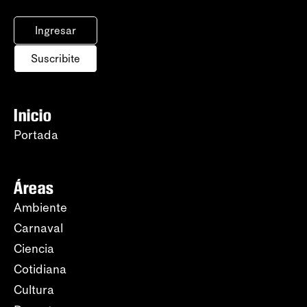
Ingresar
Suscribite
Inicio
Portada
Áreas
Ambiente
Carnaval
Ciencia
Cotidiana
Cultura