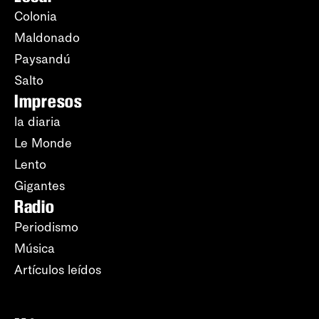
Colonia
Maldonado
Paysandú
Salto
Impresos
la diaria
Le Monde
Lento
Gigantes
Radio
Periodismo
Música
Artículos leídos