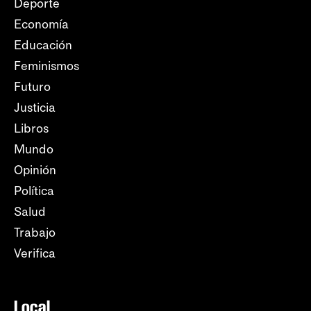
Deporte
Economía
Educación
Feminismos
Futuro
Justicia
Libros
Mundo
Opinión
Política
Salud
Trabajo
Verifica
Local