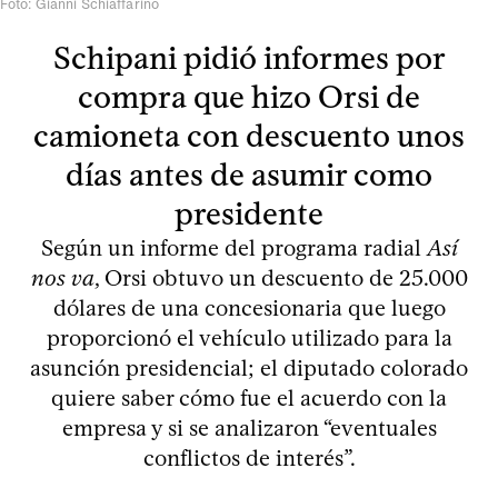
Foto: Gianni Schiaffarino
Schipani pidió informes por
compra que hizo Orsi de
camioneta con descuento unos
días antes de asumir como
presidente
Según un informe del programa radial
Así
nos va
, Orsi obtuvo un descuento de 25.000
dólares de una concesionaria que luego
proporcionó el vehículo utilizado para la
asunción presidencial; el diputado colorado
quiere saber cómo fue el acuerdo con la
empresa y si se analizaron “eventuales
conflictos de interés”.