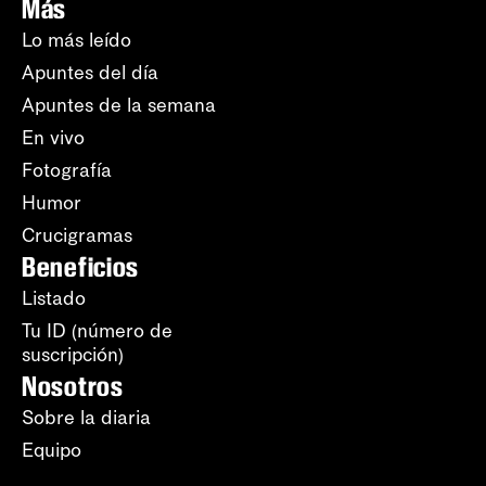
Más
Lo más leído
Apuntes del día
Apuntes de la semana
En vivo
Fotografía
Humor
Crucigramas
Beneficios
Listado
Tu ID (número de
suscripción)
Nosotros
Sobre la diaria
Equipo