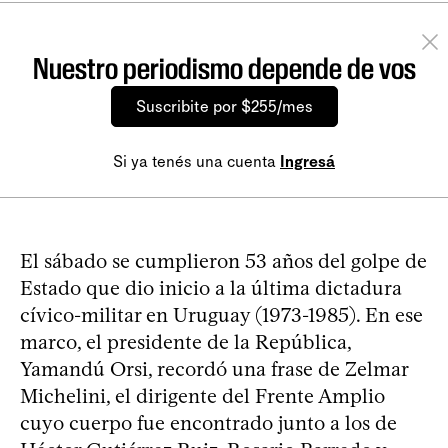
Nuestro periodismo depende de vos
Suscribite por $255/mes
Si ya tenés una cuenta
Ingresá
El sábado se cumplieron 53 años del golpe de
Estado que dio inicio a la última dictadura
cívico-militar en Uruguay (1973-1985). En ese
marco, el presidente de la República,
Yamandú Orsi, recordó una frase de Zelmar
Michelini, el dirigente del Frente Amplio
cuyo cuerpo fue encontrado junto a los de