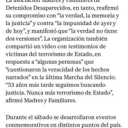
Detenidos Desaparecidos, en tanto, reafirmó
su compromiso con “la verdad, la memoria y
la justicia” y contra “la impunidad de ayer y
de hoy”, y manifestó que “la verdad no tiene
dos versiones”. La organización también
compartió un video con testimonios de
víctimas del terrorismo de Estado, en
respuesta a “algunas personas” que
“cuestionaron la veracidad de los hechos
narrados” en la última Marcha del Silencio.
“53 años más tarde seguimos buscando
justicia. Nunca más terrorismo de Estado”,
afirmó Madres y Familiares.
Durante el sábado se desarrollaron eventos
conmemorativos en distintos puntos del país.