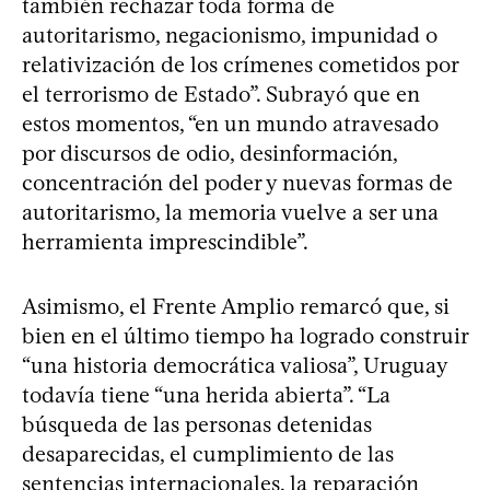
también rechazar toda forma de
autoritarismo, negacionismo, impunidad o
relativización de los crímenes cometidos por
el terrorismo de Estado”. Subrayó que en
estos momentos, “en un mundo atravesado
por discursos de odio, desinformación,
concentración del poder y nuevas formas de
autoritarismo, la memoria vuelve a ser una
herramienta imprescindible”.
Asimismo, el Frente Amplio remarcó que, si
bien en el último tiempo ha logrado construir
“una historia democrática valiosa”, Uruguay
todavía tiene “una herida abierta”. “La
búsqueda de las personas detenidas
desaparecidas, el cumplimiento de las
sentencias internacionales, la reparación