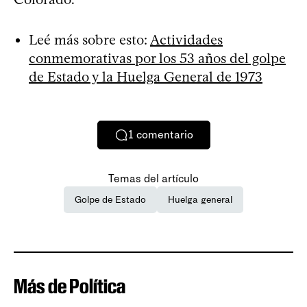
Leé más sobre esto:
Actividades
conmemorativas por los 53 años del golpe
de Estado y la Huelga General de 1973
1
comentario
Temas del artículo
Golpe de Estado
Huelga general
Más de Política