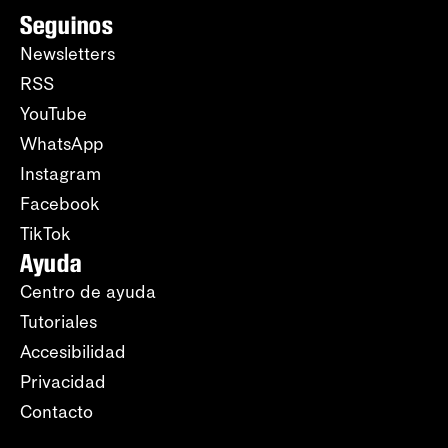
Seguinos
Newsletters
RSS
YouTube
WhatsApp
Instagram
Facebook
TikTok
Ayuda
Centro de ayuda
Tutoriales
Accesibilidad
Privacidad
Contacto