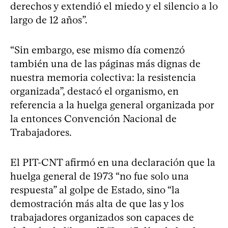
derechos y extendió el miedo y el silencio a lo
largo de 12 años”.
“Sin embargo, ese mismo día comenzó
también una de las páginas más dignas de
nuestra memoria colectiva: la resistencia
organizada”, destacó el organismo, en
referencia a la huelga general organizada por
la entonces Convención Nacional de
Trabajadores.
El PIT-CNT afirmó en una declaración que la
huelga general de 1973 “no fue solo una
respuesta” al golpe de Estado, sino “la
demostración más alta de que las y los
trabajadores organizados son capaces de