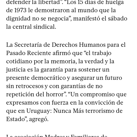
defender la libertad”. “Los 15 días de huelga
de 1973 le demostraron al mundo que la
dignidad no se negocia”, manifestó el sábado
la central sindical.
La Secretaría de Derechos Humanos para el
Pasado Reciente afirmó que “el trabajo
cotidiano por la memoria, la verdad y la
justicia es la garantía para sostener un
presente democrático y asegurar un futuro
sin retrocesos y con garantías de no
repetición del horror”. “Un compromiso que
expresamos con fuerza en la convicción de
que en Uruguay: Nunca Más terrorismo de
Estado”, agregó.
La asociación Madres y Familiares de