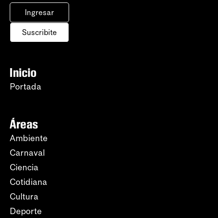
Ingresar
Suscribite
Inicio
Portada
Áreas
Ambiente
Carnaval
Ciencia
Cotidiana
Cultura
Deporte