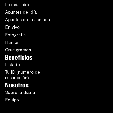
Lo más leído
Apuntes del día
Apuntes de la semana
En vivo
Fotografía
Humor
Crucigramas
Beneficios
Listado
Tu ID (número de
suscripción)
Nosotros
Sobre la diaria
Equipo