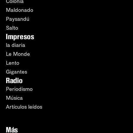
Colonia
Maldonado
Paysandú
Salto
Impresos
la diaria
Le Monde
Lento
Gigantes
Radio
Periodismo
Música
Artículos leídos
Más