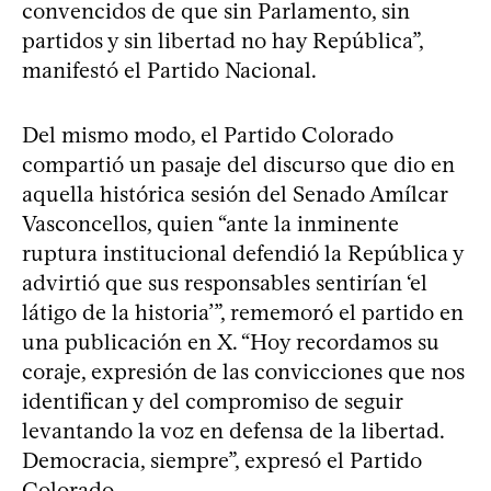
convencidos de que sin Parlamento, sin
partidos y sin libertad no hay República”,
manifestó el Partido Nacional.
Del mismo modo, el Partido Colorado
compartió un pasaje del discurso que dio en
aquella histórica sesión del Senado Amílcar
Vasconcellos, quien “ante la inminente
ruptura institucional defendió la República y
advirtió que sus responsables sentirían ‘el
látigo de la historia’”, rememoró el partido en
una publicación en X. “Hoy recordamos su
coraje, expresión de las convicciones que nos
identifican y del compromiso de seguir
levantando la voz en defensa de la libertad.
Democracia, siempre”, expresó el Partido
Colorado.