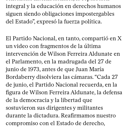
integral y la educación en derechos humanos
siguen siendo obligaciones impostergables
del Estado”, expresó la fuerza política.
El Partido Nacional, en tanto, compartió en X
un video con fragmentos de la última
intervención de Wilson Ferreira Aldunate en
el Parlamento, en la madrugada del 27 de
junio de 1973, antes de que Juan María
Bordaberry disolviera las cámaras. “Cada 27
de junio, el Partido Nacional recuerda, en la
figura de Wilson Ferreira Aldunate, la defensa
de la democracia y la libertad que
sostuvieron sus dirigentes y militantes
durante la dictadura. Reafirmamos nuestro
compromiso con el Estado de derecho,