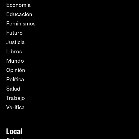
Economía
Educación
Feminismos
Futuro
Justicia
Libros
Mundo
Opinión
Política
Salud
Trabajo
Verifica
Local