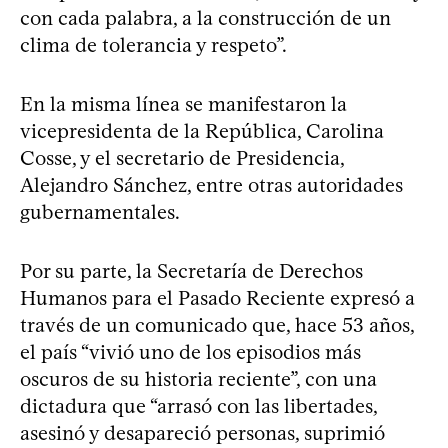
con cada palabra, a la construcción de un
clima de tolerancia y respeto”.
En la misma línea se manifestaron la
vicepresidenta de la República, Carolina
Cosse, y el secretario de Presidencia,
Alejandro Sánchez, entre otras autoridades
gubernamentales.
Por su parte, la Secretaría de Derechos
Humanos para el Pasado Reciente expresó a
través de un comunicado que, hace 53 años,
el país “vivió uno de los episodios más
oscuros de su historia reciente”, con una
dictadura que “arrasó con las libertades,
asesinó y desapareció personas, suprimió