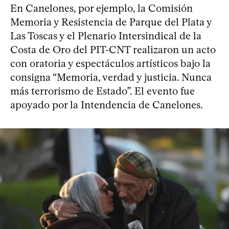
En Canelones, por ejemplo, la Comisión
Memoria y Resistencia de Parque del Plata y
Las Toscas y el Plenario Intersindical de la
Costa de Oro del PIT-CNT realizaron un acto
con oratoria y espectáculos artísticos bajo la
consigna “Memoria, verdad y justicia. Nunca
más terrorismo de Estado”. El evento fue
apoyado por la Intendencia de Canelones.