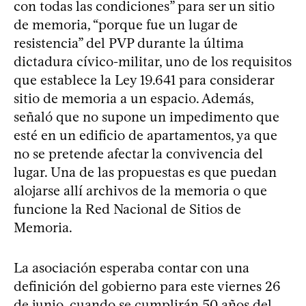
con todas las condiciones” para ser un sitio
de memoria, “porque fue un lugar de
resistencia” del PVP durante la última
dictadura cívico-militar, uno de los requisitos
que establece la Ley 19.641 para considerar
sitio de memoria a un espacio. Además,
señaló que no supone un impedimento que
esté en un edificio de apartamentos, ya que
no se pretende afectar la convivencia del
lugar. Una de las propuestas es que puedan
alojarse allí archivos de la memoria o que
funcione la Red Nacional de Sitios de
Memoria.
La asociación esperaba contar con una
definición del gobierno para este viernes 26
de junio, cuando se cumplirán 50 años del