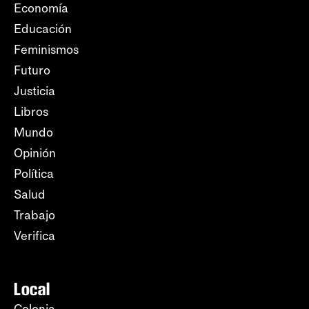
Economía
Educación
Feminismos
Futuro
Justicia
Libros
Mundo
Opinión
Política
Salud
Trabajo
Verifica
Local