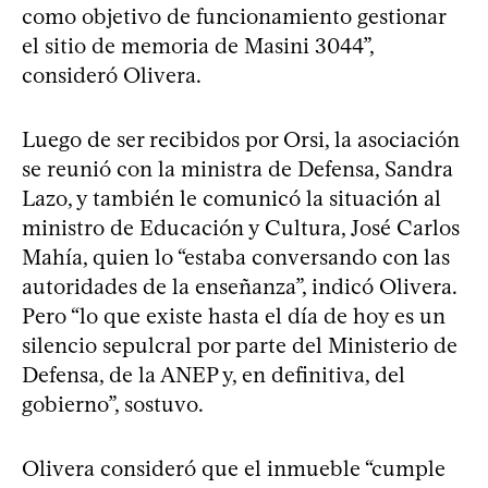
como objetivo de funcionamiento gestionar
el sitio de memoria de Masini 3044”,
consideró Olivera.
Luego de ser recibidos por Orsi, la asociación
se reunió con la ministra de Defensa, Sandra
Lazo, y también le comunicó la situación al
ministro de Educación y Cultura, José Carlos
Mahía, quien lo “estaba conversando con las
autoridades de la enseñanza”, indicó Olivera.
Pero “lo que existe hasta el día de hoy es un
silencio sepulcral por parte del Ministerio de
Defensa, de la ANEP y, en definitiva, del
gobierno”, sostuvo.
Olivera consideró que el inmueble “cumple