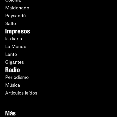
Colonia
Maldonado
Paysandú
Salto
Impresos
la diaria
Le Monde
Lento
Gigantes
Radio
Periodismo
Música
Artículos leídos
Más