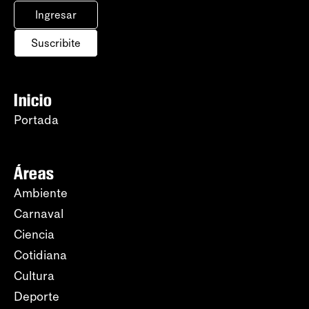
Ingresar
Suscribite
Inicio
Portada
Áreas
Ambiente
Carnaval
Ciencia
Cotidiana
Cultura
Deporte