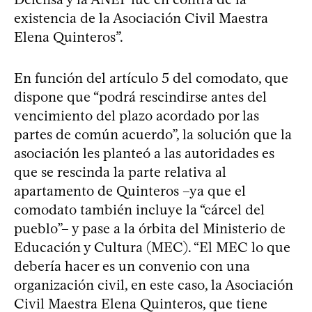
existencia de la Asociación Civil Maestra
Elena Quinteros”.
En función del artículo 5 del comodato, que
dispone que “podrá rescindirse antes del
vencimiento del plazo acordado por las
partes de común acuerdo”, la solución que la
asociación les planteó a las autoridades es
que se rescinda la parte relativa al
apartamento de Quinteros –ya que el
comodato también incluye la “cárcel del
pueblo”– y pase a la órbita del Ministerio de
Educación y Cultura (MEC). “El MEC lo que
debería hacer es un convenio con una
organización civil, en este caso, la Asociación
Civil Maestra Elena Quinteros, que tiene