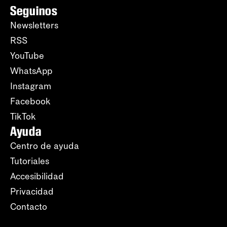
Seguinos
Newsletters
RSS
YouTube
WhatsApp
Instagram
Facebook
TikTok
Ayuda
Centro de ayuda
Tutoriales
Accesibilidad
Privacidad
Contacto