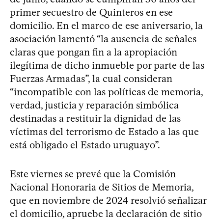
primer secuestro de Quinteros en ese
domicilio. En el marco de ese aniversario, la
asociación lamentó “la ausencia de señales
claras que pongan fin a la apropiación
ilegítima de dicho inmueble por parte de las
Fuerzas Armadas”, la cual consideran
“incompatible con las políticas de memoria,
verdad, justicia y reparación simbólica
destinadas a restituir la dignidad de las
víctimas del terrorismo de Estado a las que
está obligado el Estado uruguayo”.
Este viernes se prevé que la Comisión
Nacional Honoraria de Sitios de Memoria,
que en noviembre de 2024 resolvió señalizar
el domicilio, apruebe la declaración de sitio