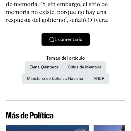
de memoria. “Y, sin embargo, el sitio de
memoria no existe, porque no hay una
respuesta del gobierno”, señaló Olivera.
1
comentario
Temas del artículo
Elena Quinteros
Sitios de Memoria
Ministerio de Defensa Nacional
ANEP
Más de Política