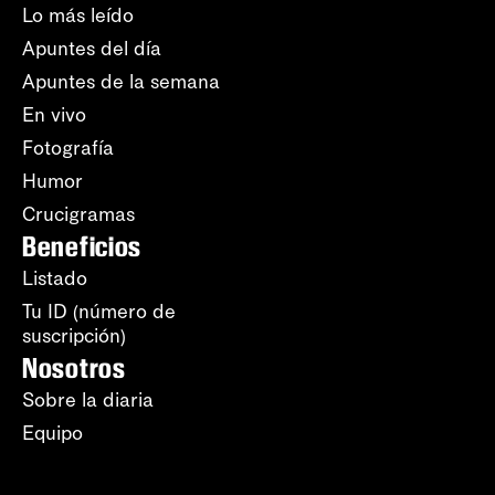
Lo más leído
Apuntes del día
Apuntes de la semana
En vivo
Fotografía
Humor
Crucigramas
Beneficios
Listado
Tu ID (número de
suscripción)
Nosotros
Sobre la diaria
Equipo