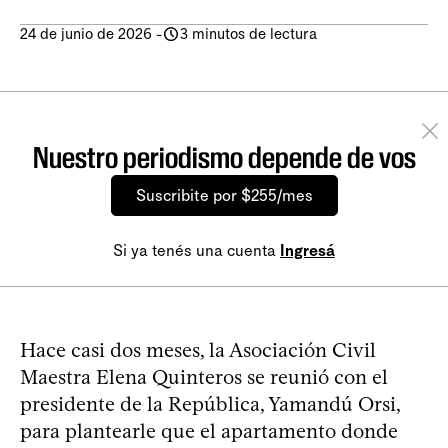
24 de junio de 2026
-
3 minutos de lectura
Nuestro periodismo depende de vos
Suscribite por $255/mes
Si ya tenés una cuenta
Ingresá
Hace casi dos meses, la Asociación Civil
Maestra Elena Quinteros se reunió con el
presidente de la República, Yamandú Orsi,
para plantearle que el apartamento donde