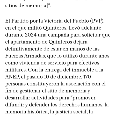
sitios de memoria]”.
El Partido por la Victoria del Pueblo (PVP),
en el que militó Quinteros, llevó adelante
durante 2024 una campaña para solicitar que
el apartamento de Quinteros dejara
definitivamente de estar en manos de las
Fuerzas Armadas, que lo utilizó durante años
como vivienda de servicio para efectivos
militares. Con la entrega del inmueble a la
ANEP, el pasado 10 de diciembre, 170
personas constituyeron la asociación con el
fin de gestionar el sitio de memoria y
desarrollar actividades para “promover,
difundir y defender los derechos humanos, la
memoria histórica, la justicia social, la