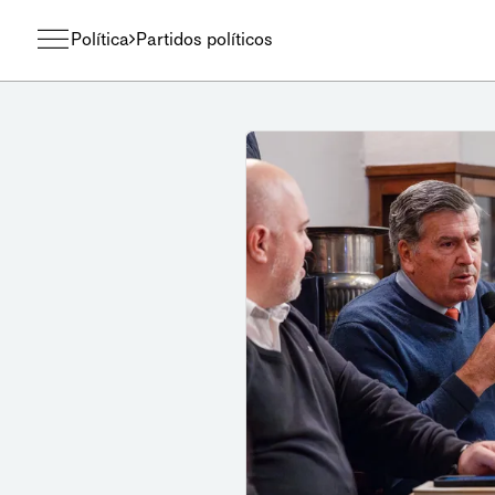
Política
Partidos políticos