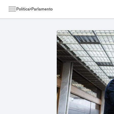
Política
Parlamento