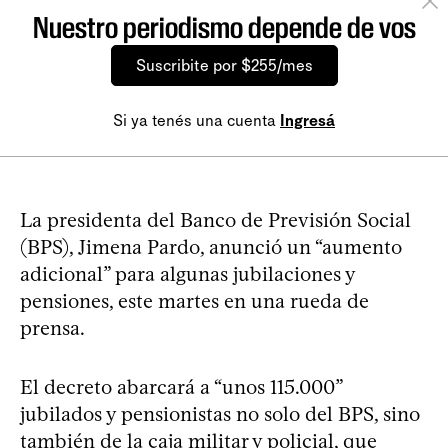
Nuestro periodismo depende de vos
Suscribite por $255/mes
Si ya tenés una cuenta
Ingresá
La presidenta del Banco de Previsión Social
(BPS), Jimena Pardo, anunció un “aumento
adicional” para algunas jubilaciones y
pensiones, este martes en una rueda de
prensa.
El decreto abarcará a “unos 115.000”
jubilados y pensionistas no solo del BPS, sino
también de la caja militar y policial, que