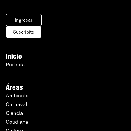
Ingresar
Suscribite
Inicio
Portada
Áreas
Ambiente
Carnaval
Ciencia
Cotidiana
Cultura