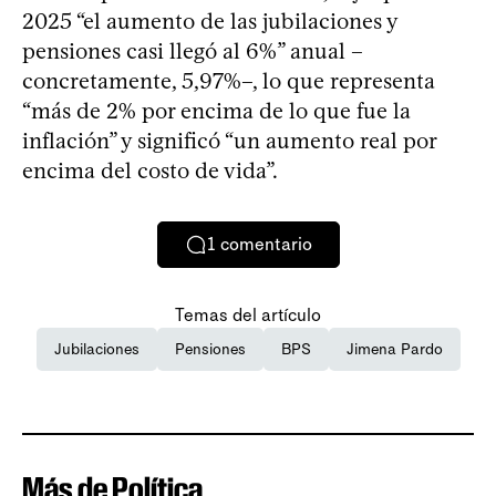
2025 “el aumento de las jubilaciones y
pensiones casi llegó al 6%” anual –
concretamente, 5,97%–, lo que representa
“más de 2% por encima de lo que fue la
inflación” y significó “un aumento real por
encima del costo de vida”.
1
comentario
Temas del artículo
Jubilaciones
Pensiones
BPS
Jimena Pardo
Más de Política