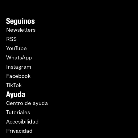
Seguinos
Newsletters
RSS
YouTube
WhatsApp
Instagram
Facebook
TikTok
Ayuda
Centro de ayuda
Tutoriales
Accesibilidad
Privacidad