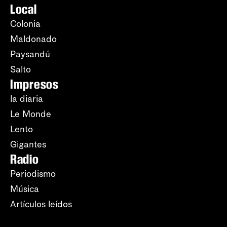
Local
Colonia
Maldonado
Paysandú
Salto
Impresos
la diaria
Le Monde
Lento
Gigantes
Radio
Periodismo
Música
Artículos leídos