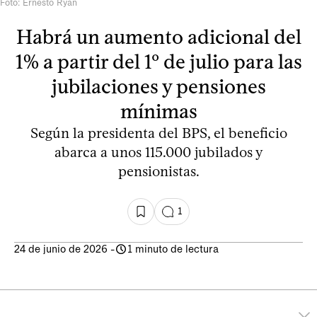
Foto: Ernesto Ryan
Habrá un aumento adicional del
1% a partir del 1º de julio para las
jubilaciones y pensiones
mínimas
Según la presidenta del BPS, el beneficio
abarca a unos 115.000 jubilados y
pensionistas.
1
24 de junio de 2026
-
1 minuto de lectura