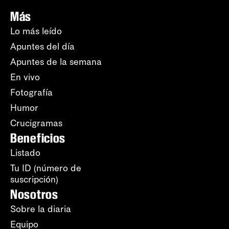
Más
Lo más leído
Apuntes del día
Apuntes de la semana
En vivo
Fotografía
Humor
Crucigramas
Beneficios
Listado
Tu ID (número de
suscripción)
Nosotros
Sobre la diaria
Equipo