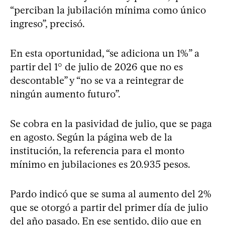
“perciban la jubilación mínima como único
ingreso”, precisó.
En esta oportunidad, “se adiciona un 1%” a
partir del 1° de julio de 2026 que no es
descontable” y “no se va a reintegrar de
ningún aumento futuro”.
Se cobra en la pasividad de julio, que se paga
en agosto. Según la página web de la
institución, la referencia para el monto
mínimo en jubilaciones es 20.935 pesos.
Pardo indicó que se suma al aumento del 2%
que se otorgó a partir del primer día de julio
del año pasado. En ese sentido, dijo que en