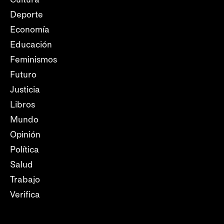
Deporte
Economía
Educación
Feminismos
Futuro
Justicia
Libros
Mundo
Opinión
Política
Salud
Trabajo
Verifica