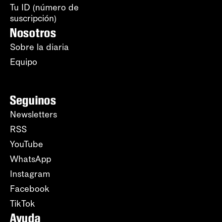
Tu ID (número de
suscripción)
Nosotros
Sobre la diaria
Equipo
Seguinos
Newsletters
RSS
YouTube
WhatsApp
Instagram
Facebook
TikTok
Ayuda