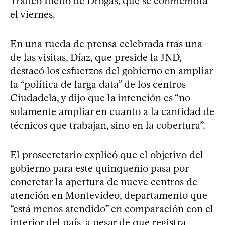
Tráfico Ilícito de Drogas, que se conmemora
el viernes.
En una rueda de prensa celebrada tras una
de las visitas, Díaz, que preside la JND,
destacó los esfuerzos del gobierno en ampliar
la “política de larga data” de los centros
Ciudadela, y dijo que la intención es “no
solamente ampliar en cuanto a la cantidad de
técnicos que trabajan, sino en la cobertura”.
El prosecretario explicó que el objetivo del
gobierno para este quinquenio pasa por
concretar la apertura de nueve centros de
atención en Montevideo, departamento que
“está menos atendido” en comparación con el
interior del país, a pesar de que registra