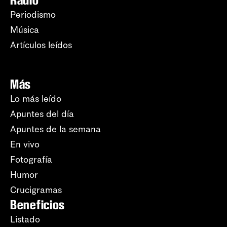
Radio
Periodismo
Música
Artículos leídos
Más
Lo más leído
Apuntes del día
Apuntes de la semana
En vivo
Fotografía
Humor
Crucigramas
Beneficios
Listado