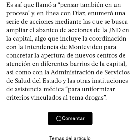
Es así que llamó a “pensar también en un
proceso” y, en línea con Díaz, enumeró una
serie de acciones mediante las que se busca
ampliar el abanico de acciones de la JND en
la capital, algo que incluye la coordinación
con la Intendencia de Montevideo para
concretar la apertura de nuevos centros de
atención en diferentes barrios de la capital,
así como con la Administración de Servicios
de Salud del Estado y las otras instituciones
de asistencia médica “para uniformizar
criterios vinculados al tema drogas”.
Comentar
Temas del artículo