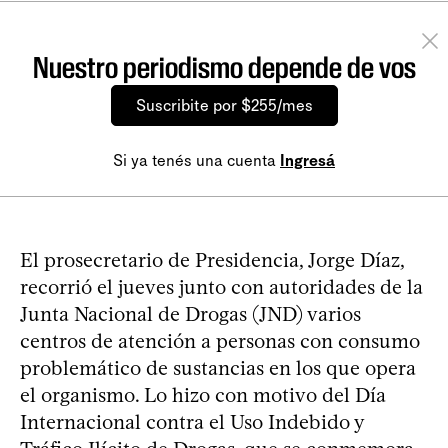
Nuestro periodismo depende de vos
Suscribite por $255/mes
Si ya tenés una cuenta
Ingresá
El prosecretario de Presidencia, Jorge Díaz,
recorrió el jueves junto con autoridades de la
Junta Nacional de Drogas (JND) varios
centros de atención a personas con consumo
problemático de sustancias en los que opera
el organismo. Lo hizo con motivo del Día
Internacional contra el Uso Indebido y