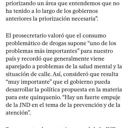
priorizando un área que entendemos que no
ha tenido a lo largo de los gobiernos
anteriores la priorización necesaria”.
El prosecretario valoró que el consumo
problemático de drogas supone “uno de los
problemas más importantes” para nuestro
país y recordó que generalmente viene
aparejado a problemas de la salud mental y la
situación de calle. Así, consideró que resulta
“muy importante” que el gobierno pueda
desarrollar la política propuesta en la materia
para este quinquenio. “Hay un fuerte empuje
de la JND en el tema de la prevención y de la
atención”.