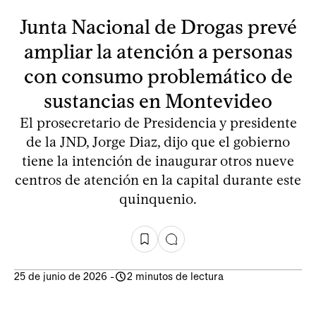
Junta Nacional de Drogas prevé
ampliar la atención a personas
con consumo problemático de
sustancias en Montevideo
El prosecretario de Presidencia y presidente
de la JND, Jorge Diaz, dijo que el gobierno
tiene la intención de inaugurar otros nueve
centros de atención en la capital durante este
quinquenio.
25 de junio de 2026
-
2 minutos de lectura