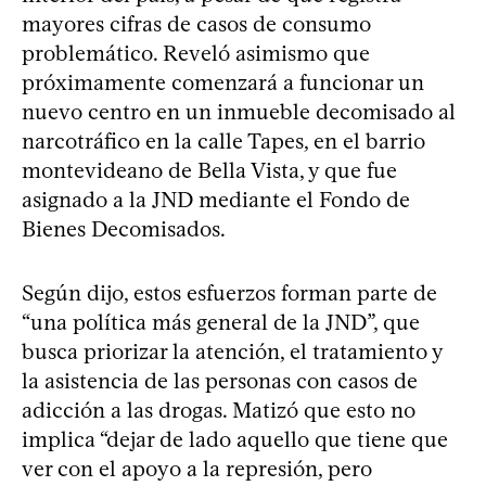
mayores cifras de casos de consumo
problemático. Reveló asimismo que
próximamente comenzará a funcionar un
nuevo centro en un inmueble decomisado al
narcotráfico en la calle Tapes, en el barrio
montevideano de Bella Vista, y que fue
asignado a la JND mediante el Fondo de
Bienes Decomisados.
Según dijo, estos esfuerzos forman parte de
“una política más general de la JND”, que
busca priorizar la atención, el tratamiento y
la asistencia de las personas con casos de
adicción a las drogas. Matizó que esto no
implica “dejar de lado aquello que tiene que
ver con el apoyo a la represión, pero