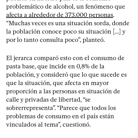
problemático de alcohol, un fenómeno que
afecta a alrededor de 373.000 personas
.
“Muchas veces es una situación sorda, donde
la población conoce poco su situación [...] y
por lo tanto consulta poco”, planteó.
El jerarca comparó esto con el consumo de
pasta base, que incide en 0,8% de la
población, y consideró que lo que sucede es
que la situación, que afecta en mayor
proporción a las personas en situación de
calle y privadas de libertad, “se
sobrerrepresenta”. “Parece que todos los
problemas de consumo en el país están
vinculados al tema”, cuestionó.