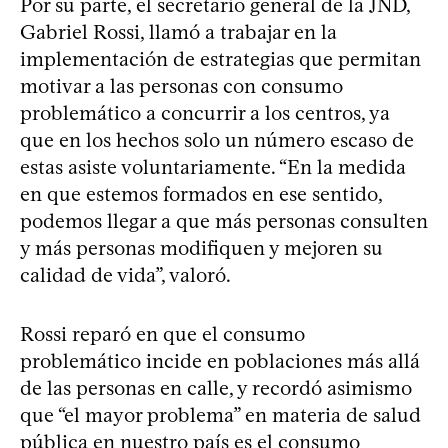
Por su parte, el secretario general de la JND,
Gabriel Rossi, llamó a trabajar en la
implementación de estrategias que permitan
motivar a las personas con consumo
problemático a concurrir a los centros, ya
que en los hechos solo un número escaso de
estas asiste voluntariamente. “En la medida
en que estemos formados en ese sentido,
podemos llegar a que más personas consulten
y más personas modifiquen y mejoren su
calidad de vida”, valoró.
Rossi reparó en que el consumo
problemático incide en poblaciones más allá
de las personas en calle, y recordó asimismo
que “el mayor problema” en materia de salud
pública en nuestro país es el consumo