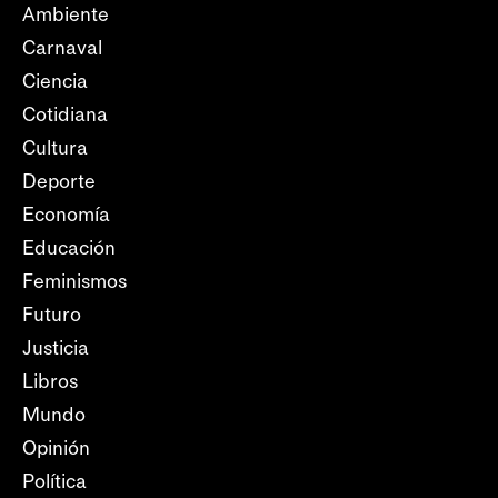
Ambiente
Carnaval
Ciencia
Cotidiana
Cultura
Deporte
Economía
Educación
Feminismos
Futuro
Justicia
Libros
Mundo
Opinión
Política