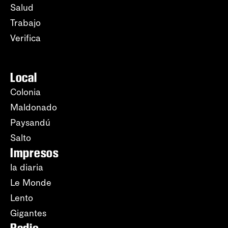
Salud
Trabajo
Verifica
Local
Colonia
Maldonado
Paysandú
Salto
Impresos
la diaria
Le Monde
Lento
Gigantes