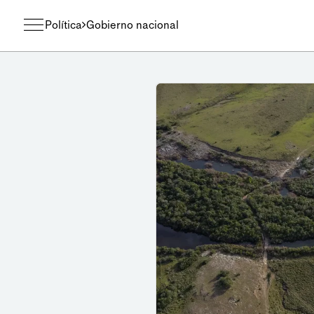
Política
Gobierno nacional