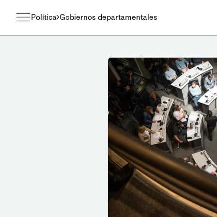
Política
Gobiernos departamentales