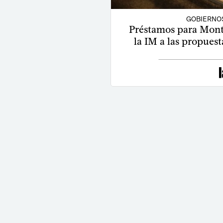
GOBIERNO
Préstamos para Mont
la IM a las propuest