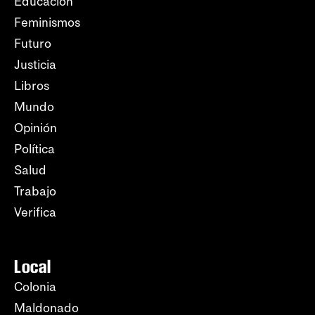
Educación
Feminismos
Futuro
Justicia
Libros
Mundo
Opinión
Política
Salud
Trabajo
Verifica
Local
Colonia
Maldonado