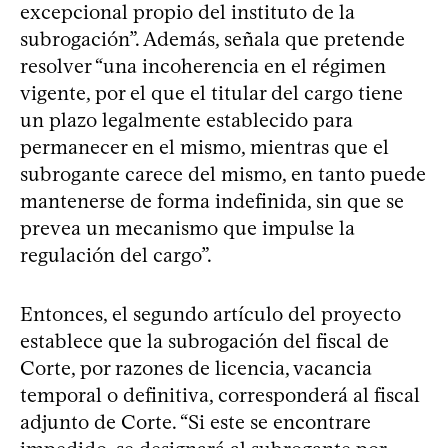
excepcional propio del instituto de la
subrogación”. Además, señala que pretende
resolver “una incoherencia en el régimen
vigente, por el que el titular del cargo tiene
un plazo legalmente establecido para
permanecer en el mismo, mientras que el
subrogante carece del mismo, en tanto puede
mantenerse de forma indefinida, sin que se
prevea un mecanismo que impulse la
regulación del cargo”.
Entonces, el segundo artículo del proyecto
establece que la subrogación del fiscal de
Corte, por razones de licencia, vacancia
temporal o definitiva, corresponderá al fiscal
adjunto de Corte. “Si este se encontrare