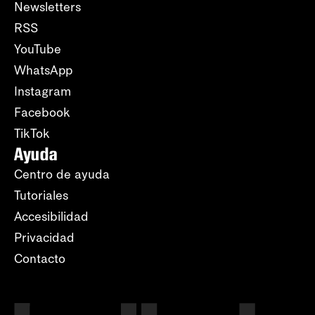
Newsletters
RSS
YouTube
WhatsApp
Instagram
Facebook
TikTok
Ayuda
Centro de ayuda
Tutoriales
Accesibilidad
Privacidad
Contacto