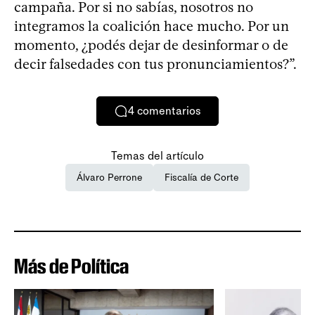
campaña. Por si no sabías, nosotros no
integramos la coalición hace mucho. Por un
momento, ¿podés dejar de desinformar o de
decir falsedades con tus pronunciamientos?”.
4
comentarios
Temas del artículo
Álvaro Perrone
Fiscalía de Corte
Más de Política