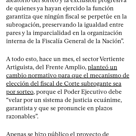
de quienes ya hayan ejercido la función
garantiza que ningún fiscal se perpetúe en la
subrogación, preservando la igualdad entre
pares y la imparcialidad en la organización
interna de la Fiscalía General de la Nación”.
A todo esto, hace un mes, el sector Vertiente
Artiguista, del Frente Amplio,
planteó un
cambio normativo para que el mecanismo de
elección del fiscal de Corte subrogante sea
por sorteo
, porque el Poder Ejecutivo debe
“velar por un sistema de justicia ecuánime,
garantista y que se pronuncie en plazos
razonables”.
Apenas se hizo público el proyecto de