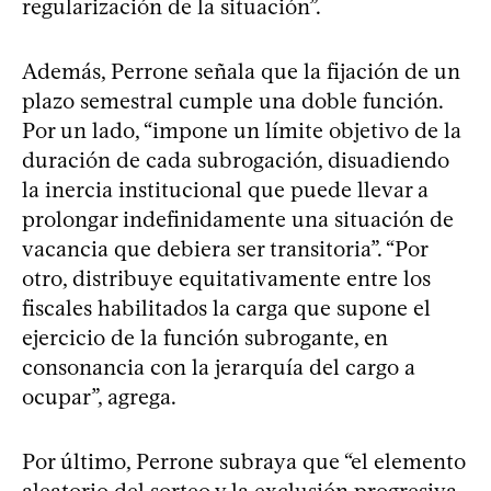
regularización de la situación”.
Además, Perrone señala que la fijación de un
plazo semestral cumple una doble función.
Por un lado, “impone un límite objetivo de la
duración de cada subrogación, disuadiendo
la inercia institucional que puede llevar a
prolongar indefinidamente una situación de
vacancia que debiera ser transitoria”. “Por
otro, distribuye equitativamente entre los
fiscales habilitados la carga que supone el
ejercicio de la función subrogante, en
consonancia con la jerarquía del cargo a
ocupar”, agrega.
Por último, Perrone subraya que “el elemento
aleatorio del sorteo y la exclusión progresiva