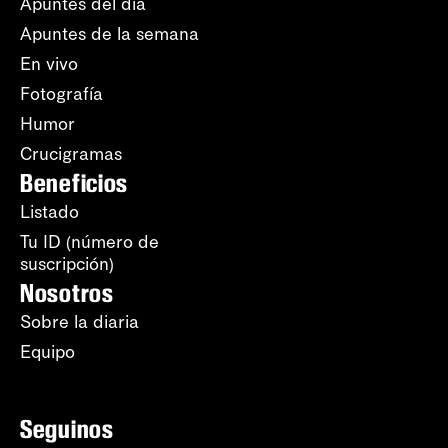
Apuntes del día
Apuntes de la semana
En vivo
Fotografía
Humor
Crucigramas
Beneficios
Listado
Tu ID (número de
suscripción)
Nosotros
Sobre la diaria
Equipo
Seguinos