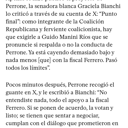
Perrone, la senadora blanca Graciela Bianchi
lo criticó a través de su cuenta de X: “Punto
final”: como integrante de la Coalición
Republicana y ferviente coalicionista, hay
que exigirle a Guido Manini Ríos que se
pronuncie si respalda o no la conducta de
Perrone. Ya está cayendo demasiado bajo y
nada menos [que] con la fiscal Ferrero. Pasó
todos los límites”.
Pocos minutos después, Perrone recogió el
guante en X, y le escribió a Bianchi: “No
entendiste nada, todo el apoyo a la fiscal
Ferrero. Si se ponen de acuerdo, la votan y
listo; se tienen que sentar a negociar,
cumplan con el diálogo que prometieron en