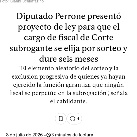
Foto: Gianni Schiaffarino
Diputado Perrone presentó
proyecto de ley para que el
cargo de fiscal de Corte
subrogante se elija por sorteo y
dure seis meses
“El elemento aleatorio del sorteo y la
exclusión progresiva de quienes ya hayan
ejercido la función garantiza que ningún
fiscal se perpetúe en la subrogación”, señala
el cabildante.
4
8 de julio de 2026
-
3 minutos de lectura