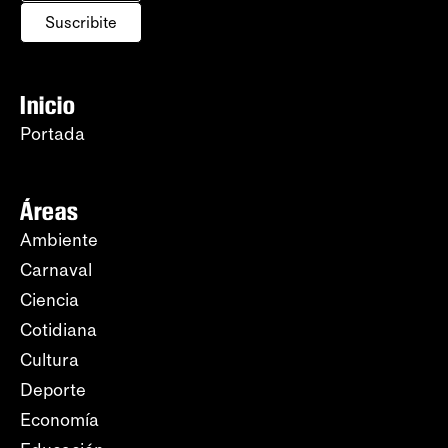
Suscribite
Inicio
Portada
Áreas
Ambiente
Carnaval
Ciencia
Cotidiana
Cultura
Deporte
Economía