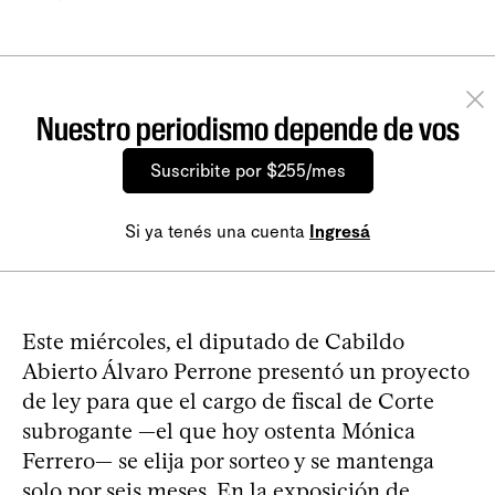
Nuestro periodismo depende de vos
Suscribite por $255/mes
Si ya tenés una cuenta
Ingresá
Este miércoles, el diputado de Cabildo
Abierto Álvaro Perrone presentó un proyecto
de ley para que el cargo de fiscal de Corte
subrogante —el que hoy ostenta Mónica
Ferrero— se elija por sorteo y se mantenga
solo por seis meses. En la exposición de