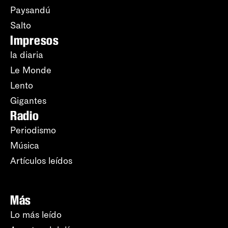
Paysandú
Salto
Impresos
la diaria
Le Monde
Lento
Gigantes
Radio
Periodismo
Música
Artículos leídos
Más
Lo más leído