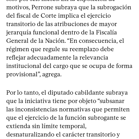
motivos, Perrone subraya que la subrogación
del fiscal de Corte implica el ejercicio
transitorio de las atribuciones de mayor
jerarquía funcional dentro de la Fiscalía
General de la Nación. “En consecuencia, el
régimen que regule su reemplazo debe
reflejar adecuadamente la relevancia
institucional del cargo que se ocupa de forma
provisional”, agrega.
Por lo tanto, el diputado cabildante subraya
que la iniciativa tiene por objeto “subsanar
las inconsistencias normativas que permiten
que el ejercicio de la función subrogante se
extienda sin límite temporal,
desnaturalizando el carácter transitorio y