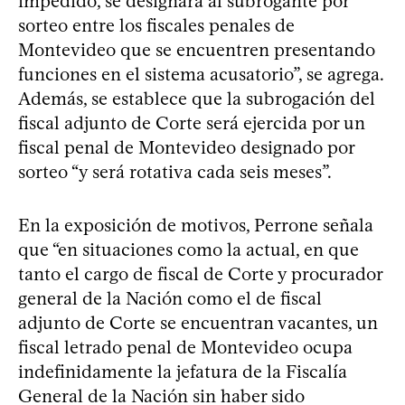
impedido, se designará al subrogante por
sorteo entre los fiscales penales de
Montevideo que se encuentren presentando
funciones en el sistema acusatorio”, se agrega.
Además, se establece que la subrogación del
fiscal adjunto de Corte será ejercida por un
fiscal penal de Montevideo designado por
sorteo “y será rotativa cada seis meses”.
En la exposición de motivos, Perrone señala
que “en situaciones como la actual, en que
tanto el cargo de fiscal de Corte y procurador
general de la Nación como el de fiscal
adjunto de Corte se encuentran vacantes, un
fiscal letrado penal de Montevideo ocupa
indefinidamente la jefatura de la Fiscalía
General de la Nación sin haber sido