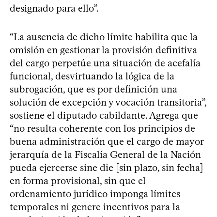
designado para ello”.
“La ausencia de dicho límite habilita que la
omisión en gestionar la provisión definitiva
del cargo perpetúe una situación de acefalía
funcional, desvirtuando la lógica de la
subrogación, que es por definición una
solución de excepción y vocación transitoria”,
sostiene el diputado cabildante. Agrega que
“no resulta coherente con los principios de
buena administración que el cargo de mayor
jerarquía de la Fiscalía General de la Nación
pueda ejercerse sine die [sin plazo, sin fecha]
en forma provisional, sin que el
ordenamiento jurídico imponga límites
temporales ni genere incentivos para la