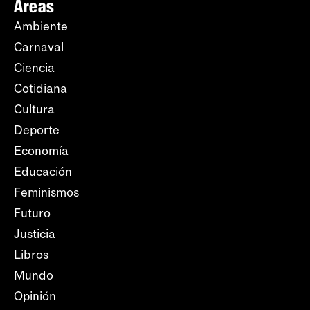
Áreas
Ambiente
Carnaval
Ciencia
Cotidiana
Cultura
Deporte
Economía
Educación
Feminismos
Futuro
Justicia
Libros
Mundo
Opinión