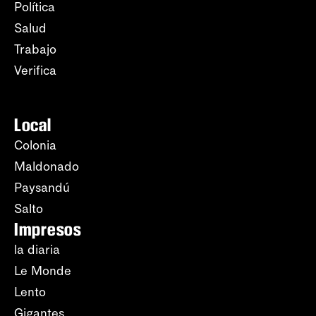
Política
Salud
Trabajo
Verifica
Local
Colonia
Maldonado
Paysandú
Salto
Impresos
la diaria
Le Monde
Lento
Gigantes