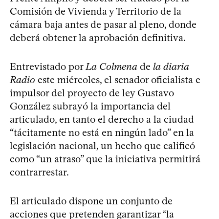
Comisión de Vivienda y Territorio de la
cámara baja antes de pasar al pleno, donde
deberá obtener la aprobación definitiva.
Entrevistado por
La Colmena
de
la diaria
Radio
este miércoles, el senador oficialista e
impulsor del proyecto de ley Gustavo
González subrayó la importancia del
articulado, en tanto el derecho a la ciudad
“tácitamente no está en ningún lado” en la
legislación nacional, un hecho que calificó
como “un atraso” que la iniciativa permitirá
contrarrestar.
El articulado dispone un conjunto de
acciones que pretenden garantizar “la