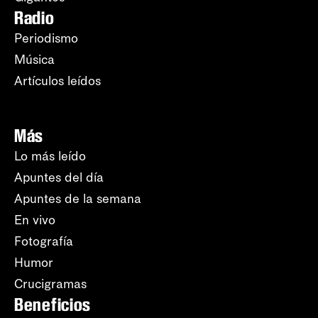
Radio
Periodismo
Música
Artículos leídos
Más
Lo más leído
Apuntes del día
Apuntes de la semana
En vivo
Fotografía
Humor
Crucigramas
Beneficios