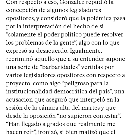
Con respecto a eso, González repudió la
concepción de algunos legisladores
opositores, y consideró que la polémica pasa
por la interpretación del hecho de si
“solamente el poder político puede resolver
los problemas de la gente”, algo con lo que
expresó su desacuerdo. Igualmente,
recriminó aquello que a su entender supone
una serie de “barbaridades” vertidas por
varios legisladores opositores con respecto al
proyecto, como algo “peligroso para la
institucionalidad democrática del país”, una
acusación que aseguró que interpeló en la
sesión de la cámara alta del martes y que
desde la oposición “no supieron contestar”.
“Han llegado a grados que realmente me
hacen reír”, ironizó, si bien matizó que el