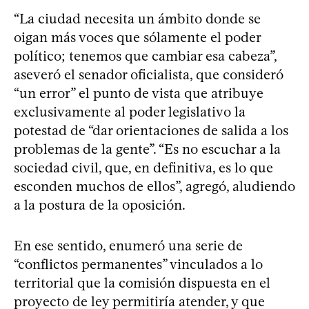
“La ciudad necesita un ámbito donde se
oigan más voces que sólamente el poder
político; tenemos que cambiar esa cabeza”,
aseveró el senador oficialista, que consideró
“un error” el punto de vista que atribuye
exclusivamente al poder legislativo la
potestad de “dar orientaciones de salida a los
problemas de la gente”. “Es no escuchar a la
sociedad civil, que, en definitiva, es lo que
esconden muchos de ellos”, agregó, aludiendo
a la postura de la oposición.
En ese sentido, enumeró una serie de
“conflictos permanentes” vinculados a lo
territorial que la comisión dispuesta en el
proyecto de ley permitiría atender, y que