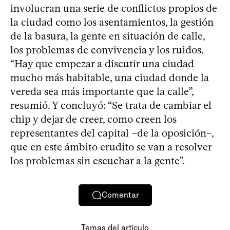
involucran una serie de conflictos propios de
la ciudad como los asentamientos, la gestión
de la basura, la gente en situación de calle,
los problemas de convivencia y los ruidos.
“Hay que empezar a discutir una ciudad
mucho más habitable, una ciudad donde la
vereda sea más importante que la calle”,
resumió. Y concluyó: “Se trata de cambiar el
chip y dejar de creer, como creen los
representantes del capital –de la oposición–,
que en este ámbito erudito se van a resolver
los problemas sin escuchar a la gente”.
Comentar
Temas del artículo