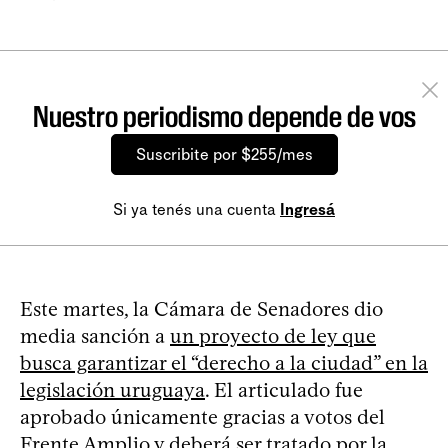
Nuestro periodismo depende de vos
Suscribite por $255/mes
Si ya tenés una cuenta
Ingresá
Este martes, la Cámara de Senadores dio
media sanción a
un proyecto de ley que
busca garantizar el “derecho a la ciudad” en la
legislación uruguaya
. El articulado fue
aprobado únicamente gracias a votos del
Frente Amplio y deberá ser tratado por la