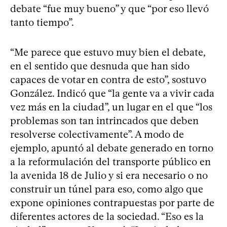
debate “fue muy bueno” y que “por eso llevó
tanto tiempo”.
“Me parece que estuvo muy bien el debate,
en el sentido que desnuda que han sido
capaces de votar en contra de esto”, sostuvo
González. Indicó que “la gente va a vivir cada
vez más en la ciudad”, un lugar en el que “los
problemas son tan intrincados que deben
resolverse colectivamente”. A modo de
ejemplo, apuntó al debate generado en torno
a la reformulación del transporte público en
la avenida 18 de Julio y si era necesario o no
construir un túnel para eso, como algo que
expone opiniones contrapuestas por parte de
diferentes actores de la sociedad. “Eso es la