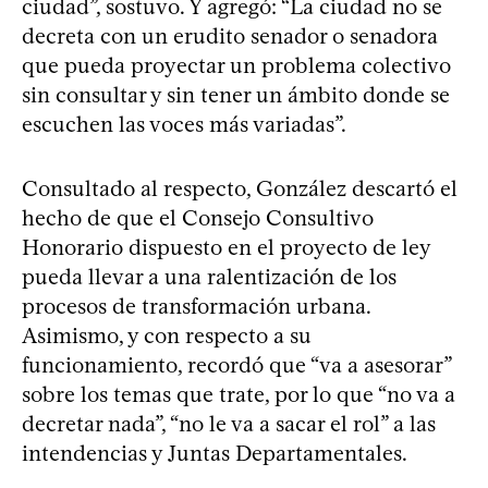
ciudad”, sostuvo. Y agregó: “La ciudad no se
decreta con un erudito senador o senadora
que pueda proyectar un problema colectivo
sin consultar y sin tener un ámbito donde se
escuchen las voces más variadas”.
Consultado al respecto, González descartó el
hecho de que el Consejo Consultivo
Honorario dispuesto en el proyecto de ley
pueda llevar a una ralentización de los
procesos de transformación urbana.
Asimismo, y con respecto a su
funcionamiento, recordó que “va a asesorar”
sobre los temas que trate, por lo que “no va a
decretar nada”, “no le va a sacar el rol” a las
intendencias y Juntas Departamentales.