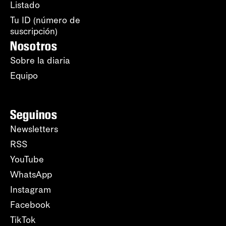
Listado
Tu ID (número de
suscripción)
Nosotros
Sobre la diaria
Equipo
Seguinos
Newsletters
RSS
YouTube
WhatsApp
Instagram
Facebook
TikTok