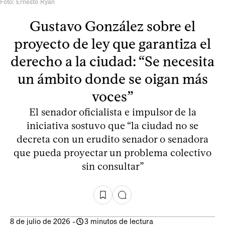
Foto: Ernesto Ryan
Gustavo González sobre el
proyecto de ley que garantiza el
derecho a la ciudad: “Se necesita
un ámbito donde se oigan más
voces”
El senador oficialista e impulsor de la
iniciativa sostuvo que “la ciudad no se
decreta con un erudito senador o senadora
que pueda proyectar un problema colectivo
sin consultar”
8 de julio de 2026
-
3 minutos de lectura