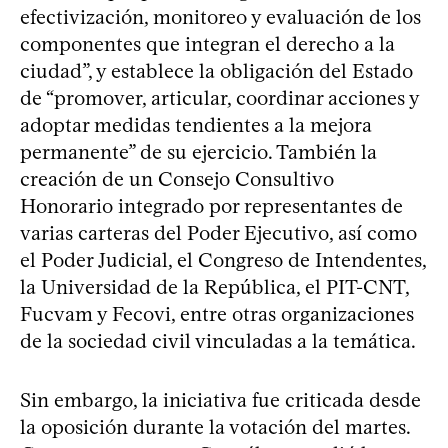
efectivización, monitoreo y evaluación de los
componentes que integran el derecho a la
ciudad”, y establece la obligación del Estado
de “promover, articular, coordinar acciones y
adoptar medidas tendientes a la mejora
permanente” de su ejercicio. También la
creación de un Consejo Consultivo
Honorario integrado por representantes de
varias carteras del Poder Ejecutivo, así como
el Poder Judicial, el Congreso de Intendentes,
la Universidad de la República, el PIT-CNT,
Fucvam y Fecovi, entre otras organizaciones
de la sociedad civil vinculadas a la temática.
Sin embargo, la iniciativa fue criticada desde
la oposición durante la votación del martes.