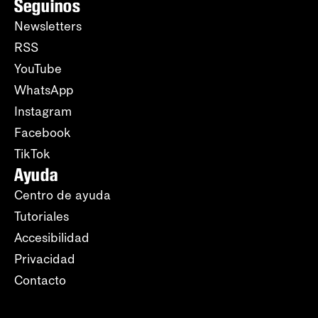
Seguinos
Newsletters
RSS
YouTube
WhatsApp
Instagram
Facebook
TikTok
Ayuda
Centro de ayuda
Tutoriales
Accesibilidad
Privacidad
Contacto