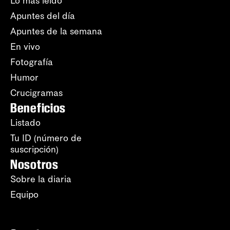
Lo más leído
Apuntes del día
Apuntes de la semana
En vivo
Fotografía
Humor
Crucigramas
Beneficios
Listado
Tu ID (número de
suscripción)
Nosotros
Sobre la diaria
Equipo