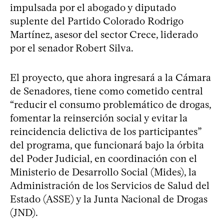
impulsada por el abogado y diputado
suplente del Partido Colorado Rodrigo
Martínez, asesor del sector Crece, liderado
por el senador Robert Silva.
El proyecto, que ahora ingresará a la Cámara
de Senadores, tiene como cometido central
“reducir el consumo problemático de drogas,
fomentar la reinserción social y evitar la
reincidencia delictiva de los participantes”
del programa, que funcionará bajo la órbita
del Poder Judicial, en coordinación con el
Ministerio de Desarrollo Social (Mides), la
Administración de los Servicios de Salud del
Estado (ASSE) y la Junta Nacional de Drogas
(JND).