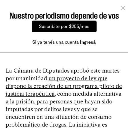
Nuestro periodismo depende de vos
Suscribite por $255/mes
Si ya tenés una cuenta
Ingresá
La Cámara de Diputados aprobó este martes
por unanimidad
un proyecto de ley que
dispone la creación de un programa piloto de
justicia terapéutica
, como medida alternativa
a la prisión, para personas que hayan sido
imputadas por delitos leves y que se
encuentren en una situación de consumo
problemático de drogas. La iniciativa es