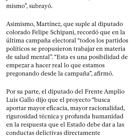
mismo”, subrayó.
Asimismo, Martínez, que suple al diputado
colorado Felipe Schipani, recordó que en la
última campaña electoral “todos los partidos
políticos se propusieron trabajar en materia
de salud mental”. “Esta es una posibilidad de
empezar a hacer real lo que estamos
pregonando desde la campaña”, afirmó.
Por su parte, el diputado del Frente Amplio
Luis Gallo dijo que el proyecto “busca
aportar mayor eficacia, mayor racionalidad,
rigurosidad técnica y profunda humanidad
en la respuesta que el Estado debe dar a las
conductas delictivas directamente