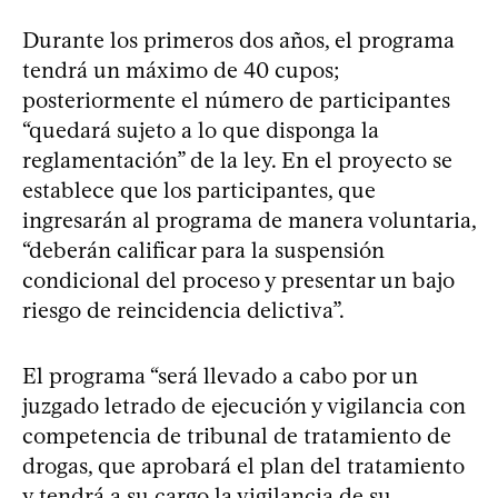
Durante los primeros dos años, el programa
tendrá un máximo de 40 cupos;
posteriormente el número de participantes
“quedará sujeto a lo que disponga la
reglamentación” de la ley. En el proyecto se
establece que los participantes, que
ingresarán al programa de manera voluntaria,
“deberán calificar para la suspensión
condicional del proceso y presentar un bajo
riesgo de reincidencia delictiva”.
El programa “será llevado a cabo por un
juzgado letrado de ejecución y vigilancia con
competencia de tribunal de tratamiento de
drogas, que aprobará el plan del tratamiento
y tendrá a su cargo la vigilancia de su