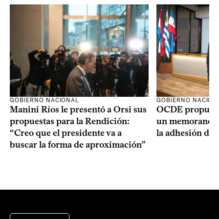
GOBIERNO NACIONAL
GOBIERNO NACION
Manini Ríos le presentó a Orsi sus
OCDE propuso 
propuestas para la Rendición:
un memorando 
“Creo que el presidente va a
la adhesión del
buscar la forma de aproximación”