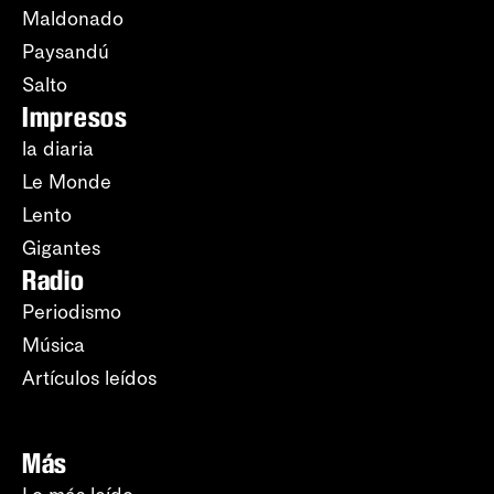
Maldonado
Paysandú
Salto
Impresos
la diaria
Le Monde
Lento
Gigantes
Radio
Periodismo
Música
Artículos leídos
Más