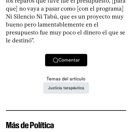
los reparos que tuve fue el presupuesto, [para
que] no vaya a pasar como [con el programa]
Ni Silencio Ni Tabú, que es un proyecto muy
bueno pero lamentablemente en el
presupuesto fue muy poco el dinero el que se
le destinó”.
Comentar
Temas del artículo
Justicia terapéutica
Más de Política