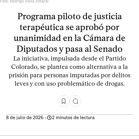
Foto: Rodrigo Viera Amaral
Programa piloto de justicia
terapéutica se aprobó por
unanimidad en la Cámara de
Diputados y pasa al Senado
La iniciativa, impulsada desde el Partido
Colorado, se plantea como alternativa a la
prisión para personas imputadas por delitos
leves y con uso problemático de drogas.
8 de julio de 2026
-
2 minutos de lectura