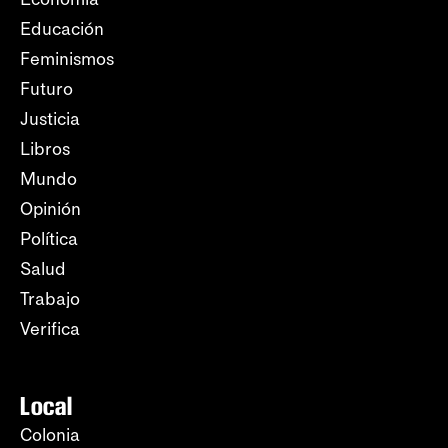
Educación
Feminismos
Futuro
Justicia
Libros
Mundo
Opinión
Política
Salud
Trabajo
Verifica
Local
Colonia