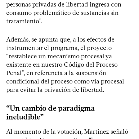
personas privadas de libertad ingresa con
consumo problemático de sustancias sin
tratamiento”.
Además, se apunta que, a los efectos de
instrumentar el programa, el proyecto
“restablece un mecanismo procesal ya
existente en nuestro Código del Proceso
Penal”, en referencia a la suspensión
condicional del proceso como vía procesal
para evitar la privación de libertad.
“Un cambio de paradigma
ineludible”
Al momento de la votación, Martínez señaló