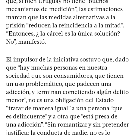
que, si bien Uruguay no tiene “buenos
mecanismos de medición”, las estimaciones
marcan que las medidas alternativas a la
prisión “reducen la reincidencia a la mitad”.
“Entonces, ¿ la cárcel es la única solución?
No”, manifestó.
El impulsor de la iniciativa sostuvo que, dado
que “hay muchas personas en nuestra
sociedad que son consumidores, que tienen
un uso problemático, que padecen una
adicción, y terminan cometiendo algún delito
menor”, no es una obligación del Estado
“tratar de manera igual” a una persona “que
es delincuente” y a otra que “está presa de
una adicción”. “Sin romantizar y sin pretender
justificar la conducta de nadie, no es lo