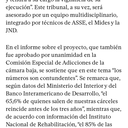
ejecución”. Este tribunal, a su vez, será
asesorado por un equipo multidisciplinario,
integrado por técnicos de ASSE, el Mides y la
JND.
En el informe sobre el proyecto, que también
fue aprobado por unanimidad en la
Comisión Especial de Adicciones de la
cámara baja, se sostiene que en este tema “los
números son contundentes”. Se remarca que,
según datos del Ministerio del Interior y del
Banco Interamericano de Desarrollo, “el
65,6% de quienes salen de nuestras cárceles
reincide antes de los tres años”, mientras que,
de acuerdo con información del Instituto
Nacional de Rehabilitación, “el 85% de las