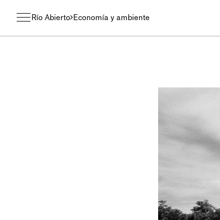
Río Abierto
Economía y ambiente