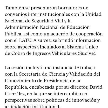
También se presentaron borradores de
convenios interinstitucionales con la Unidad
Nacional de Seguridad Vial y la
Administración Nacional de Educación
Pública, así como un acuerdo de cooperación
con el LATU. A su vez, se brindó información
sobre aspectos vinculados al Sistema Único
de Cobro de Ingresos Vehiculares (Sucive).
La sesión incluyó una instancia de trabajo
con la Secretaría de Ciencia y Validación del
Conocimiento de Presidencia de la
República, encabezada por su director, David
González, en la que se intercambiaron
perspectivas sobre políticas de innovación y
articulación institucional.