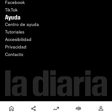
Facebook
TikTok
Ayuda
Centro de ayuda
Tutoriales
Accesibilidad
Privacidad
Contacto