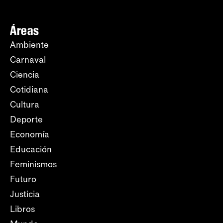
Áreas
Ambiente
Carnaval
Ciencia
Cotidiana
Cultura
Deporte
Economía
Educación
Feminismos
Futuro
Justicia
Libros