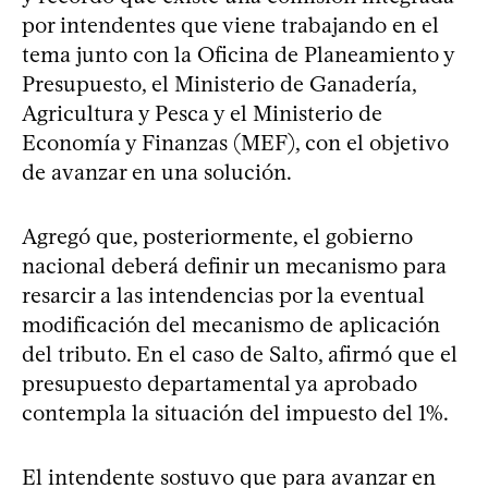
por intendentes que viene trabajando en el
tema junto con la Oficina de Planeamiento y
Presupuesto, el Ministerio de Ganadería,
Agricultura y Pesca y el Ministerio de
Economía y Finanzas (MEF), con el objetivo
de avanzar en una solución.
Agregó que, posteriormente, el gobierno
nacional deberá definir un mecanismo para
resarcir a las intendencias por la eventual
modificación del mecanismo de aplicación
del tributo. En el caso de Salto, afirmó que el
presupuesto departamental ya aprobado
contempla la situación del impuesto del 1%.
El intendente sostuvo que para avanzar en