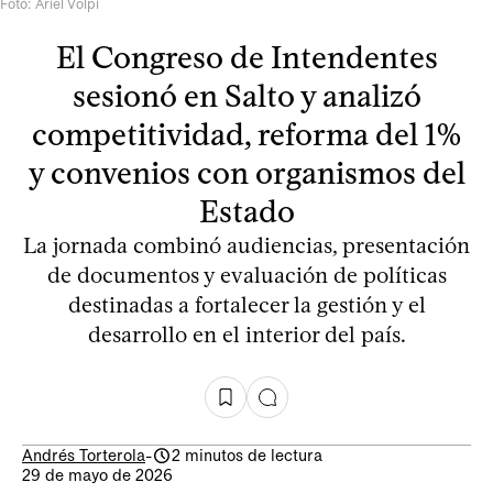
Foto: Ariel Volpi
El Congreso de Intendentes
sesionó en Salto y analizó
competitividad, reforma del 1%
y convenios con organismos del
Estado
La jornada combinó audiencias, presentación
de documentos y evaluación de políticas
destinadas a fortalecer la gestión y el
desarrollo en el interior del país.
Andrés Torterola
-
2 minutos de lectura
29 de mayo de 2026