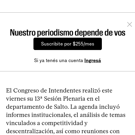
Nuestro periodismo depende de vos
Suscribite por $255/mes
Si ya tenés una cuenta
Ingresá
El Congreso de Intendentes realizó este
viernes su 13ª Sesión Plenaria en el
departamento de Salto. La agenda incluyó
informes institucionales, el análisis de temas
vinculados a competitividad y
descentralización, así como reuniones con