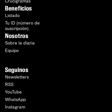
Crucigramas
Beneficios
Listado
Tu ID (número de
suscripción)
Nosotros
Sobre la diaria
Equipo
Seguinos
Newsletters
RSS
YouTube
WhatsApp
Instagram