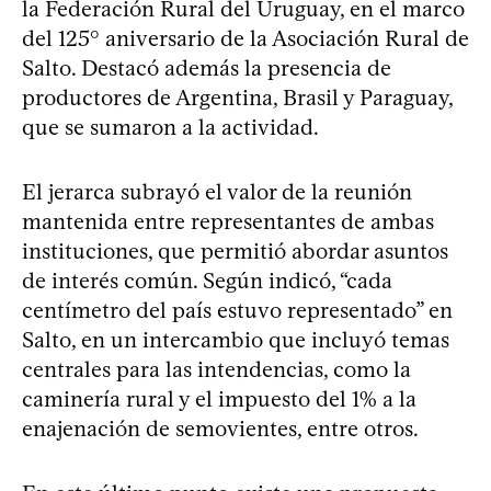
la Federación Rural del Uruguay, en el marco
del 125° aniversario de la Asociación Rural de
Salto. Destacó además la presencia de
productores de Argentina, Brasil y Paraguay,
que se sumaron a la actividad.
El jerarca subrayó el valor de la reunión
mantenida entre representantes de ambas
instituciones, que permitió abordar asuntos
de interés común. Según indicó, “cada
centímetro del país estuvo representado” en
Salto, en un intercambio que incluyó temas
centrales para las intendencias, como la
caminería rural y el impuesto del 1% a la
enajenación de semovientes, entre otros.