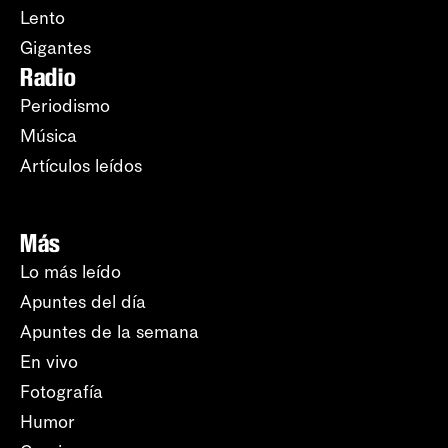
Lento
Gigantes
Radio
Periodismo
Música
Artículos leídos
Más
Lo más leído
Apuntes del día
Apuntes de la semana
En vivo
Fotografía
Humor