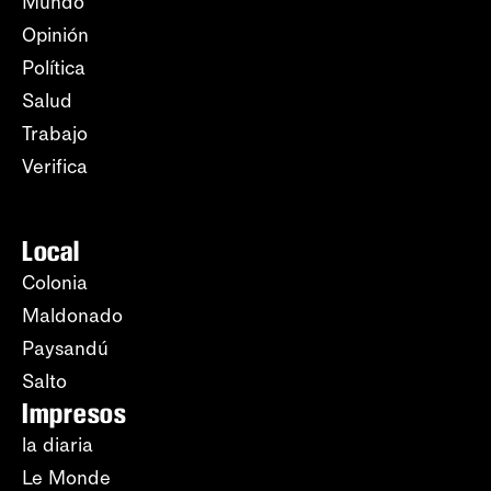
Mundo
Opinión
Política
Salud
Trabajo
Verifica
Local
Colonia
Maldonado
Paysandú
Salto
Impresos
la diaria
Le Monde