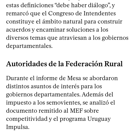
estas definiciones “debe haber diálogo”, y
remarcó que el Congreso de Intendentes
constituye el ámbito natural para construir
acuerdos y encaminar soluciones a los
diversos temas que atraviesan a los gobiernos
departamentales.
Autoridades de la Federación Rural
Durante el informe de Mesa se abordaron
distintos asuntos de interés para los
gobiernos departamentales. Además del
impuesto a los semovientes, se analizó el
documento remitido al MEF sobre
competitividad y el programa Uruguay
Impulsa.