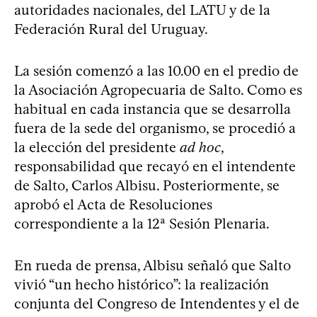
autoridades nacionales, del LATU y de la
Federación Rural del Uruguay.
La sesión comenzó a las 10.00 en el predio de
la Asociación Agropecuaria de Salto. Como es
habitual en cada instancia que se desarrolla
fuera de la sede del organismo, se procedió a
la elección del presidente
ad hoc
,
responsabilidad que recayó en el intendente
de Salto, Carlos Albisu. Posteriormente, se
aprobó el Acta de Resoluciones
correspondiente a la 12ª Sesión Plenaria.
En rueda de prensa, Albisu señaló que Salto
vivió “un hecho histórico”: la realización
conjunta del Congreso de Intendentes y el de