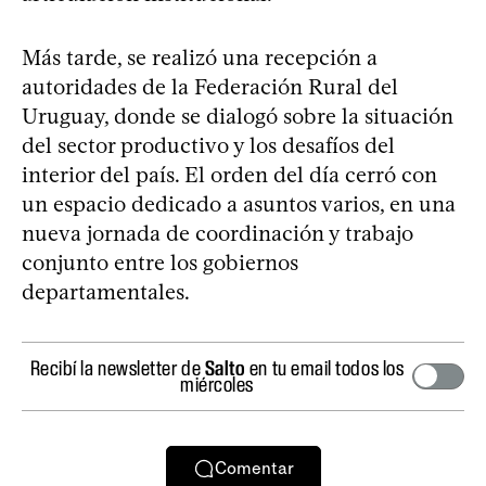
Más tarde, se realizó una recepción a
autoridades de la Federación Rural del
Uruguay, donde se dialogó sobre la situación
del sector productivo y los desafíos del
interior del país. El orden del día cerró con
un espacio dedicado a asuntos varios, en una
nueva jornada de coordinación y trabajo
conjunto entre los gobiernos
departamentales.
Recibí la newsletter de
Salto
en tu email todos los
miércoles
Comentar