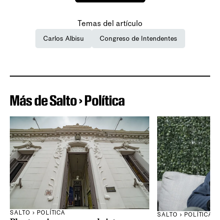
Temas del artículo
Carlos Albisu
Congreso de Intendentes
Más de Salto › Política
SALTO › POLÍTICA
SALTO › POLÍTICA