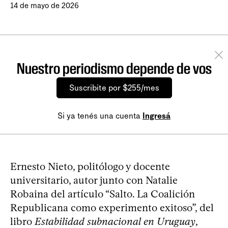
14 de mayo de 2026
Nuestro periodismo depende de vos
Suscribite por $255/mes
Si ya tenés una cuenta
Ingresá
Ernesto Nieto, politólogo y docente
universitario, autor junto con Natalie
Robaina del artículo “Salto. La Coalición
Republicana como experimento exitoso”, del
libro
Estabilidad subnacional en Uruguay
,