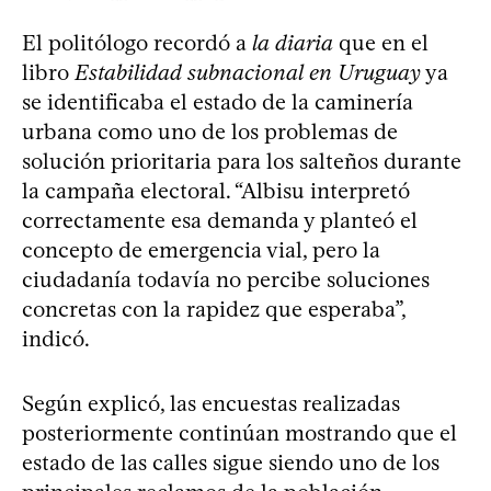
El politólogo recordó a
la diaria
que en el
libro
Estabilidad subnacional en Uruguay
ya
se identificaba el estado de la caminería
urbana como uno de los problemas de
solución prioritaria para los salteños durante
la campaña electoral. “Albisu interpretó
correctamente esa demanda y planteó el
concepto de emergencia vial, pero la
ciudadanía todavía no percibe soluciones
concretas con la rapidez que esperaba”,
indicó.
Según explicó, las encuestas realizadas
posteriormente continúan mostrando que el
estado de las calles sigue siendo uno de los