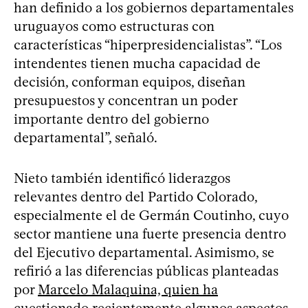
han definido a los gobiernos departamentales
uruguayos como estructuras con
características “hiperpresidencialistas”. “Los
intendentes tienen mucha capacidad de
decisión, conforman equipos, diseñan
presupuestos y concentran un poder
importante dentro del gobierno
departamental”, señaló.
Nieto también identificó liderazgos
relevantes dentro del Partido Colorado,
especialmente el de Germán Coutinho, cuyo
sector mantiene una fuerte presencia dentro
del Ejecutivo departamental. Asimismo, se
refirió a las diferencias públicas planteadas
por
Marcelo Malaquina, quien ha
cuestionado recientemente algunos aspectos