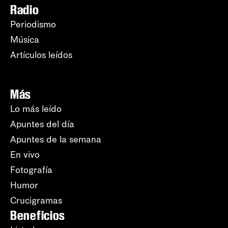
Radio
Periodismo
Música
Artículos leídos
Más
Lo más leído
Apuntes del día
Apuntes de la semana
En vivo
Fotografía
Humor
Crucigramas
Beneficios