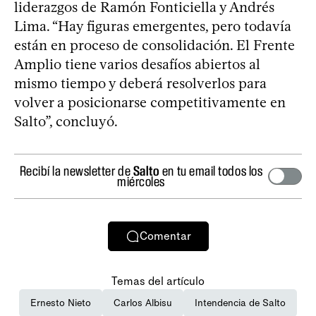
liderazgos de Ramón Fonticiella y Andrés
Lima. “Hay figuras emergentes, pero todavía
están en proceso de consolidación. El Frente
Amplio tiene varios desafíos abiertos al
mismo tiempo y deberá resolverlos para
volver a posicionarse competitivamente en
Salto”, concluyó.
Recibí la newsletter de
Salto
en tu email todos los
miércoles
Comentar
Temas del artículo
Ernesto Nieto
Carlos Albisu
Intendencia de Salto