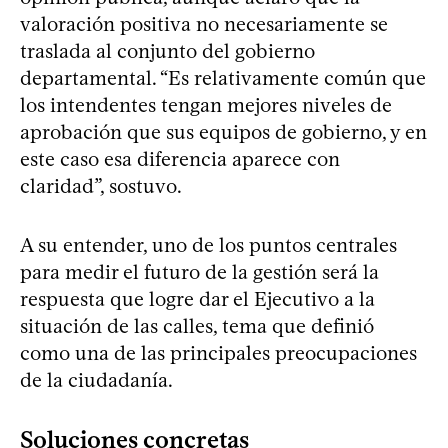
valoración positiva no necesariamente se
traslada al conjunto del gobierno
departamental. “Es relativamente común que
los intendentes tengan mejores niveles de
aprobación que sus equipos de gobierno, y en
este caso esa diferencia aparece con
claridad”, sostuvo.
A su entender, uno de los puntos centrales
para medir el futuro de la gestión será la
respuesta que logre dar el Ejecutivo a la
situación de las calles, tema que definió
como una de las principales preocupaciones
de la ciudadanía.
Soluciones concretas