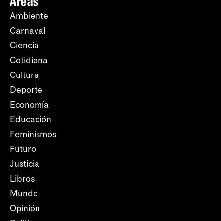
Áreas
Ambiente
Carnaval
Ciencia
Cotidiana
Cultura
Deporte
Economía
Educación
Feminismos
Futuro
Justicia
Libros
Mundo
Opinión