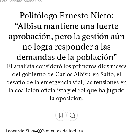
Foto: Vicente Massarino
Politólogo Ernesto Nieto:
“Albisu mantiene una fuerte
aprobación, pero la gestión aún
no logra responder a las
demandas de la población”
El analista consideró los primeros diez meses
del gobierno de Carlos Albisu en Salto, el
desafío de la emergencia vial, las tensiones en
la coalición oficialista y el rol que ha jugado
la oposición.
Leonardo Silva
-
3 minutos de lectura