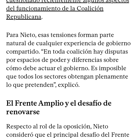
del funcionamiento de la Coalición
Republicana
.
Para Nieto, esas tensiones forman parte
natural de cualquier experiencia de gobierno
compartido. “En toda coalición hay disputas
por espacios de poder y diferencias sobre
cómo debe actuar el gobierno. Es imposible
que todos los sectores obtengan plenamente
lo que pretenden”, explicó.
El Frente Amplio y el desafío de
renovarse
Respecto al rol de la oposición, Nieto
consideró que el principal desafío del Frente