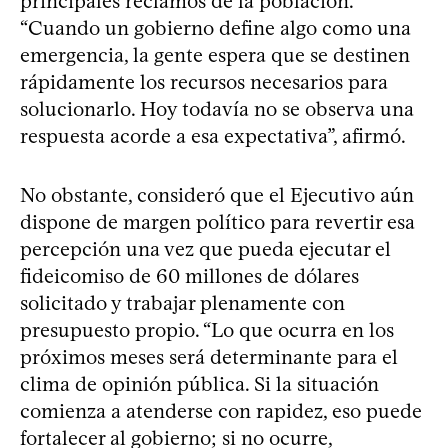
principales reclamos de la población.
“Cuando un gobierno define algo como una
emergencia, la gente espera que se destinen
rápidamente los recursos necesarios para
solucionarlo. Hoy todavía no se observa una
respuesta acorde a esa expectativa”, afirmó.
No obstante, consideró que el Ejecutivo aún
dispone de margen político para revertir esa
percepción una vez que pueda ejecutar el
fideicomiso de 60 millones de dólares
solicitado y trabajar plenamente con
presupuesto propio. “Lo que ocurra en los
próximos meses será determinante para el
clima de opinión pública. Si la situación
comienza a atenderse con rapidez, eso puede
fortalecer al gobierno; si no ocurre,