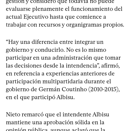
gestión y consideró que todavía no puede
evaluarse plenamente el funcionamiento del
actual Ejecutivo hasta que comience a
trabajar con recursos y organigramas propios.
“Hay una diferencia entre integrar un
gobierno y conducirlo. No es lo mismo
participar en una administración que tomar
las decisiones desde la intendencia”, afirmó,
en referencia a experiencias anteriores de
participación multipartidaria durante el
gobierno de Germán Coutinho (2010-2015),
en el que participó Albisu.
Nieto remarcó que el intendente Albisu
mantiene una aprobación sólida en la
opinión pública, aunque aclaró que la