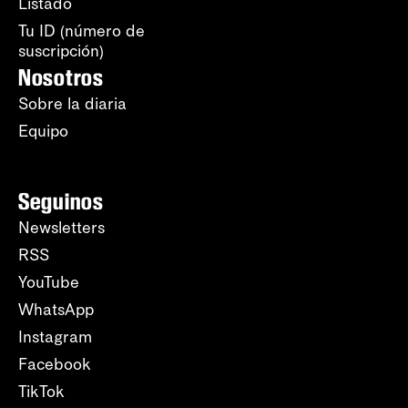
Listado
Tu ID (número de
suscripción)
Nosotros
Sobre la diaria
Equipo
Seguinos
Newsletters
RSS
YouTube
WhatsApp
Instagram
Facebook
TikTok