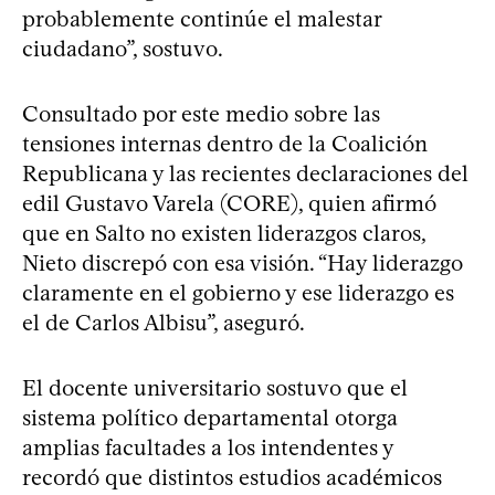
probablemente continúe el malestar
ciudadano”, sostuvo.
Consultado por este medio sobre las
tensiones internas dentro de la Coalición
Republicana y las recientes declaraciones del
edil Gustavo Varela (CORE), quien afirmó
que en Salto no existen liderazgos claros,
Nieto discrepó con esa visión. “Hay liderazgo
claramente en el gobierno y ese liderazgo es
el de Carlos Albisu”, aseguró.
El docente universitario sostuvo que el
sistema político departamental otorga
amplias facultades a los intendentes y
recordó que distintos estudios académicos