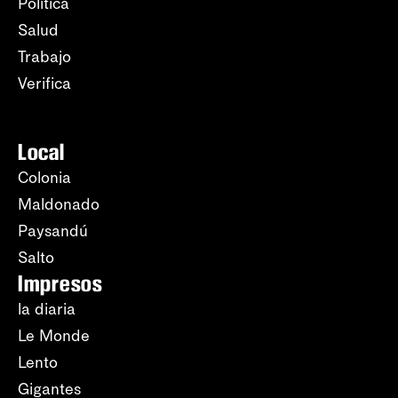
Política
Salud
Trabajo
Verifica
Local
Colonia
Maldonado
Paysandú
Salto
Impresos
la diaria
Le Monde
Lento
Gigantes