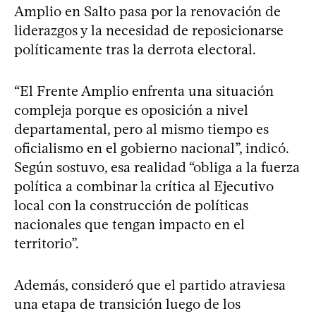
Amplio en Salto pasa por la renovación de
liderazgos y la necesidad de reposicionarse
políticamente tras la derrota electoral.
“El Frente Amplio enfrenta una situación
compleja porque es oposición a nivel
departamental, pero al mismo tiempo es
oficialismo en el gobierno nacional”, indicó.
Según sostuvo, esa realidad “obliga a la fuerza
política a combinar la crítica al Ejecutivo
local con la construcción de políticas
nacionales que tengan impacto en el
territorio”.
Además, consideró que el partido atraviesa
una etapa de transición luego de los