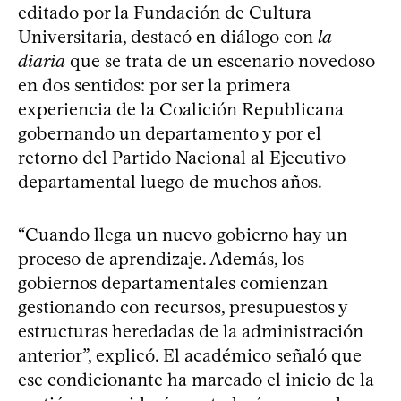
editado por la Fundación de Cultura
Universitaria, destacó en diálogo con
la
diaria
que se trata de un escenario novedoso
en dos sentidos: por ser la primera
experiencia de la Coalición Republicana
gobernando un departamento y por el
retorno del Partido Nacional al Ejecutivo
departamental luego de muchos años.
“Cuando llega un nuevo gobierno hay un
proceso de aprendizaje. Además, los
gobiernos departamentales comienzan
gestionando con recursos, presupuestos y
estructuras heredadas de la administración
anterior”, explicó. El académico señaló que
ese condicionante ha marcado el inicio de la