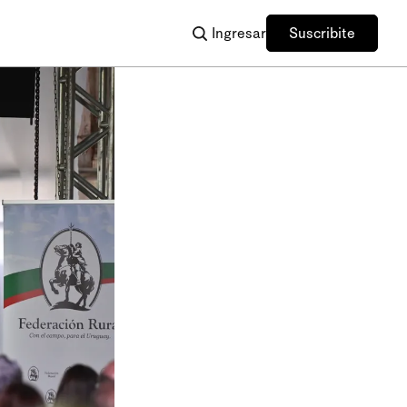
Ingresar
Suscribite