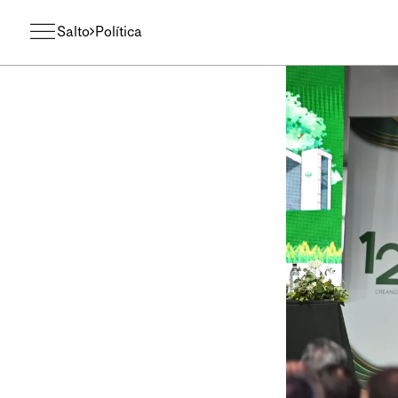
Salto
Política