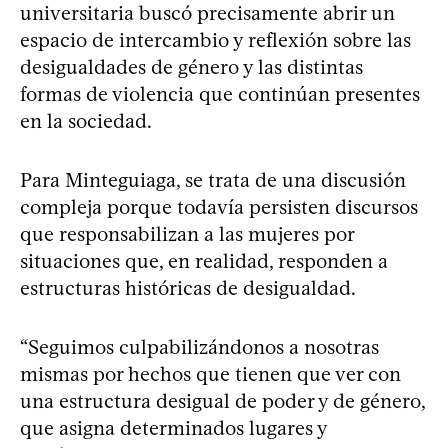
universitaria buscó precisamente abrir un
espacio de intercambio y reflexión sobre las
desigualdades de género y las distintas
formas de violencia que continúan presentes
en la sociedad.
Para Minteguiaga, se trata de una discusión
compleja porque todavía persisten discursos
que responsabilizan a las mujeres por
situaciones que, en realidad, responden a
estructuras históricas de desigualdad.
“Seguimos culpabilizándonos a nosotras
mismas por hechos que tienen que ver con
una estructura desigual de poder y de género,
que asigna determinados lugares y