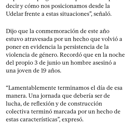
decir y cómo nos posicionamos desde la
Udelar frente a estas situaciones”, señaló.
Dijo que la conmemoración de este año
estuvo atravesada por un hecho que volvió a
poner en evidencia la persistencia de la
violencia de género. Recordó que en la noche
del propio 3 de junio un hombre asesinó a
una joven de 19 años.
“Lamentablemente terminamos el día de esa
manera. Una jornada que debería ser de
lucha, de reflexión y de construcción
colectiva terminó marcada por un hecho de
estas características”, expresó.