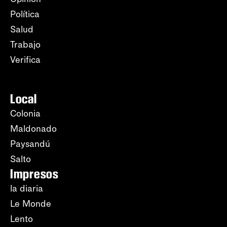
Política
Salud
Trabajo
Verifica
Local
Colonia
Maldonado
Paysandú
Salto
Impresos
la diaria
Le Monde
Lento