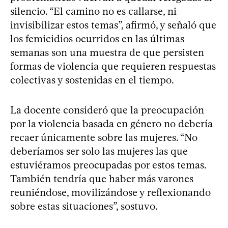
silencio. “El camino no es callarse, ni
invisibilizar estos temas”, afirmó, y señaló que
los femicidios ocurridos en las últimas
semanas son una muestra de que persisten
formas de violencia que requieren respuestas
colectivas y sostenidas en el tiempo.
La docente consideró que la preocupación
por la violencia basada en género no debería
recaer únicamente sobre las mujeres. “No
deberíamos ser solo las mujeres las que
estuviéramos preocupadas por estos temas.
También tendría que haber más varones
reuniéndose, movilizándose y reflexionando
sobre estas situaciones”, sostuvo.