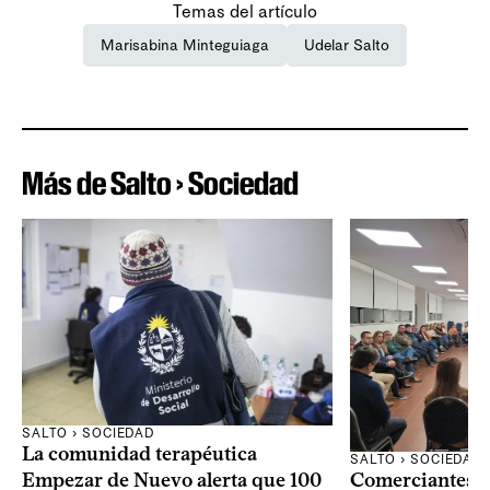
Temas del artículo
Marisabina Minteguiaga
Udelar Salto
Más de Salto › Sociedad
SALTO › SOCIEDAD
La comunidad terapéutica
SALTO › SOCIEDAD
Comerciantes 
Empezar de Nuevo alerta que 100