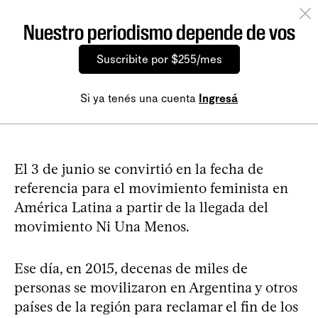
Nuestro periodismo depende de vos
Suscribite por $255/mes
Si ya tenés una cuenta
Ingresá
El 3 de junio se convirtió en la fecha de
referencia para el movimiento feminista en
América Latina a partir de la llegada del
movimiento Ni Una Menos.
Ese día, en 2015, decenas de miles de
personas se movilizaron en Argentina y otros
países de la región para reclamar el fin de los