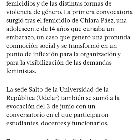
femicidios y de las distintas formas de
violencia de género. La primera convocatoria
surgió tras el femicidio de Chiara Páez, una
adolescente de 14 años que cursaba un
embarazo, un caso que generó una profunda
conmoción social y se transformó en un
punto de inflexión para la organización y
para la visibilización de las demandas
feministas.
La sede Salto de la Universidad de la
República (Udelar) también se sumó a la
evocación del 3 de junio con un
conversatorio en el que participaron
estudiantes, docentes y funcionarios.