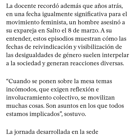
La docente recordó además que años atrás,
en una fecha igualmente significativa para el
movimiento feminista, un hombre asesinó a
su expareja en Salto el 8 de marzo. A su
entender, estos episodios muestran cómo las
fechas de reivindicación y visibilización de
las desigualdades de género suelen interpelar
a la sociedad y generan reacciones diversas.
“Cuando se ponen sobre la mesa temas
incómodos, que exigen reflexión e
involucramiento colectivo, se movilizan
muchas cosas. Son asuntos en los que todos
estamos implicados”, sostuvo.
La jornada desarrollada en la sede