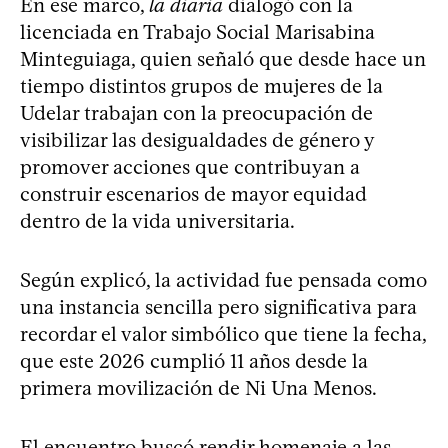
En ese marco,
la diaria
dialogó con la
licenciada en Trabajo Social Marisabina
Minteguiaga, quien señaló que desde hace un
tiempo distintos grupos de mujeres de la
Udelar trabajan con la preocupación de
visibilizar las desigualdades de género y
promover acciones que contribuyan a
construir escenarios de mayor equidad
dentro de la vida universitaria.
Según explicó, la actividad fue pensada como
una instancia sencilla pero significativa para
recordar el valor simbólico que tiene la fecha,
que este 2026 cumplió 11 años desde la
primera movilización de Ni Una Menos.
El encuentro buscó rendir homenaje a las