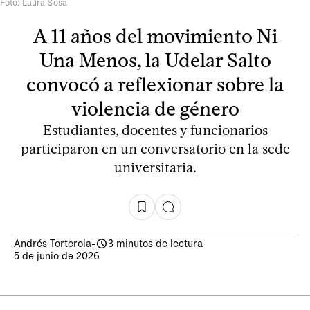
Foto: Laura Sosa
A 11 años del movimiento Ni
Una Menos, la Udelar Salto
convocó a reflexionar sobre la
violencia de género
Estudiantes, docentes y funcionarios
participaron en un conversatorio en la sede
universitaria.
Andrés Torterola
-
3 minutos de lectura
5 de junio de 2026