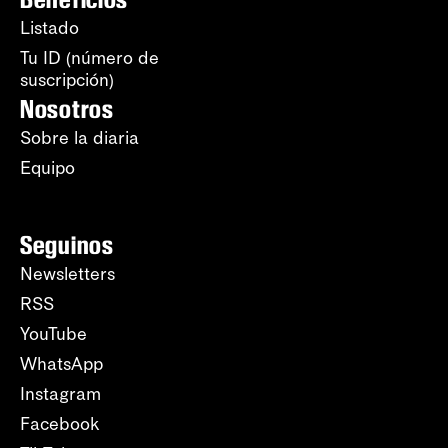
Listado
Tu ID (número de
suscripción)
Nosotros
Sobre la diaria
Equipo
Seguinos
Newsletters
RSS
YouTube
WhatsApp
Instagram
Facebook