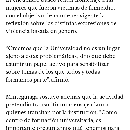
mujeres que fueron víctimas de femicidio,
con el objetivo de mantener vigente la
reflexión sobre las distintas expresiones de
violencia basada en género.
“Creemos que la Universidad no es un lugar
ajeno a estas problemáticas, sino que debe
asumir un papel activo para sensibilizar
sobre temas de los que todos y todas
formamos parte”, afirmó.
Minteguiaga sostuvo además que la actividad
pretendió transmitir un mensaje claro a
quienes transitan por la institución. “Como
centro de formación universitaria, es
importante preguntarnos qué tenemos para