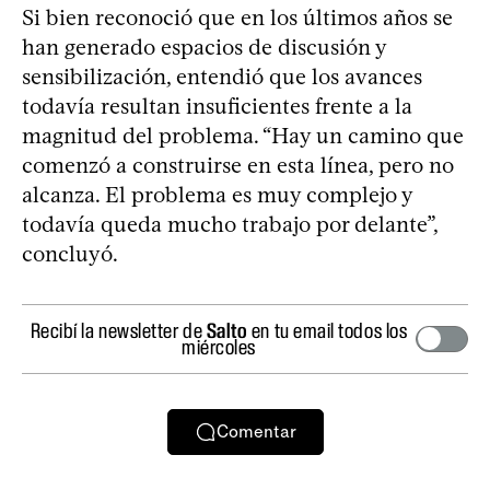
Si bien reconoció que en los últimos años se
han generado espacios de discusión y
sensibilización, entendió que los avances
todavía resultan insuficientes frente a la
magnitud del problema. “Hay un camino que
comenzó a construirse en esta línea, pero no
alcanza. El problema es muy complejo y
todavía queda mucho trabajo por delante”,
concluyó.
Recibí la newsletter de
Salto
en tu email todos los
miércoles
Comentar