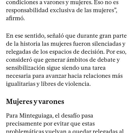
condiciones a varones y mujeres. Eso no es
responsabilidad exclusiva de las mujeres”,
afirmó.
En ese sentido, señaló que durante gran parte
de la historia las mujeres fueron silenciadas y
relegadas de los espacios de decisión. Por eso,
consideró que generar ámbitos de debate y
sensibilización sigue siendo una tarea
necesaria para avanzar hacia relaciones más
igualitarias y libres de violencia.
Mujeres y varones
Para Minteguiaga, el desafío pasa
precisamente por evitar que estas
problemáticas vuelvan a quedar relegadas al