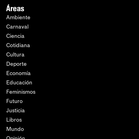
Áreas
Ambiente
Carnaval
Ciencia
Cotidiana
Cultura
Deporte
Economía
Educación
Feminismos
Futuro
Justicia
Libros
Mundo
Opinión