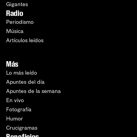
Gigantes
Radio
Periodismo
Música
Artículos leídos
Más
Lo más leído
Apuntes del día
Apuntes de la semana
En vivo
Fotografía
Humor
Crucigramas
Beneficios