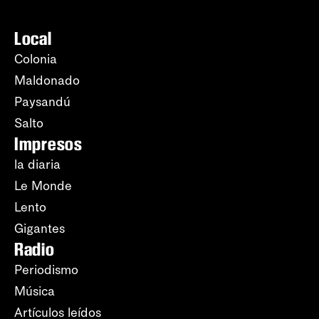
Local
Colonia
Maldonado
Paysandú
Salto
Impresos
la diaria
Le Monde
Lento
Gigantes
Radio
Periodismo
Música
Artículos leídos