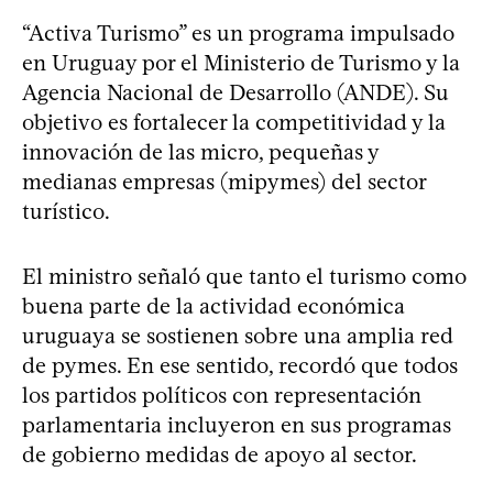
“Activa Turismo” es un programa impulsado
en Uruguay por el Ministerio de Turismo y la
Agencia Nacional de Desarrollo (ANDE). Su
objetivo es fortalecer la competitividad y la
innovación de las micro, pequeñas y
medianas empresas (mipymes) del sector
turístico.
El ministro señaló que tanto el turismo como
buena parte de la actividad económica
uruguaya se sostienen sobre una amplia red
de pymes. En ese sentido, recordó que todos
los partidos políticos con representación
parlamentaria incluyeron en sus programas
de gobierno medidas de apoyo al sector.