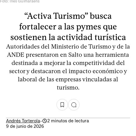
Foto: Inés Guimaraens
“Activa Turismo” busca
fortalecer a las pymes que
sostienen la actividad turística
Autoridades del Ministerio de Turismo y de la
ANDE presentaron en Salto una herramienta
destinada a mejorar la competitividad del
sector y destacaron el impacto económico y
laboral de las empresas vinculadas al
turismo.
Andrés Torterola
-
2 minutos de lectura
9 de junio de 2026