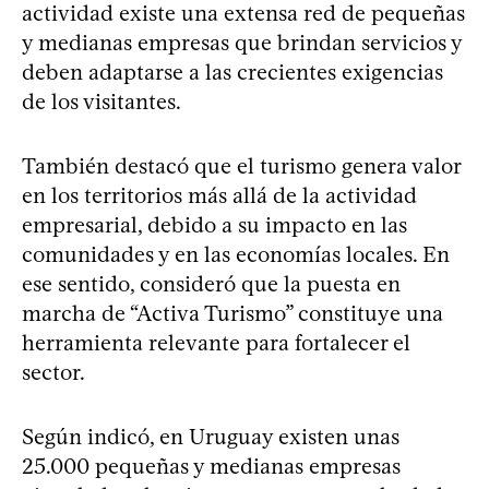
actividad existe una extensa red de pequeñas
y medianas empresas que brindan servicios y
deben adaptarse a las crecientes exigencias
de los visitantes.
También destacó que el turismo genera valor
en los territorios más allá de la actividad
empresarial, debido a su impacto en las
comunidades y en las economías locales. En
ese sentido, consideró que la puesta en
marcha de “Activa Turismo” constituye una
herramienta relevante para fortalecer el
sector.
Según indicó, en Uruguay existen unas
25.000 pequeñas y medianas empresas