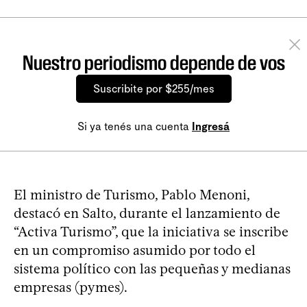
Nuestro periodismo depende de vos
Suscribite por $255/mes
Si ya tenés una cuenta
Ingresá
El ministro de Turismo, Pablo Menoni,
destacó en Salto, durante el lanzamiento de
“Activa Turismo”, que la iniciativa se inscribe
en un compromiso asumido por todo el
sistema político con las pequeñas y medianas
empresas (pymes).