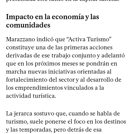
Impacto en la economía y las
comunidades
Marazzano indicó que “Activa Turismo”
constituye una de las primeras acciones
derivadas de ese trabajo conjunto y adelantó
que en los próximos meses se pondrán en
marcha nuevas iniciativas orientadas al
fortalecimiento del sector y al desarrollo de
los emprendimientos vinculados a la
actividad turística.
La jerarca sostuvo que, cuando se habla de
turismo, suele ponerse el foco en los destinos
y las temporadas, pero detrás de esa