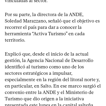
vinculadas al sector.
Por su parte, la directora de la ANDE,
Soledad Marazzano, señaló que el objetivo es
recorrer el país para dar a conocer la
herramienta “Activa Turismo” en cada
territorio.
Explicó que, desde el inicio de la actual
gestión, la Agencia Nacional de Desarrollo
identificó al turismo como uno de los
sectores estratégicos a impulsar,
especialmente en la región del litoral norte y,
en particular, en Salto. En ese marco surgió el
convenio entre la ANDE y el Ministerio de
Turismo que dio origen a la iniciativa
presentada este lunes en la capital salteña.