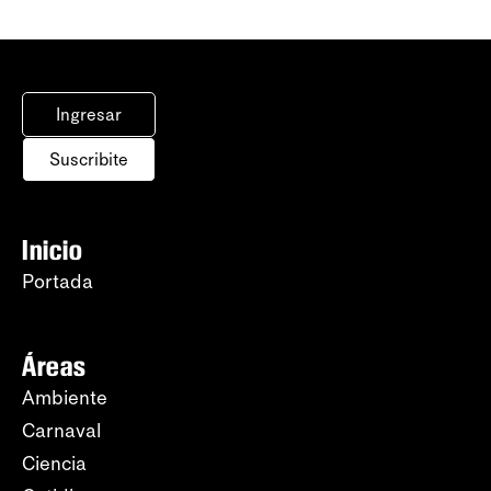
Ingresar
Suscribite
Inicio
Portada
Áreas
Ambiente
Carnaval
Ciencia