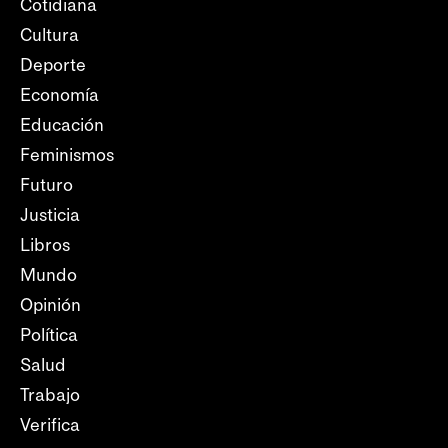
Cotidiana
Cultura
Deporte
Economía
Educación
Feminismos
Futuro
Justicia
Libros
Mundo
Opinión
Política
Salud
Trabajo
Verifica