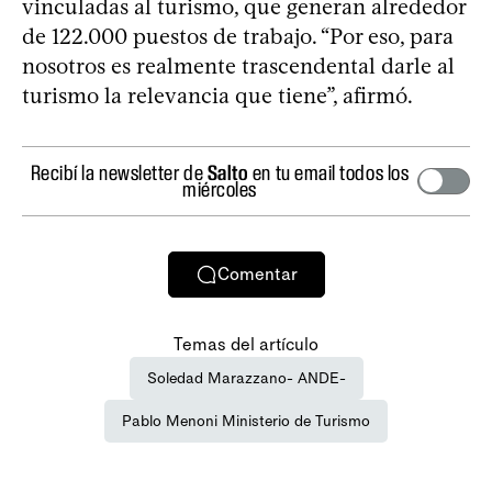
vinculadas al turismo, que generan alrededor
de 122.000 puestos de trabajo. “Por eso, para
nosotros es realmente trascendental darle al
turismo la relevancia que tiene”, afirmó.
Recibí la newsletter de
Salto
en tu email todos los
miércoles
Comentar
Temas del artículo
Soledad Marazzano- ANDE-
Pablo Menoni Ministerio de Turismo