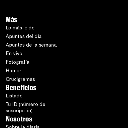
Más
Lo más leído
Apuntes del día
Apuntes de la semana
En vivo
Fotografía
Humor
Crucigramas
Beneficios
Listado
Tu ID (número de
suscripción)
Nosotros
Sobre la diaria