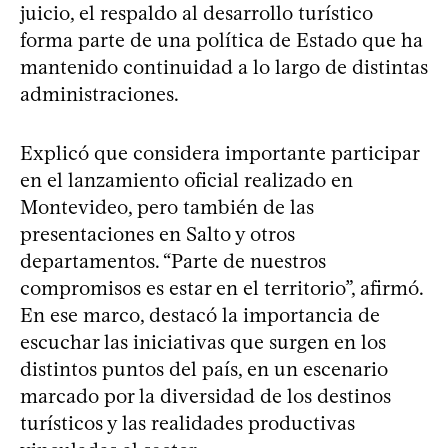
juicio, el respaldo al desarrollo turístico
forma parte de una política de Estado que ha
mantenido continuidad a lo largo de distintas
administraciones.
Explicó que considera importante participar
en el lanzamiento oficial realizado en
Montevideo, pero también de las
presentaciones en Salto y otros
departamentos. “Parte de nuestros
compromisos es estar en el territorio”, afirmó.
En ese marco, destacó la importancia de
escuchar las iniciativas que surgen en los
distintos puntos del país, en un escenario
marcado por la diversidad de los destinos
turísticos y las realidades productivas