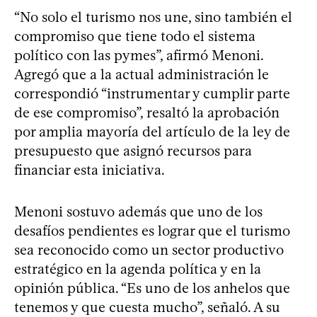
“No solo el turismo nos une, sino también el
compromiso que tiene todo el sistema
político con las pymes”, afirmó Menoni.
Agregó que a la actual administración le
correspondió “instrumentar y cumplir parte
de ese compromiso”, resaltó la aprobación
por amplia mayoría del artículo de la ley de
presupuesto que asignó recursos para
financiar esta iniciativa.
Menoni sostuvo además que uno de los
desafíos pendientes es lograr que el turismo
sea reconocido como un sector productivo
estratégico en la agenda política y en la
opinión pública. “Es uno de los anhelos que
tenemos y que cuesta mucho”, señaló. A su