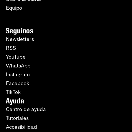
Equipo
Seguinos
Newsletters
RSS
YouTube
WhatsApp
Instagram
Facebook
TikTok
Ayuda
Centro de ayuda
Tutoriales
Accesibilidad