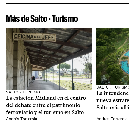
Más de Salto › Turismo
SALTO › TURISMO
La intendencia
SALTO › TURISMO
La estación Midland en el centro
nueva estrategi
del debate entre el patrimonio
Salto más allá d
ferroviario y el turismo en Salto
Andrés Torterola
Andrés Torterola