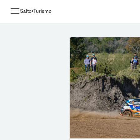
Salto
Turismo