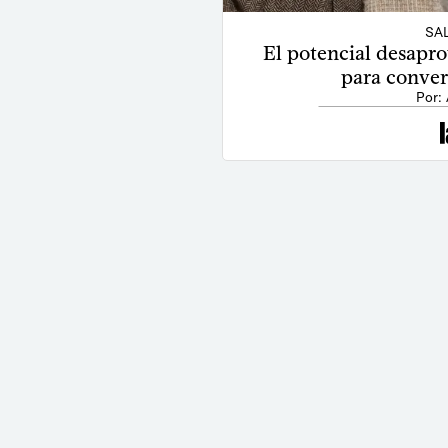
SAL
El potencial desapro
para conver
Por: 