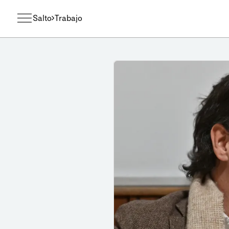
Salto
Trabajo