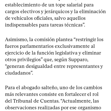
establecimiento de un tope salarial para
cargos electivos y jerárquicos y la eliminación
de vehículos oficiales, salvo aquellos
indispensables para tareas técnicas”.
Asimismo, la comisión plantea “restringir los
fueros parlamentarios exclusivamente al
ejercicio de la función legislativa y eliminar
otros privilegios” que, según Supparo,
“generan desigualdad entre representantes y
ciudadanos”.
Para el abogado salteño, uno de los cambios
más relevantes consiste en fortalecer el rol
del Tribunal de Cuentas. “Actualmente, las
observaciones realizadas por ese organismo