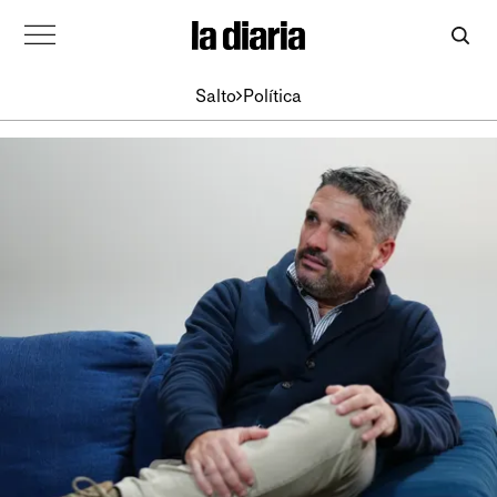
Salto
Política