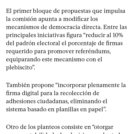
El primer bloque de propuestas que impulsa
la comisión apunta a modificar los
mecanismos de democracia directa. Entre las
principales iniciativas figura “reducir al 10%
del padrón electoral el porcentaje de firmas
requerido para promover referéndums,
equiparando este mecanismo con el
plebiscito”.
También propone “incorporar plenamente la
firma digital para la recolección de
adhesiones ciudadanas, eliminando el
sistema basado en planillas en papel”.
Otro de los planteos consiste en “otorgar