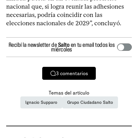
nacional que, si logra reunir las adhesiones
necesarias, podría coincidir con las
elecciones nacionales de 2029”, concluyó.
Recibí la newsletter de
Salto
en tu email todos los
miércoles
3
comentarios
Temas del artículo
Ignacio Supparo
Grupo Ciudadano Salto