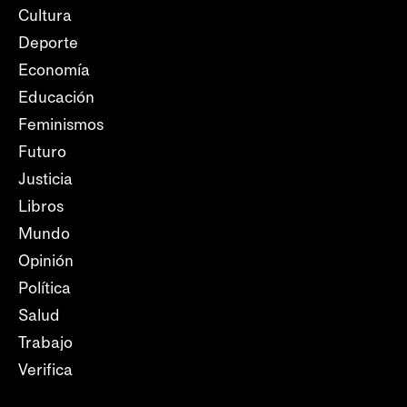
Cultura
Deporte
Economía
Educación
Feminismos
Futuro
Justicia
Libros
Mundo
Opinión
Política
Salud
Trabajo
Verifica