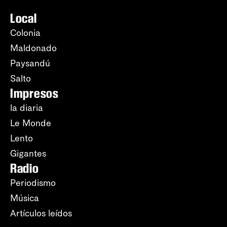
Local
Colonia
Maldonado
Paysandú
Salto
Impresos
la diaria
Le Monde
Lento
Gigantes
Radio
Periodismo
Música
Artículos leídos