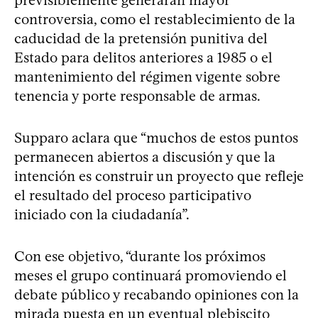
previsiblemente generarán mayor
controversia, como el restablecimiento de la
caducidad de la pretensión punitiva del
Estado para delitos anteriores a 1985 o el
mantenimiento del régimen vigente sobre
tenencia y porte responsable de armas.
Supparo aclara que “muchos de estos puntos
permanecen abiertos a discusión y que la
intención es construir un proyecto que refleje
el resultado del proceso participativo
iniciado con la ciudadanía”.
Con ese objetivo, “durante los próximos
meses el grupo continuará promoviendo el
debate público y recabando opiniones con la
mirada puesta en un eventual plebiscito