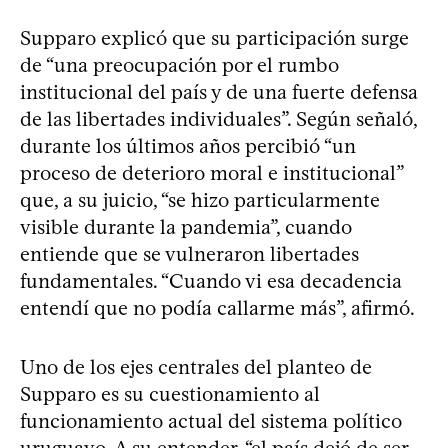
Supparo explicó que su participación surge
de “una preocupación por el rumbo
institucional del país y de una fuerte defensa
de las libertades individuales”. Según señaló,
durante los últimos años percibió “un
proceso de deterioro moral e institucional”
que, a su juicio, “se hizo particularmente
visible durante la pandemia”, cuando
entiende que se vulneraron libertades
fundamentales. “Cuando vi esa decadencia
entendí que no podía callarme más”, afirmó.
Uno de los ejes centrales del planteo de
Supparo es su cuestionamiento al
funcionamiento actual del sistema político