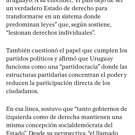
uruguayo. A su entender, “el país dejó de ser
un verdadero Estado de derecho para
transformarse en un sistema donde
predominan leyes” que, según sostiene,
“lesionan derechos individuales”.
También cuestionó el papel que cumplen los
partidos políticos y afirmó que Uruguay
funciona como una “partidocracia” donde las
estructuras partidarias concentran el poder y
reducen la participación directa de los
ciudadanos.
En esa línea, sostuvo que “tanto gobiernos de
izquierda como de derecha mantienen una
misma concepción socialdemócrata del
Estado”. Desde su perspectiva, “el llamado