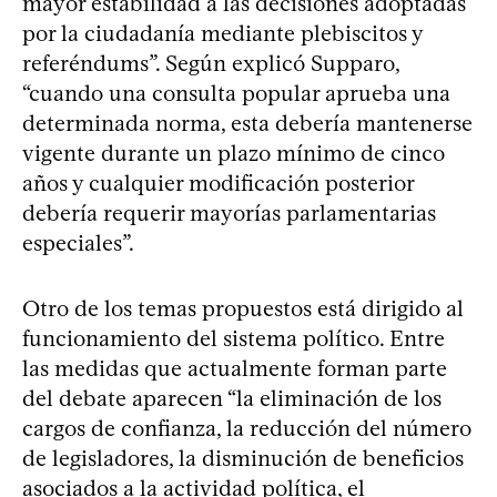
mayor estabilidad a las decisiones adoptadas
por la ciudadanía mediante plebiscitos y
referéndums”. Según explicó Supparo,
“cuando una consulta popular aprueba una
determinada norma, esta debería mantenerse
vigente durante un plazo mínimo de cinco
años y cualquier modificación posterior
debería requerir mayorías parlamentarias
especiales”.
Otro de los temas propuestos está dirigido al
funcionamiento del sistema político. Entre
las medidas que actualmente forman parte
del debate aparecen “la eliminación de los
cargos de confianza, la reducción del número
de legisladores, la disminución de beneficios
asociados a la actividad política, el