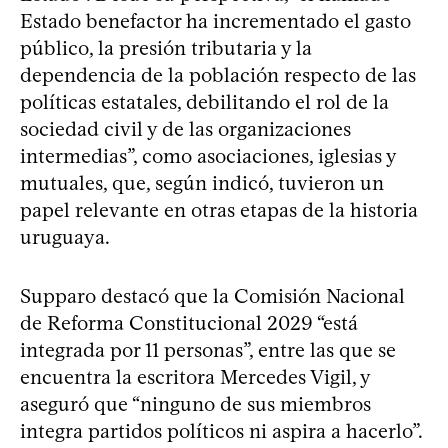
Estado benefactor ha incrementado el gasto
público, la presión tributaria y la
dependencia de la población respecto de las
políticas estatales, debilitando el rol de la
sociedad civil y de las organizaciones
intermedias”, como asociaciones, iglesias y
mutuales, que, según indicó, tuvieron un
papel relevante en otras etapas de la historia
uruguaya.
Supparo destacó que la Comisión Nacional
de Reforma Constitucional 2029 “está
integrada por 11 personas”, entre las que se
encuentra la escritora Mercedes Vigil, y
aseguró que “ninguno de sus miembros
integra partidos políticos ni aspira a hacerlo”.