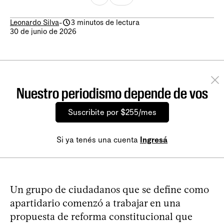
Leonardo Silva
-
3 minutos de lectura
30 de junio de 2026
Nuestro periodismo depende de vos
Suscribite por $255/mes
Si ya tenés una cuenta
Ingresá
Un grupo de ciudadanos que se define como
apartidario comenzó a trabajar en una
propuesta de reforma constitucional que