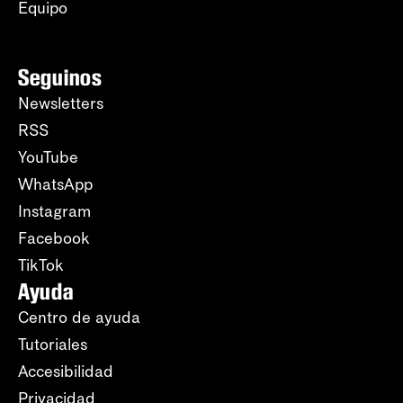
Equipo
Seguinos
Newsletters
RSS
YouTube
WhatsApp
Instagram
Facebook
TikTok
Ayuda
Centro de ayuda
Tutoriales
Accesibilidad
Privacidad