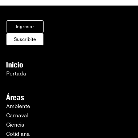
Ingresar
Suscribite
Inicio
Portada
Áreas
Ambiente
Carnaval
Ciencia
Cotidiana