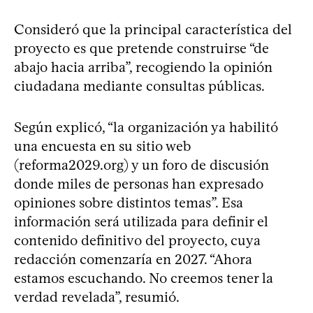
Consideró que la principal característica del
proyecto es que pretende construirse “de
abajo hacia arriba”, recogiendo la opinión
ciudadana mediante consultas públicas.
Según explicó, “la organización ya habilitó
una encuesta en su sitio web
(reforma2029.org) y un foro de discusión
donde miles de personas han expresado
opiniones sobre distintos temas”. Esa
información será utilizada para definir el
contenido definitivo del proyecto, cuya
redacción comenzaría en 2027. “Ahora
estamos escuchando. No creemos tener la
verdad revelada”, resumió.