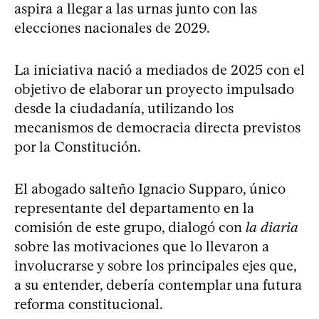
aspira a llegar a las urnas junto con las
elecciones nacionales de 2029.
La iniciativa nació a mediados de 2025 con el
objetivo de elaborar un proyecto impulsado
desde la ciudadanía, utilizando los
mecanismos de democracia directa previstos
por la Constitución.
El abogado salteño Ignacio Supparo, único
representante del departamento en la
comisión de este grupo, dialogó con
la diaria
sobre las motivaciones que lo llevaron a
involucrarse y sobre los principales ejes que,
a su entender, debería contemplar una futura
reforma constitucional.