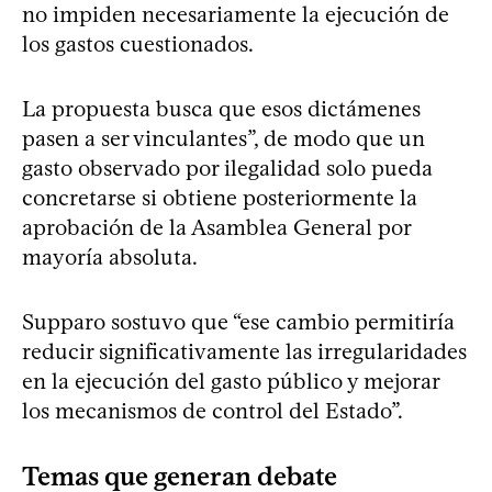
no impiden necesariamente la ejecución de
los gastos cuestionados.
La propuesta busca que esos dictámenes
pasen a ser vinculantes”, de modo que un
gasto observado por ilegalidad solo pueda
concretarse si obtiene posteriormente la
aprobación de la Asamblea General por
mayoría absoluta.
Supparo sostuvo que “ese cambio permitiría
reducir significativamente las irregularidades
en la ejecución del gasto público y mejorar
los mecanismos de control del Estado”.
Temas que generan debate