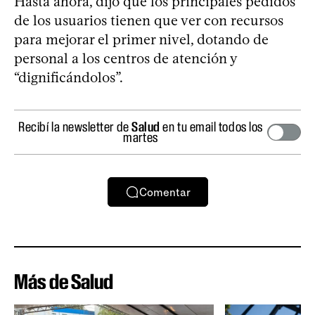
Hasta ahora, dijo que los principales pedidos
de los usuarios tienen que ver con recursos
para mejorar el primer nivel, dotando de
personal a los centros de atención y
“dignificándolos”.
Recibí la newsletter de
Salud
en tu email todos los
martes
Comentar
Más de Salud