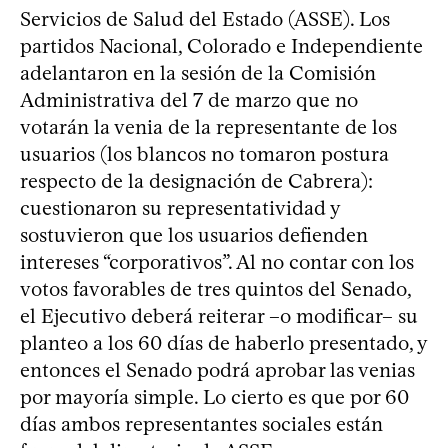
Servicios de Salud del Estado (ASSE). Los
partidos Nacional, Colorado e Independiente
adelantaron en la sesión de la Comisión
Administrativa del 7 de marzo que no
votarán la venia de la representante de los
usuarios (los blancos no tomaron postura
respecto de la designación de Cabrera):
cuestionaron su representatividad y
sostuvieron que los usuarios defienden
intereses “corporativos”. Al no contar con los
votos favorables de tres quintos del Senado,
el Ejecutivo deberá reiterar –o modificar– su
planteo a los 60 días de haberlo presentado, y
entonces el Senado podrá aprobar las venias
por mayoría simple. Lo cierto es que por 60
días ambos representantes sociales están