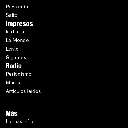
Paysandú
Salto
Impresos
la diaria
Le Monde
Lento
Gigantes
Radio
Periodismo
Música
Artículos leídos
Más
Lo más leído