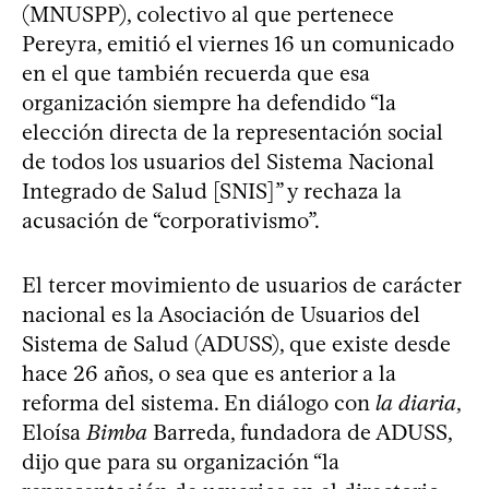
(MNUSPP), colectivo al que pertenece
Pereyra, emitió el viernes 16 un comunicado
en el que también recuerda que esa
organización siempre ha defendido “la
elección directa de la representación social
de todos los usuarios del Sistema Nacional
Integrado de Salud [SNIS]” y rechaza la
acusación de “corporativismo”.
El tercer movimiento de usuarios de carácter
nacional es la Asociación de Usuarios del
Sistema de Salud (ADUSS), que existe desde
hace 26 años, o sea que es anterior a la
reforma del sistema. En diálogo con
la diaria
,
Eloísa
Bimba
Barreda, fundadora de ADUSS,
dijo que para su organización “la