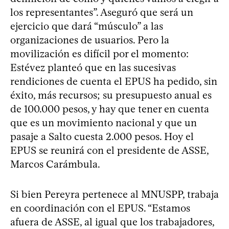
los representantes”. Aseguró que será un
ejercicio que dará “músculo” a las
organizaciones de usuarios. Pero la
movilización es difícil por el momento:
Estévez planteó que en las sucesivas
rendiciones de cuenta el EPUS ha pedido, sin
éxito, más recursos; su presupuesto anual es
de 100.000 pesos, y hay que tener en cuenta
que es un movimiento nacional y que un
pasaje a Salto cuesta 2.000 pesos. Hoy el
EPUS se reunirá con el presidente de ASSE,
Marcos Carámbula.
Si bien Pereyra pertenece al MNUSPP, trabaja
en coordinación con el EPUS. “Estamos
afuera de ASSE, al igual que los trabajadores,