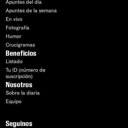
Apuntes del día
Apuntes de la semana
En vivo
Fotografía
Humor
Crucigramas
Beneficios
Listado
Tu ID (número de
suscripción)
Nosotros
Sobre la diaria
Equipo
Seguinos