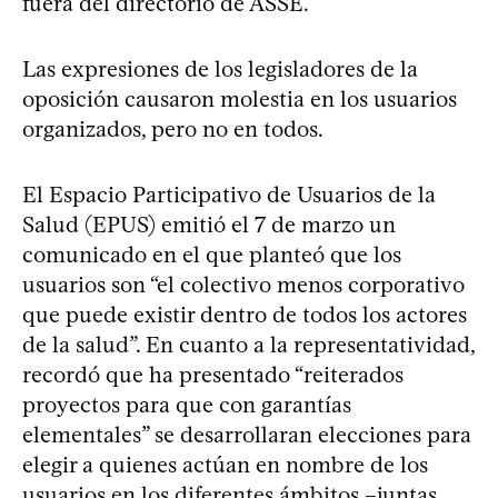
fuera del directorio de ASSE.
Las expresiones de los legisladores de la
oposición causaron molestia en los usuarios
organizados, pero no en todos.
El Espacio Participativo de Usuarios de la
Salud (EPUS) emitió el 7 de marzo un
comunicado en el que planteó que los
usuarios son “el colectivo menos corporativo
que puede existir dentro de todos los actores
de la salud”. En cuanto a la representatividad,
recordó que ha presentado “reiterados
proyectos para que con garantías
elementales” se desarrollaran elecciones para
elegir a quienes actúan en nombre de los
usuarios en los diferentes ámbitos –juntas