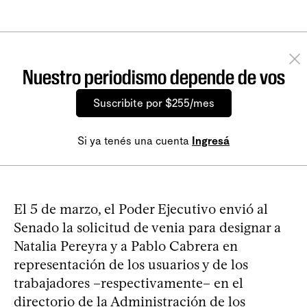
Nuestro periodismo depende de vos
Suscribite por $255/mes
Si ya tenés una cuenta
Ingresá
El 5 de marzo, el Poder Ejecutivo envió al
Senado la solicitud de venia para designar a
Natalia Pereyra y a Pablo Cabrera en
representación de los usuarios y de los
trabajadores –respectivamente– en el
directorio de la Administración de los