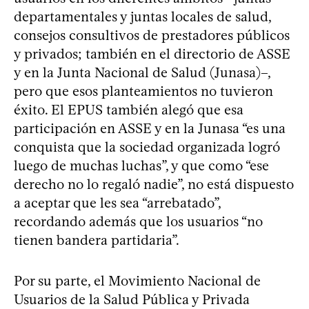
departamentales y juntas locales de salud,
consejos consultivos de prestadores públicos
y privados; también en el directorio de ASSE
y en la Junta Nacional de Salud (Junasa)–,
pero que esos planteamientos no tuvieron
éxito. El EPUS también alegó que esa
participación en ASSE y en la Junasa “es una
conquista que la sociedad organizada logró
luego de muchas luchas”, y que como “ese
derecho no lo regaló nadie”, no está dispuesto
a aceptar que les sea “arrebatado”,
recordando además que los usuarios “no
tienen bandera partidaria”.
Por su parte, el Movimiento Nacional de
Usuarios de la Salud Pública y Privada