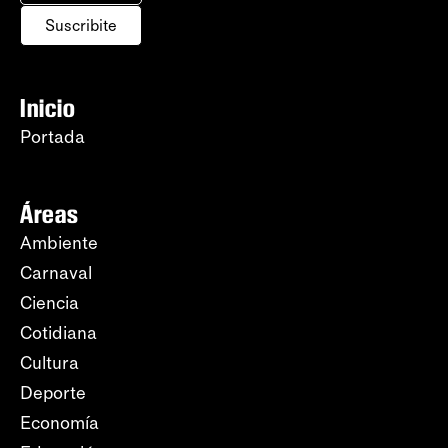
Suscribite
Inicio
Portada
Áreas
Ambiente
Carnaval
Ciencia
Cotidiana
Cultura
Deporte
Economía