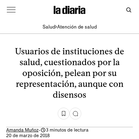
Salud
Atención de salud
Usuarios de instituciones de
salud, cuestionados por la
oposición, pelean por su
representación, aunque con
disensos
Amanda Muñoz
-
3 minutos de lectura
20 de marzo de 2018