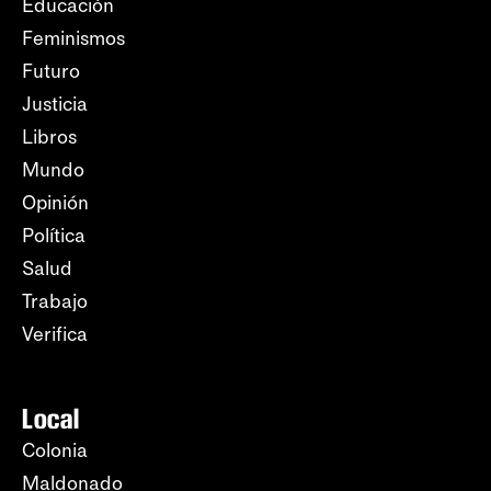
Educación
Feminismos
Futuro
Justicia
Libros
Mundo
Opinión
Política
Salud
Trabajo
Verifica
Local
Colonia
Maldonado