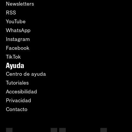
Newsletters
RSS
YouTube
WhatsApp
Instagram
Facebook
TikTok
Ayuda
Centro de ayuda
Tutoriales
Accesibilidad
Privacidad
Contacto