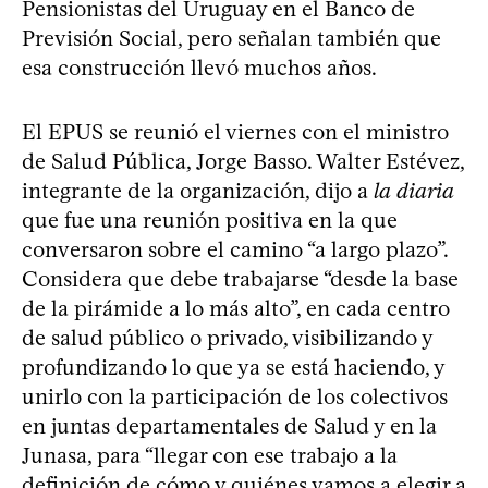
Pensionistas del Uruguay en el Banco de
Previsión Social, pero señalan también que
esa construcción llevó muchos años.
El EPUS se reunió el viernes con el ministro
de Salud Pública, Jorge Basso. Walter Estévez,
integrante de la organización, dijo a
la diaria
que fue una reunión positiva en la que
conversaron sobre el camino “a largo plazo”.
Considera que debe trabajarse “desde la base
de la pirámide a lo más alto”, en cada centro
de salud público o privado, visibilizando y
profundizando lo que ya se está haciendo, y
unirlo con la participación de los colectivos
en juntas departamentales de Salud y en la
Junasa, para “llegar con ese trabajo a la
definición de cómo y quiénes vamos a elegir a