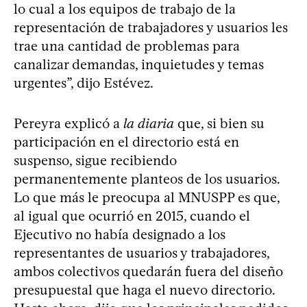
lo cual a los equipos de trabajo de la
representación de trabajadores y usuarios les
trae una cantidad de problemas para
canalizar demandas, inquietudes y temas
urgentes”, dijo Estévez.
Pereyra explicó a
la diaria
que, si bien su
participación en el directorio está en
suspenso, sigue recibiendo
permanentemente planteos de los usuarios.
Lo que más le preocupa al MNUSPP es que,
al igual que ocurrió en 2015, cuando el
Ejecutivo no había designado a los
representantes de usuarios y trabajadores,
ambos colectivos quedarán fuera del diseño
presupuestal que haga el nuevo directorio.