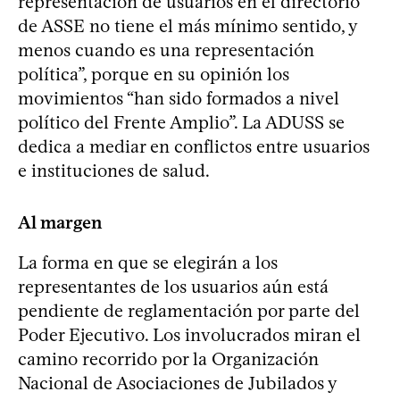
representación de usuarios en el directorio
de ASSE no tiene el más mínimo sentido, y
menos cuando es una representación
política”, porque en su opinión los
movimientos “han sido formados a nivel
político del Frente Amplio”. La ADUSS se
dedica a mediar en conflictos entre usuarios
e instituciones de salud.
Al margen
La forma en que se elegirán a los
representantes de los usuarios aún está
pendiente de reglamentación por parte del
Poder Ejecutivo. Los involucrados miran el
camino recorrido por la Organización
Nacional de Asociaciones de Jubilados y