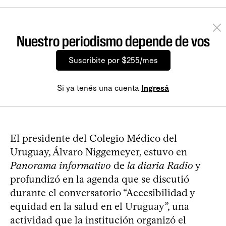
Nuestro periodismo depende de vos
Suscribite por $255/mes
Si ya tenés una cuenta
Ingresá
El presidente del Colegio Médico del
Uruguay, Álvaro Niggemeyer, estuvo en
Panorama informativo
de
la diaria Radio
y
profundizó en la agenda que se discutió
durante el conversatorio “Accesibilidad y
equidad en la salud en el Uruguay”, una
actividad que la institución organizó el