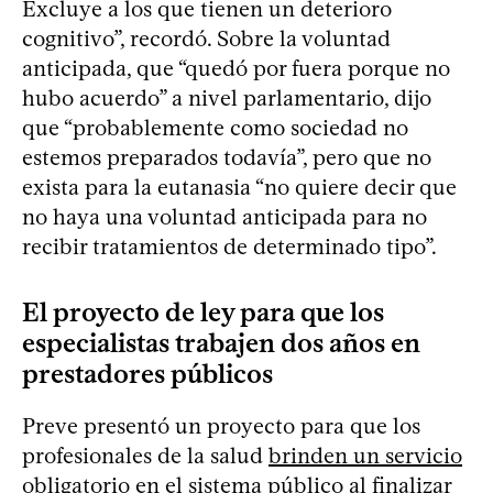
Excluye a los que tienen un deterioro
cognitivo”, recordó. Sobre la voluntad
anticipada, que “quedó por fuera porque no
hubo acuerdo” a nivel parlamentario, dijo
que “probablemente como sociedad no
estemos preparados todavía”, pero que no
exista para la eutanasia “no quiere decir que
no haya una voluntad anticipada para no
recibir tratamientos de determinado tipo”.
El proyecto de ley para que los
especialistas trabajen dos años en
prestadores públicos
Preve presentó un proyecto para que los
profesionales de la salud
brinden un servicio
obligatorio en el sistema público al finalizar