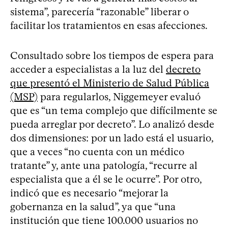
sistema”, parecería “razonable” liberar o
facilitar los tratamientos en esas afecciones.
Consultado sobre los tiempos de espera para
acceder a especialistas a la luz del
decreto
que presentó el Ministerio de Salud Pública
(MSP)
para regularlos, Niggemeyer evaluó
que es “un tema complejo que difícilmente se
pueda arreglar por decreto”. Lo analizó desde
dos dimensiones: por un lado está el usuario,
que a veces “no cuenta con un médico
tratante” y, ante una patología, “recurre al
especialista que a él se le ocurre”. Por otro,
indicó que es necesario “mejorar la
gobernanza en la salud”, ya que “una
institución que tiene 100.000 usuarios no