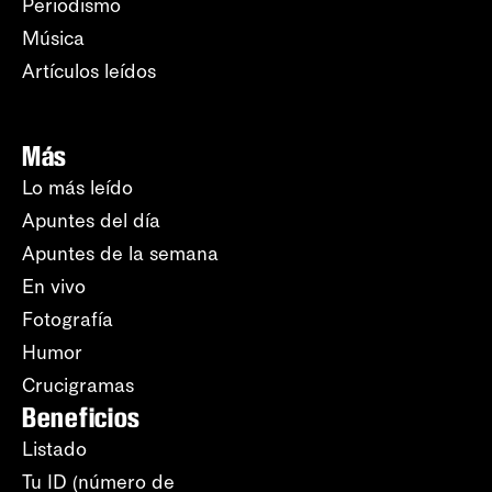
Periodismo
Música
Artículos leídos
Más
Lo más leído
Apuntes del día
Apuntes de la semana
En vivo
Fotografía
Humor
Crucigramas
Beneficios
Listado
Tu ID (número de