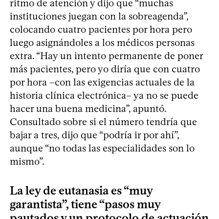
ritmo de atención y dijo que “muchas
instituciones juegan con la sobreagenda”,
colocando cuatro pacientes por hora pero
luego asignándoles a los médicos personas
extra. “Hay un intento permanente de poner
más pacientes, pero yo diría que con cuatro
por hora –con las exigencias actuales de la
historia clínica electrónica– ya no se puede
hacer una buena medicina”, apuntó.
Consultado sobre si el número tendría que
bajar a tres, dijo que “podría ir por ahí”,
aunque “no todas las especialidades son lo
mismo”.
La ley de eutanasia es “muy
garantista”, tiene “pasos muy
pautados y un protocolo de actuación