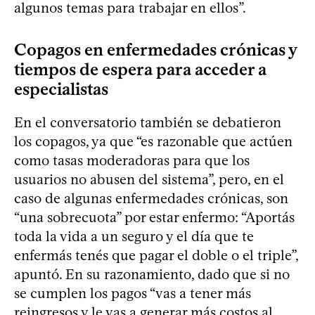
algunos temas para trabajar en ellos”.
Copagos en enfermedades crónicas y
tiempos de espera para acceder a
especialistas
En el conversatorio también se debatieron
los copagos, ya que “es razonable que actúen
como tasas moderadoras para que los
usuarios no abusen del sistema”, pero, en el
caso de algunas enfermedades crónicas, son
“una sobrecuota” por estar enfermo: “Aportás
toda la vida a un seguro y el día que te
enfermás tenés que pagar el doble o el triple”,
apuntó. En su razonamiento, dado que si no
se cumplen los pagos “vas a tener más
reingresos y le vas a generar más costos al