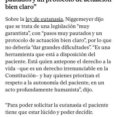
bien claro”
Sobre la
ley de eutanasia
, Niggemeyer dijo
que se trata de una legislación “muy
garantista”, con “pasos muy pautados y un
protocolo de actuación bien claro”, por lo que
no debería “dar grandes dificultades”. “Es una
herramienta que está a disposición del
paciente. Está quien antepone el derecho a la
vida –que es un derecho irrenunciable en la
Constitución– y hay quienes priorizan el
respeto a la autonomía del paciente, en un
acto profundamente humanista”, dijo.
“Para poder solicitar la eutanasia el paciente
tiene que estar lúcido y poder decidir.