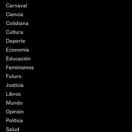
Carnaval
Ciencia
Cotidiana
Cultura
Deporte
Economía
Educación
Feminismos
Futuro
Justicia
Libros
Mundo
Opinión
Política
Salud