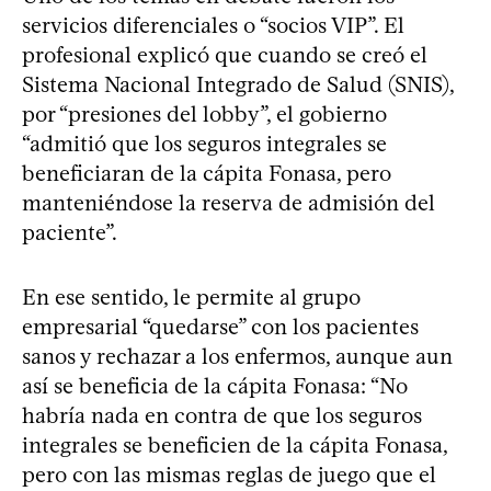
servicios diferenciales o “socios VIP”. El
profesional explicó que cuando se creó el
Sistema Nacional Integrado de Salud (SNIS),
por “presiones del lobby”, el gobierno
“admitió que los seguros integrales se
beneficiaran de la cápita Fonasa, pero
manteniéndose la reserva de admisión del
paciente”.
En ese sentido, le permite al grupo
empresarial “quedarse” con los pacientes
sanos y rechazar a los enfermos, aunque aun
así se beneficia de la cápita Fonasa: “No
habría nada en contra de que los seguros
integrales se beneficien de la cápita Fonasa,
pero con las mismas reglas de juego que el