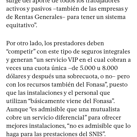
surge del aporte de todos los trabajadores
activos y pasivos –también de las empresas y
de Rentas Generales– para tener un sistema
equitativo”.
Por otro lado, los prestadores deben
“competir” con este tipo de seguros integrales
y generan “un servicio VIP en el cual cobran a
veces una cuota única –de 5.000 u 8.000
dólares y después una sobrecuota, o no– pero
con los recursos también del Fonasa”, puesto
que las instalaciones y el personal que
utilizan “básicamente viene del Fonasa”.
Aunque “es admisible que una mutualista
cobre un servicio diferencial” para ofrecer
mejores instalaciones, “no es admisible que lo
haga para las prestaciones del SNIS”.