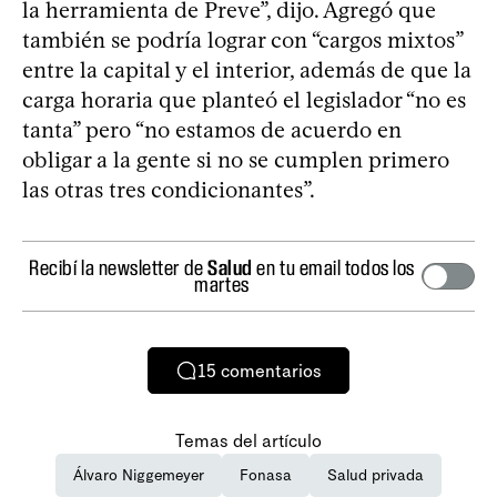
la herramienta de Preve”, dijo. Agregó que
también se podría lograr con “cargos mixtos”
entre la capital y el interior, además de que la
carga horaria que planteó el legislador “no es
tanta” pero “no estamos de acuerdo en
obligar a la gente si no se cumplen primero
las otras tres condicionantes”.
Recibí la newsletter de
Salud
en tu email todos los
martes
15
comentarios
Temas del artículo
Álvaro Niggemeyer
Fonasa
Salud privada