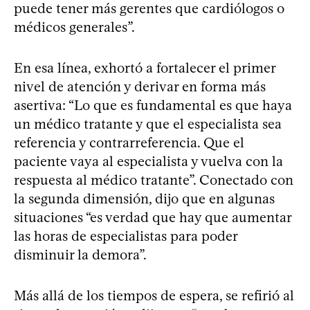
puede tener más gerentes que cardiólogos o
médicos generales”.
En esa línea, exhortó a fortalecer el primer
nivel de atención y derivar en forma más
asertiva: “Lo que es fundamental es que haya
un médico tratante y que el especialista sea
referencia y contrarreferencia. Que el
paciente vaya al especialista y vuelva con la
respuesta al médico tratante”. Conectado con
la segunda dimensión, dijo que en algunas
situaciones “es verdad que hay que aumentar
las horas de especialistas para poder
disminuir la demora”.
Más allá de los tiempos de espera, se refirió al