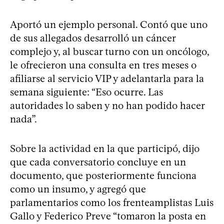
Aportó un ejemplo personal. Contó que uno
de sus allegados desarrolló un cáncer
complejo y, al buscar turno con un oncólogo,
le ofrecieron una consulta en tres meses o
afiliarse al servicio VIP y adelantarla para la
semana siguiente: “Eso ocurre. Las
autoridades lo saben y no han podido hacer
nada”.
Sobre la actividad en la que participó, dijo
que cada conversatorio concluye en un
documento, que posteriormente funciona
como un insumo, y agregó que
parlamentarios como los frenteamplistas Luis
Gallo y Federico Preve “tomaron la posta en