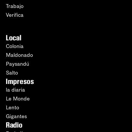
Trabajo
Verifica
Local
Colonia
Maldonado
Paysandú
Salto
Impresos
la diaria
Le Monde
Lento
Gigantes
Radio