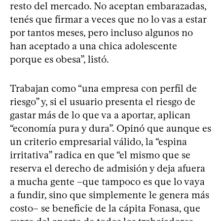
resto del mercado. No aceptan embarazadas,
tenés que firmar a veces que no lo vas a estar
por tantos meses, pero incluso algunos no
han aceptado a una chica adolescente
porque es obesa”, listó.
Trabajan como “una empresa con perfil de
riesgo” y, si el usuario presenta el riesgo de
gastar más de lo que va a aportar, aplican
“economía pura y dura”. Opinó que aunque es
un criterio empresarial válido, la “espina
irritativa” radica en que “el mismo que se
reserva el derecho de admisión y deja afuera
a mucha gente –que tampoco es que lo vaya
a fundir, sino que simplemente le genera más
costo– se beneficie de la cápita Fonasa, que