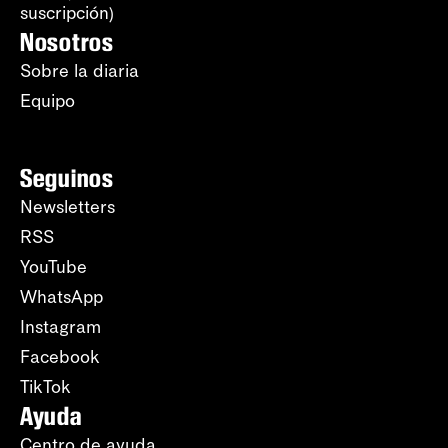
suscripción)
Nosotros
Sobre la diaria
Equipo
Seguinos
Newsletters
RSS
YouTube
WhatsApp
Instagram
Facebook
TikTok
Ayuda
Centro de ayuda