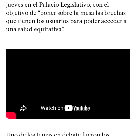
jueves en el Palacio Legislativo, con el
objetivo de “poner sobre la mesa las brechas
que tienen los usuarios para poder acceder a
una salud equitativa”.
Uno de los temas en debate fueron los