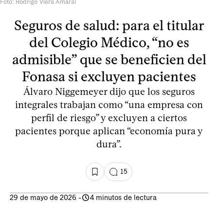
Foto: Rodrigo Viera Amaral
Seguros de salud: para el titular
del Colegio Médico, “no es
admisible” que se beneficien del
Fonasa si excluyen pacientes
Álvaro Niggemeyer dijo que los seguros
integrales trabajan como “una empresa con
perfil de riesgo” y excluyen a ciertos
pacientes porque aplican “economía pura y
dura”.
15
29 de mayo de 2026
-
4 minutos de lectura