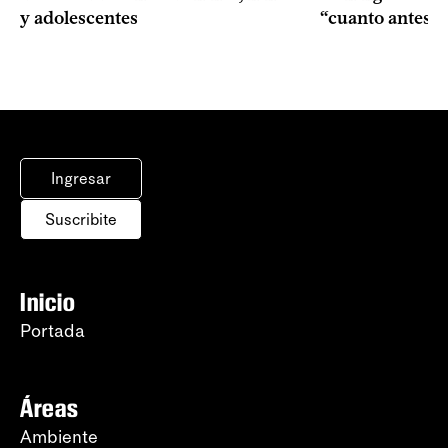
y adolescentes
“cuanto antes 
Ingresar
Suscribite
Inicio
Portada
Áreas
Ambiente