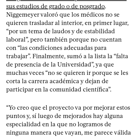
sus estudios de grado o de posgrado
.
Niggemeyer valoró que los médicos no se
quieren trasladar al interior, en primer lugar,
“por un tema de laudos y de estabilidad
laboral”, pero también porque no cuentan
con “las condiciones adecuadas para
trabajar”. Finalmente, sumó a la lista la “falta
de presencia de la Universidad”, ya que
muchas veces “no se quieren ir porque se les
corta la carrera académica y dejan de
participar en la comunidad científica”.
“Yo creo que el proyecto va por mejorar estos
puntos y, sí luego de mejorados hay alguna
especialidad en la que no logramos de
ninguna manera que vayan, me parece válida