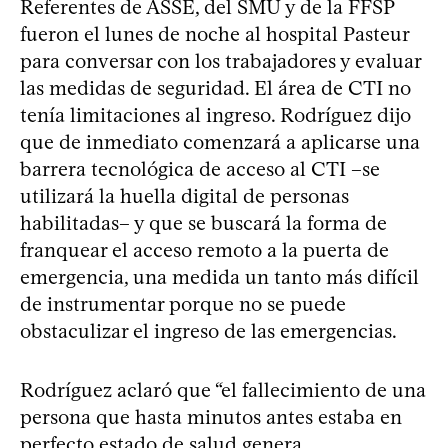
Referentes de ASSE, del SMU y de la FFSP
fueron el lunes de noche al hospital Pasteur
para conversar con los trabajadores y evaluar
las medidas de seguridad. El área de CTI no
tenía limitaciones al ingreso. Rodríguez dijo
que de inmediato comenzará a aplicarse una
barrera tecnológica de acceso al CTI –se
utilizará la huella digital de personas
habilitadas– y que se buscará la forma de
franquear el acceso remoto a la puerta de
emergencia, una medida un tanto más difícil
de instrumentar porque no se puede
obstaculizar el ingreso de las emergencias.
Rodríguez aclaró que “el fallecimiento de una
persona que hasta minutos antes estaba en
perfecto estado de salud genera