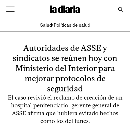
Salud
Políticas de salud
Autoridades de ASSE y
sindicatos se reúnen hoy con
Ministerio del Interior para
mejorar protocolos de
seguridad
El caso revivió el reclamo de creación de un
hospital penitenciario; gerente general de
ASSE afirma que hubiera evitado hechos
como los del lunes.