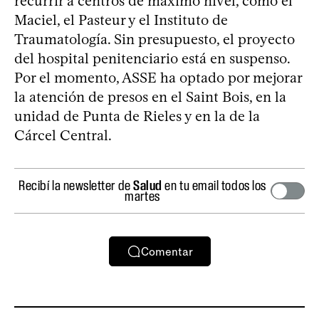
recurrir a centros de máximo nivel, como el
Maciel, el Pasteur y el Instituto de
Traumatología. Sin presupuesto, el proyecto
del hospital penitenciario está en suspenso.
Por el momento, ASSE ha optado por mejorar
la atención de presos en el Saint Bois, en la
unidad de Punta de Rieles y en la de la
Cárcel Central.
Recibí la newsletter de
Salud
en tu email todos los
martes
Comentar