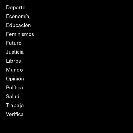
Deporte
Economía
Educación
Feminismos
Futuro
Justicia
Libros
Mundo
Opinión
Política
Salud
Trabajo
Verifica