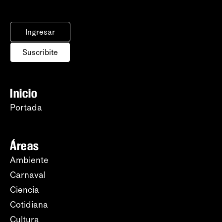
Ingresar
Suscribite
Inicio
Portada
Áreas
Ambiente
Carnaval
Ciencia
Cotidiana
Cultura