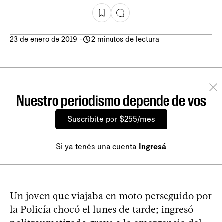
23 de enero de 2019
-
2 minutos de lectura
Nuestro periodismo depende de vos
Suscribite por $255/mes
Si ya tenés una cuenta
Ingresá
Un joven que viajaba en moto perseguido por
la Policía chocó el lunes de tarde; ingresó