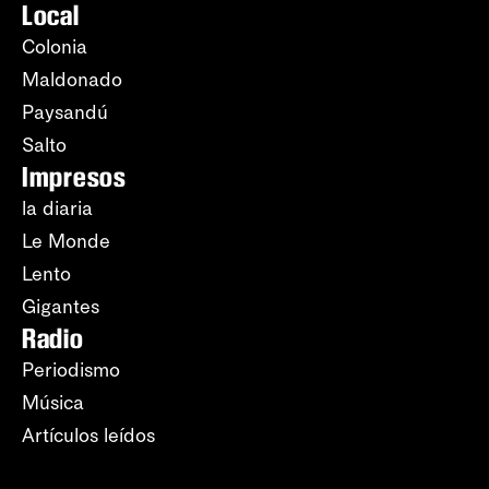
Local
Colonia
Maldonado
Paysandú
Salto
Impresos
la diaria
Le Monde
Lento
Gigantes
Radio
Periodismo
Música
Artículos leídos