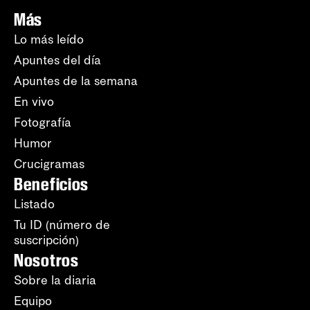
Más
Lo más leído
Apuntes del día
Apuntes de la semana
En vivo
Fotografía
Humor
Crucigramas
Beneficios
Listado
Tu ID (número de
suscripción)
Nosotros
Sobre la diaria
Equipo