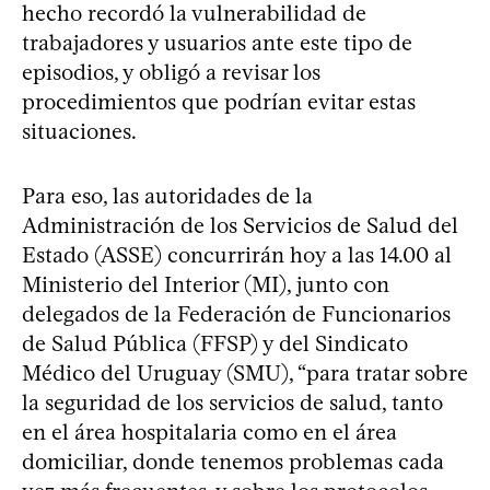
hecho recordó la vulnerabilidad de
trabajadores y usuarios ante este tipo de
episodios, y obligó a revisar los
procedimientos que podrían evitar estas
situaciones.
Para eso, las autoridades de la
Administración de los Servicios de Salud del
Estado (ASSE) concurrirán hoy a las 14.00 al
Ministerio del Interior (MI), junto con
delegados de la Federación de Funcionarios
de Salud Pública (FFSP) y del Sindicato
Médico del Uruguay (SMU), “para tratar sobre
la seguridad de los servicios de salud, tanto
en el área hospitalaria como en el área
domiciliar, donde tenemos problemas cada