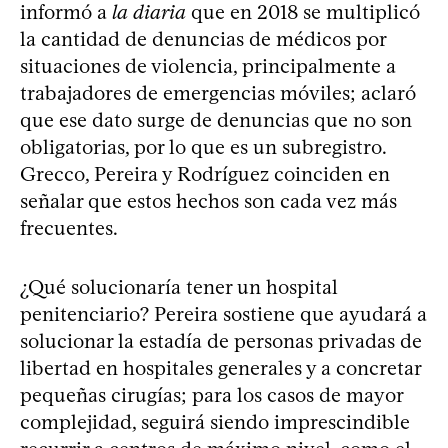
informó a
la diaria
que en 2018 se multiplicó
la cantidad de denuncias de médicos por
situaciones de violencia, principalmente a
trabajadores de emergencias móviles; aclaró
que ese dato surge de denuncias que no son
obligatorias, por lo que es un subregistro.
Grecco, Pereira y Rodríguez coinciden en
señalar que estos hechos son cada vez más
frecuentes.
¿Qué solucionaría tener un hospital
penitenciario? Pereira sostiene que ayudará a
solucionar la estadía de personas privadas de
libertad en hospitales generales y a concretar
pequeñas cirugías; para los casos de mayor
complejidad, seguirá siendo imprescindible