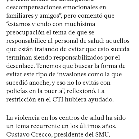
descompensaciones emocionales en
familiares y amigos”, pero comentó que
“estamos viendo con muchísima
preocupación el tema de que se
responsabilice al personal de salud: aquellos
que están tratando de evitar que esto suceda
terminan siendo responsabilizados por el
desenlace. Tenemos que buscar la forma de
evitar este tipo de invasiones como la que
sucedió anoche, y eso no lo evitás con
policías en la puerta”, reflexionó. La
restricción en el CTI hubiera ayudado.
La violencia en los centros de salud ha sido
un tema recurrente en los últimos años.
Gustavo Grecco, presidente del SMU,