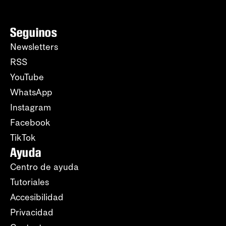
Seguinos
Newsletters
RSS
YouTube
WhatsApp
Instagram
Facebook
TikTok
Ayuda
Centro de ayuda
Tutoriales
Accesibilidad
Privacidad