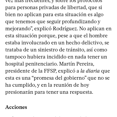
vez más frecuentes, y sobre los protocolos
para personas privadas de libertad, que si
bien no aplican para esta situación es algo
que tenemos que seguir profundizando y
mejorando”, explicó Rodríguez. No aplican en
esta situación porque, pese a que el hombre
estaba involucrado en un hecho delictivo, se
trataba de un siniestro de tránsito, así como
tampoco hubiera incidido en nada tener un
hospital penitenciario. Martín Pereira,
presidente de la FFSP, explicó a
la diaria
que
esta es una “promesa del gobierno” que no se
ha cumplido, y en la reunión de hoy
presionarán para tener una respuesta.
Acciones